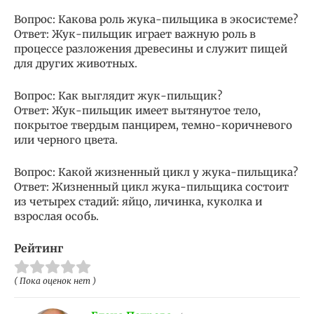
Вопрос: Какова роль жука-пильщика в экосистеме?
Ответ: Жук-пильщик играет важную роль в
процессе разложения древесины и служит пищей
для других животных.
Вопрос: Как выглядит жук-пильщик?
Ответ: Жук-пильщик имеет вытянутое тело,
покрытое твердым панцирем, темно-коричневого
или черного цвета.
Вопрос: Какой жизненный цикл у жука-пильщика?
Ответ: Жизненный цикл жука-пильщика состоит
из четырех стадий: яйцо, личинка, куколка и
взрослая особь.
Рейтинг
( Пока оценок нет )