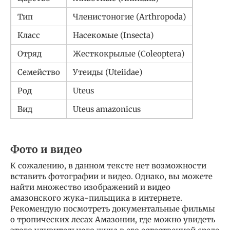
Тип
Членистоногие (Arthropoda)
Класс
Насекомые (Insecta)
Отряд
Жесткокрылые (Coleoptera)
Семейство
Утеиды (Uteiidae)
Род
Uteus
Вид
Uteus amazonicus
Фото и видео
К сожалению, в данном тексте нет возможности
вставить фотографии и видео. Однако, вы можете
найти множество изображений и видео
амазонского жука-пильщика в интернете.
Рекомендую посмотреть документальные фильмы
о тропических лесах Амазонии, где можно увидеть