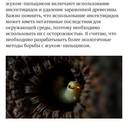
жуком-пильщиком включают использование
инсектицидов и удаление зараженной древесины.
Важно помнить, что использование инсектицидов
может иметь негативные последствия для
окружающей среды, поэтому необходимо
использовать их с осторожностью. Я считаю, что
необходимо разрабатывать более экологичные
методы борьбы с жуком-пильщиком.