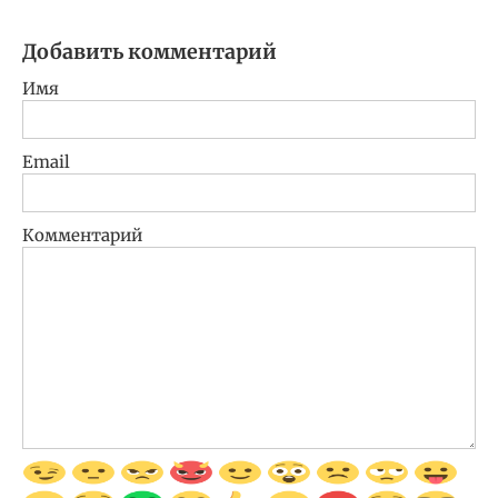
Добавить комментарий
Имя
Email
Комментарий