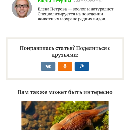
Елена Петрова
/ автор статьи
Елена Петрова — зоолог и натуралист.
Специализируется на поведении
животных и охране редких видов.
Понравилась статья? Поделиться с
друзьями:
Вам также может быть интересно