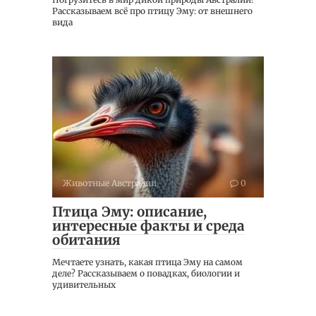
Рассказываем всё про птицу Эму: от внешнего
вида
Животные Австралии
0
Птица Эму: описание,
интересные факты и среда
обитания
Мечтаете узнать, какая птица Эму на самом
деле? Рассказываем о повадках, биологии и
удивительных