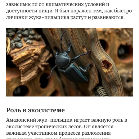
зависимости от климатических условий и
доступности пищи. Я был поражен тем, как быстро
личинки жука-пильщика растут и развиваются.
Роль в экосистеме
Амазонский жук-пильщик играет важную роль в
экосистеме тропических лесов. Он является
важным участником процесса разложения