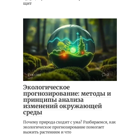
щит
Россия
0
Экологическое
прогнозирование: методы и
принципы анализа
изменений окружающей
среды
Почему природа сходит с ума? Разбираемся, как
экологическое прогнозирование помогает
выжить растениям и что