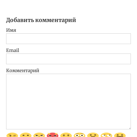
Добавить комментарий
Имя
Email
Комментарий