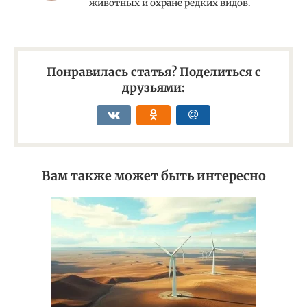
животных и охране редких видов.
Понравилась статья? Поделиться с
друзьями:
Вам также может быть интересно