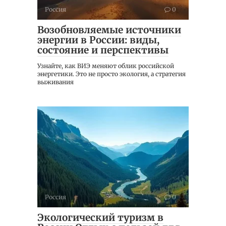
Россия
0
Возобновляемые источники
энергии в России: виды,
состояние и перспективы
Узнайте, как ВИЭ меняют облик российской
энергетики. Это не просто экология, а стратегия
выживания
Россия
0
Экологический туризм в