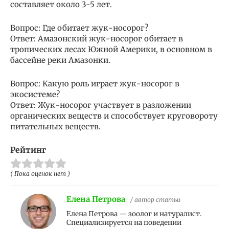
составляет около 3-5 лет.
Вопрос: Где обитает жук-носорог?
Ответ: Амазонский жук-носорог обитает в
тропических лесах Южной Америки, в основном в
бассейне реки Амазонки.
Вопрос: Какую роль играет жук-носорог в
экосистеме?
Ответ: Жук-носорог участвует в разложении
органических веществ и способствует круговороту
питательных веществ.
Рейтинг
( Пока оценок нет )
Елена Петрова
/ автор статьи
Елена Петрова — зоолог и натуралист.
Специализируется на поведении