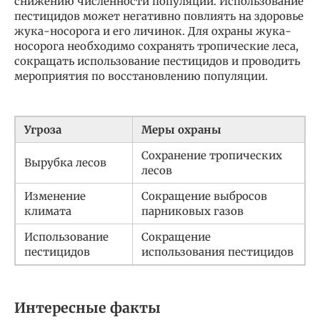
снижению численности популяции. Использование
пестицидов может негативно повлиять на здоровье
жука-носорога и его личинок. Для охраны жука-
носорога необходимо сохранять тропические леса,
сокращать использование пестицидов и проводить
мероприятия по восстановлению популяции.
Угроза
Меры охраны
Сохранение тропических
Вырубка лесов
лесов
Изменение
Сокращение выбросов
климата
парниковых газов
Использование
Сокращение
пестицидов
использования пестицидов
Интересные факты