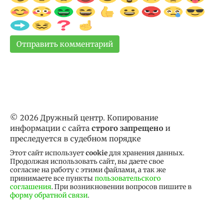
© 2026 Дружный центр. Копирование
информации с сайта
строго запрещено
и
преследуется в судебном порядке
Этот сайт использует
cookie
для хранения данных.
Продолжая использовать сайт, вы даете свое
согласие на работу с этими файлами, а так же
принимаете все пункты
пользовательского
соглашения
. При возникновении вопросов пишите в
форму обратной связи
.