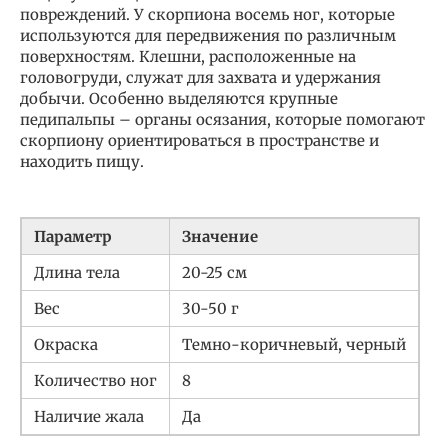
повреждений. У скорпиона восемь ног, которые
используются для передвижения по различным
поверхностям. Клешни, расположенные на
головогруди, служат для захвата и удержания
добычи. Особенно выделяются крупные
педипальпы – органы осязания, которые помогают
скорпиону ориентироваться в пространстве и
находить пищу.
Параметр
Значение
Длина тела
20-25 см
Вес
30-50 г
Окраска
Темно-коричневый, черный
Количество ног
8
Наличие жала
Да