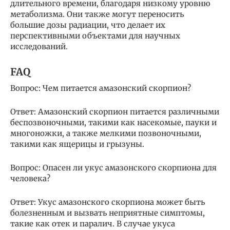
длительного времени, благодаря низкому уровню
метаболизма. Они также могут переносить
большие дозы радиации, что делает их
перспективными объектами для научных
исследований.
FAQ
Вопрос: Чем питается амазонский скорпион?
Ответ: Амазонский скорпион питается различными
беспозвоночными, такими как насекомые, пауки и
многоножки, а также мелкими позвоночными,
такими как ящерицы и грызуны.
Вопрос: Опасен ли укус амазонского скорпиона для
человека?
Ответ: Укус амазонского скорпиона может быть
болезненным и вызвать неприятные симптомы,
такие как отек и паралич. В случае укуса