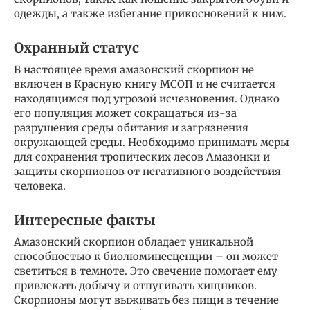
одежды, а также избегание прикосновений к ним.
Охранный статус
В настоящее время амазонский скорпион не
включен в Красную книгу МСОП и не считается
находящимся под угрозой исчезновения. Однако
его популяция может сокращаться из-за
разрушения среды обитания и загрязнения
окружающей среды. Необходимо принимать меры
для сохранения тропических лесов Амазонки и
защиты скорпионов от негативного воздействия
человека.
Интересные факты
Амазонский скорпион обладает уникальной
способностью к биолюминесценции – он может
светиться в темноте. Это свечение помогает ему
привлекать добычу и отпугивать хищников.
Скорпионы могут выживать без пищи в течение