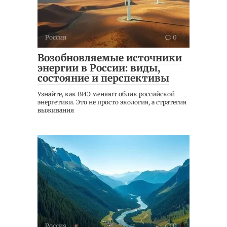
Россия
0
Возобновляемые источники
энергии в России: виды,
состояние и перспективы
Узнайте, как ВИЭ меняют облик российской
энергетики. Это не просто экология, а стратегия
выживания
Россия
0