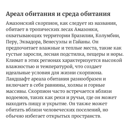
Ареал обитания и среда обитания
Амазонский скорпион, как следует из названия,
обитает в тропических лесах Амазонки,
охватывающих территории Бразилии, Колумбии,
Перу, Эквадора, Венесуэлы и Гайаны. Он
предпочитает влажные и теплые места, такие как
густые заросли, лесная подстилка, пещеры и норы.
Климат в этих регионах характеризуется высокой
влажностью и температурой, что создает
идеальные условия для жизни скорпиона.
Ландшафт ареала обитания разнообразен и
включает в себя равнины, холмы и горные
массивы. Скорпион часто встречается вблизи
водоемов, таких как реки и ручьи, где он может
находить пищу и укрытие. Он также может
обитать вблизи человеческих поселений, но
обычно избегает открытых пространств.