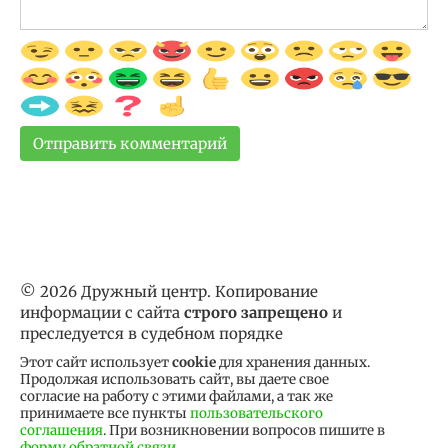
© 2026 Дружный центр. Копирование
информации с сайта
строго запрещено
и
преследуется в судебном порядке
Этот сайт использует
cookie
для хранения данных.
Продолжая использовать сайт, вы даете свое
согласие на работу с этими файлами, а так же
принимаете все пункты
пользовательского
соглашения
. При возникновении вопросов пишите в
форму обратной связи
.