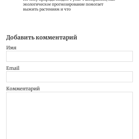
экологическое прогнозирование помогает
выжить растениям и что
Добавить комментарий
Имя
Email
Комментарий