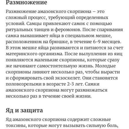
Размножение
Размножение амазонского скорпиона – это
сложный процесс, требующий определенных
условий. Самцы привлекают самок с помощью
ритуальных танцев и феромонов. После спаривания
самка вынашивает яйца в специальном мешке,
расположенном на брюшке, в течение 6-9 месяцев.
В этом мешке яйца развиваются и питаются за счет
материнского организма. После вылупления из яиц
появляются маленькие скорпионы, которые сразу
же начинают самостоятельную жизнь. Молодые
скорпионы линяют несколько раз, чтобы вырасти
и сформировать свой экзоскелет. Они становятся
половозрелыми в возрасте 2-3 лет. Самки
амазонского скорпиона могут размножаться
несколько раз в течение своей жизни.
Яд и защита
Яд амазонского скорпиона содержит сложные
токсины, которые могут вызывать сильную боль,