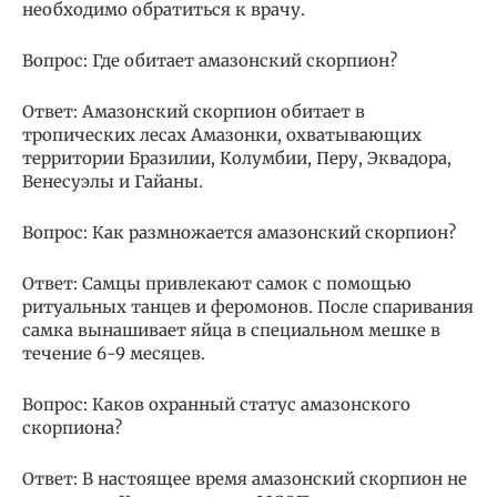
необходимо обратиться к врачу.
Вопрос: Где обитает амазонский скорпион?
Ответ: Амазонский скорпион обитает в
тропических лесах Амазонки, охватывающих
территории Бразилии, Колумбии, Перу, Эквадора,
Венесуэлы и Гайаны.
Вопрос: Как размножается амазонский скорпион?
Ответ: Самцы привлекают самок с помощью
ритуальных танцев и феромонов. После спаривания
самка вынашивает яйца в специальном мешке в
течение 6-9 месяцев.
Вопрос: Каков охранный статус амазонского
скорпиона?
Ответ: В настоящее время амазонский скорпион не