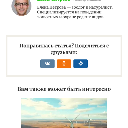
Елена Петрова — зоолог и натуралист.
Специализируется на поведении
животных и охране редких видов.
Понравилась статья? Поделиться с
друзьями:
Вам также может быть интересно