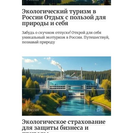
Экологический туризм в
России Отдых с пользой для
природы и себя
Забудь о скучном отпуске! Открой для себя
уникальный экотуризм в России. Путешествуй,
познавай природу
Россия
0
Экологическое страхование
для защиты бизнеса и