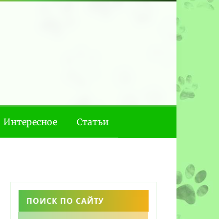
Интересное
Статьи
ПОИСК ПО САЙТУ