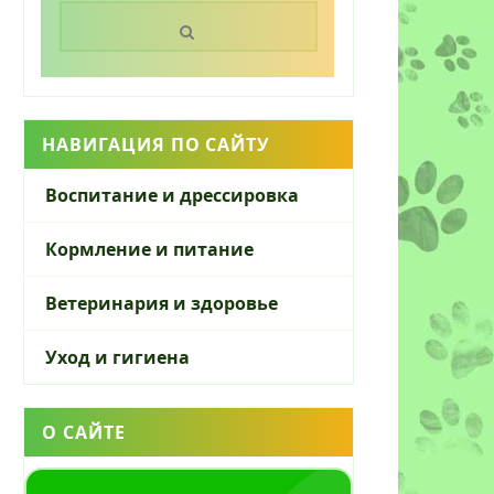
Поиск:
НАВИГАЦИЯ ПО САЙТУ
Воспитание и дрессировка
Кормление и питание
Ветеринария и здоровье
Уход и гигиена
О САЙТЕ