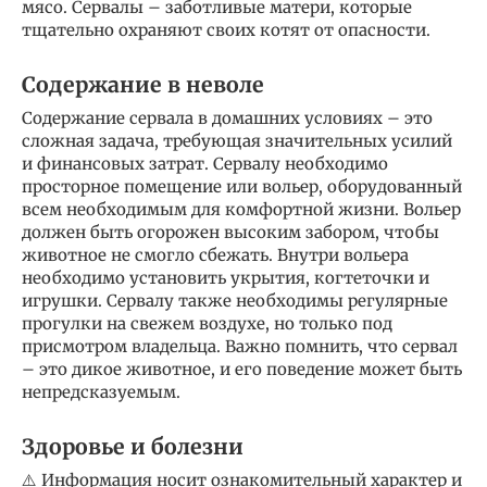
мясо. Сервалы – заботливые матери, которые
тщательно охраняют своих котят от опасности.
Содержание в неволе
Содержание сервала в домашних условиях – это
сложная задача, требующая значительных усилий
и финансовых затрат. Сервалу необходимо
просторное помещение или вольер, оборудованный
всем необходимым для комфортной жизни. Вольер
должен быть огорожен высоким забором, чтобы
животное не смогло сбежать. Внутри вольера
необходимо установить укрытия, когтеточки и
игрушки. Сервалу также необходимы регулярные
прогулки на свежем воздухе, но только под
присмотром владельца. Важно помнить, что сервал
– это дикое животное, и его поведение может быть
непредсказуемым.
Здоровье и болезни
⚠️ Информация носит ознакомительный характер и