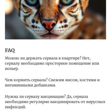
FAQ
Можно ли держать сервала в квартире? Нет,
сервалу необходимо просторное помещение или
вольер.
Чем кормить сервала? Свежим мясом, костями и
витаминными добавками.
Нужна ли сервалу вакцинация? Да, сервала
необходимо регулярно вакцинировать от вирусных
инфекций.