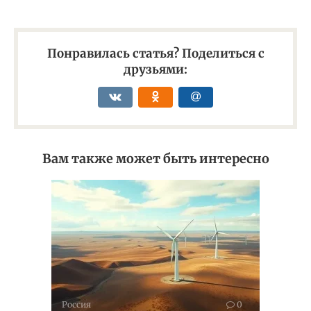
Понравилась статья? Поделиться с
друзьями:
Вам также может быть интересно
Россия
0