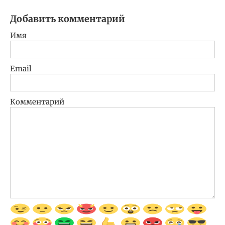
Добавить комментарий
Имя
Email
Комментарий