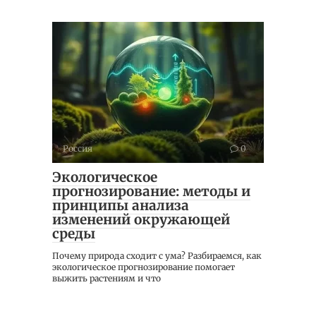
Россия
0
Экологическое
прогнозирование: методы и
принципы анализа
изменений окружающей
среды
Почему природа сходит с ума? Разбираемся, как
экологическое прогнозирование помогает
выжить растениям и что