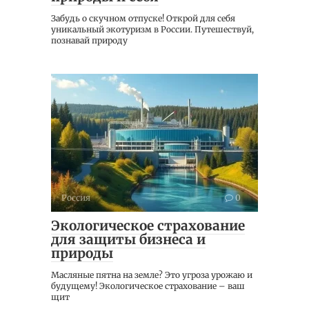
Забудь о скучном отпуске! Открой для себя
уникальный экотуризм в России. Путешествуй,
познавай природу
Россия
0
Экологическое страхование
для защиты бизнеса и
природы
Масляные пятна на земле? Это угроза урожаю и
будущему! Экологическое страхование – ваш
щит