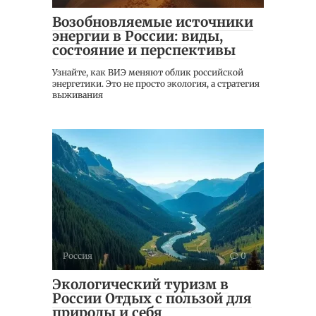
Возобновляемые источники
энергии в России: виды,
состояние и перспективы
Узнайте, как ВИЭ меняют облик российской
энергетики. Это не просто экология, а стратегия
выживания
Россия
0
Экологический туризм в
России Отдых с пользой для
природы и себя