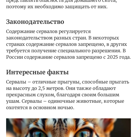
представлять опасность для домашнего скота,
поэтому их необходимо защищать от них.
Законодательство
Содержание сервалов регулируется
законодательством разных стран. В некоторых
странах содержание сервалов запрещено, в других
требуется получение специального разрешения. В
России содержание сервалов запрещено с 2025 года.
Интересные факты
Сервалы – отличные прыгуны, способные прыгать
на высоту до 2,5 метров. Они также обладают
прекрасным слухом, благодаря своим большим
ушам. Сервалы – одиночные животные, которые
охотятся в основном ночью.