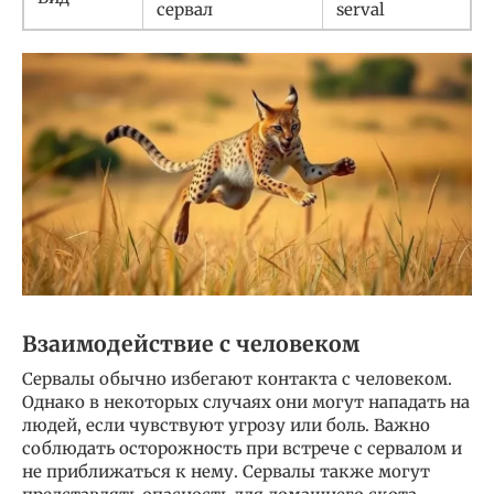
сервал
serval
Взаимодействие с человеком
Сервалы обычно избегают контакта с человеком.
Однако в некоторых случаях они могут нападать на
людей, если чувствуют угрозу или боль. Важно
соблюдать осторожность при встрече с сервалом и
не приближаться к нему. Сервалы также могут