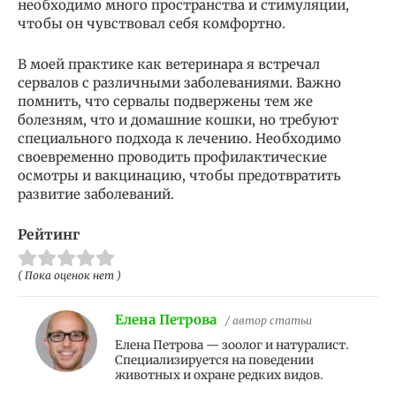
необходимо много пространства и стимуляции,
чтобы он чувствовал себя комфортно.
В моей практике как ветеринара я встречал
сервалов с различными заболеваниями. Важно
помнить, что сервалы подвержены тем же
болезням, что и домашние кошки, но требуют
специального подхода к лечению. Необходимо
своевременно проводить профилактические
осмотры и вакцинацию, чтобы предотвратить
развитие заболеваний.
Рейтинг
( Пока оценок нет )
Елена Петрова
/ автор статьи
Елена Петрова — зоолог и натуралист.
Специализируется на поведении
животных и охране редких видов.