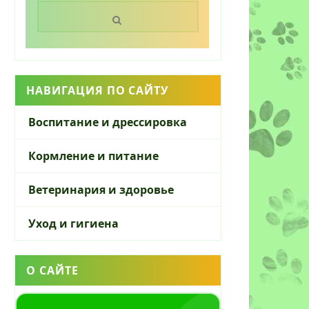
Поиск:
НАВИГАЦИЯ ПО САЙТУ
Воспитание и дрессировка
Кормление и питание
Ветеринария и здоровье
Уход и гигиена
О САЙТЕ