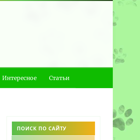
Интересное
Статьи
ПОИСК ПО САЙТУ