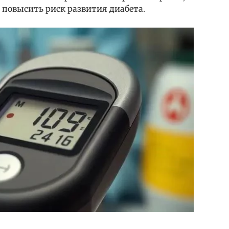
 повысить риск развития диабета.