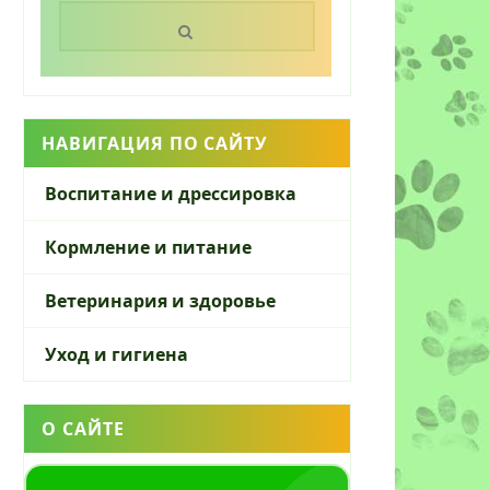
Поиск:
НАВИГАЦИЯ ПО САЙТУ
Воспитание и дрессировка
Кормление и питание
Ветеринария и здоровье
Уход и гигиена
О САЙТЕ