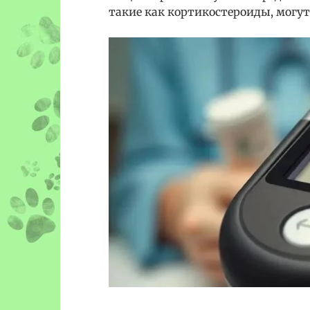
такие как кортикостероиды, могут