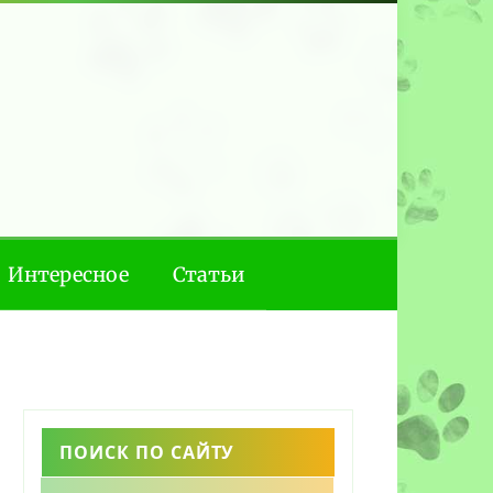
Интересное
Статьи
ПОИСК ПО САЙТУ