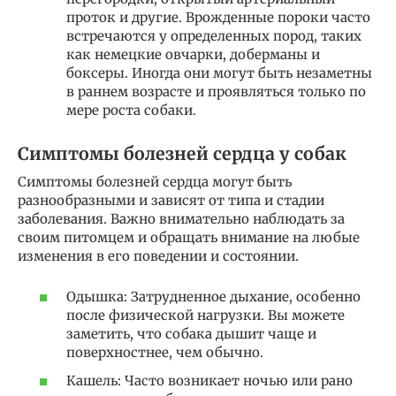
проток и другие. Врожденные пороки часто
встречаются у определенных пород, таких
как немецкие овчарки, доберманы и
боксеры. Иногда они могут быть незаметны
в раннем возрасте и проявляться только по
мере роста собаки.
Симптомы болезней сердца у собак
Симптомы болезней сердца могут быть
разнообразными и зависят от типа и стадии
заболевания. Важно внимательно наблюдать за
своим питомцем и обращать внимание на любые
изменения в его поведении и состоянии.
Одышка: Затрудненное дыхание, особенно
после физической нагрузки. Вы можете
заметить, что собака дышит чаще и
поверхностнее, чем обычно.
Кашель: Часто возникает ночью или рано