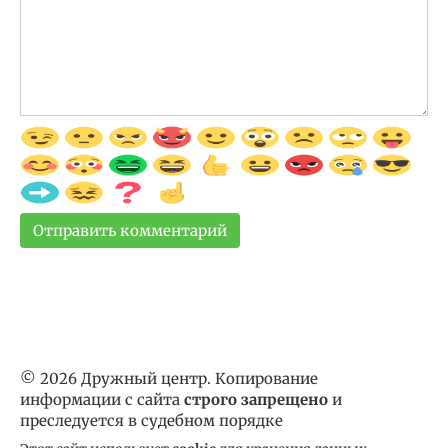
© 2026 Дружный центр. Копирование
информации с сайта
строго запрещено
и
преследуется в судебном порядке