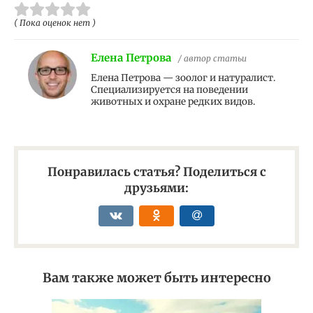
( Пока оценок нет )
Елена Петрова
/ автор статьи
Елена Петрова — зоолог и натуралист.
Специализируется на поведении
животных и охране редких видов.
Понравилась статья? Поделиться с
друзьями:
Вам также может быть интересно