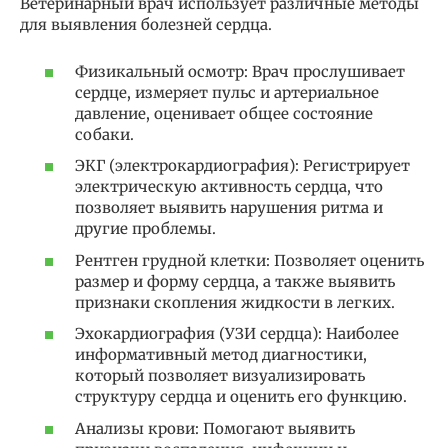
Ветеринарный врач использует различные методы
для выявления болезней сердца.
Физикальный осмотр: Врач прослушивает
сердце, измеряет пульс и артериальное
давление, оценивает общее состояние
собаки.
ЭКГ (электрокардиография): Регистрирует
электрическую активность сердца, что
позволяет выявить нарушения ритма и
другие проблемы.
Рентген грудной клетки: Позволяет оценить
размер и форму сердца, а также выявить
признаки скопления жидкости в легких.
Эхокардиография (УЗИ сердца): Наиболее
информативный метод диагностики,
который позволяет визуализировать
структуру сердца и оценить его функцию.
Анализы крови: Помогают выявить