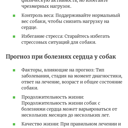
физическую активность, но избегайте
чрезмерных нагрузок.
Контроль веса: Поддерживайте нормальный
вес собаки, чтобы снизить нагрузку на
сердце.
Избегание стресса: Старайтесь избегать
стрессовых ситуаций для собаки.
Прогноз при болезнях сердца у собак
Факторы, влияющие на прогноз: Тип
заболевания, стадия на момент диагностики,
ответ на лечение, возраст и общее состояние
собаки.
Продолжительность жизни:
Продолжительность жизни собак с
болезнями сердца может варьироваться от
нескольких месяцев до нескольких лет.
Качество жизни: При правильном лечении и