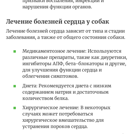
признаки воспаления, инфекции и
нарушения функции органов.
Лечение болезней сердца у собак
Лечение болезней сердца зависит от типа и стадии
заболевания, а также от общего состояния собаки.
Медикаментозное лечение: Используются
различные препараты, такие как диуретики,
ингибиторы АПФ, бета-блокаторы и другие,
для улучшения функции сердца и
облегчения симптомов.
Диета: Рекомендуется диета с низким
содержанием натрия и достаточным
количеством белка.
Хирургическое лечение: В некоторых
случаях может потребоваться
хирургическое вмешательство для
устранения пороков сердца.