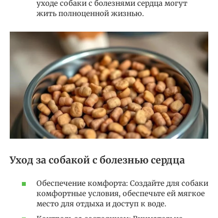
уходе собаки с болезнями сердца могут
жить полноценной жизнью.
Уход за собакой с болезнью сердца
Обеспечение комфорта: Создайте для собаки
комфортные условия, обеспечьте ей мягкое
место для отдыха и доступ к воде.