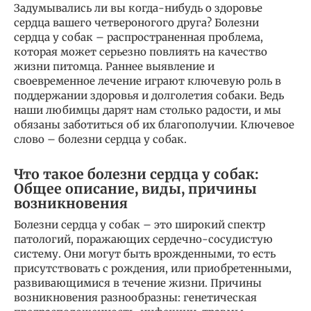
Задумывались ли вы когда-нибудь о здоровье
сердца вашего четвероногого друга? Болезни
сердца у собак – распространенная проблема,
которая может серьезно повлиять на качество
жизни питомца. Раннее выявление и
своевременное лечение играют ключевую роль в
поддержании здоровья и долголетия собаки. Ведь
наши любимцы дарят нам столько радости, и мы
обязаны заботиться об их благополучии. Ключевое
слово – болезни сердца у собак.
Что такое болезни сердца у собак:
Общее описание, виды, причины
возникновения
Болезни сердца у собак – это широкий спектр
патологий, поражающих сердечно-сосудистую
систему. Они могут быть врожденными, то есть
присутствовать с рождения, или приобретенными,
развивающимися в течение жизни. Причины
возникновения разнообразны: генетическая