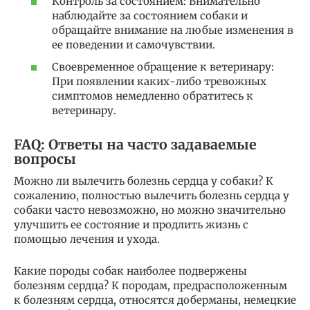
Контроль за состоянием: Внимательно
наблюдайте за состоянием собаки и
обращайте внимание на любые изменения в
ее поведении и самочувствии.
Своевременное обращение к ветеринару:
При появлении каких-либо тревожных
симптомов немедленно обратитесь к
ветеринару.
FAQ: Ответы на часто задаваемые
вопросы
Можно ли вылечить болезнь сердца у собаки? К
сожалению, полностью вылечить болезнь сердца у
собаки часто невозможно, но можно значительно
улучшить ее состояние и продлить жизнь с
помощью лечения и ухода.
Какие породы собак наиболее подвержены
болезням сердца? К породам, предрасположенным
к болезням сердца, относятся доберманы, немецкие