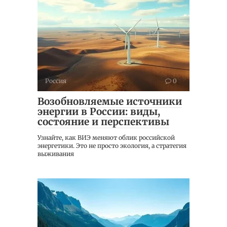
Россия
0
Возобновляемые источники
энергии в России: виды,
состояние и перспективы
Узнайте, как ВИЭ меняют облик российской
энергетики. Это не просто экология, а стратегия
выживания