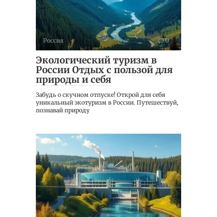
Россия
0
Экологический туризм в
России Отдых с пользой для
природы и себя
Забудь о скучном отпуске! Открой для себя
уникальный экотуризм в России. Путешествуй,
познавай природу