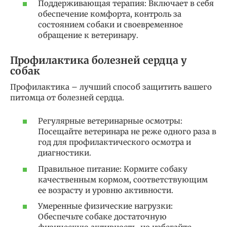
Поддерживающая терапия: Включает в себя
обеспечение комфорта, контроль за
состоянием собаки и своевременное
обращение к ветеринару.
Профилактика болезней сердца у
собак
Профилактика – лучший способ защитить вашего
питомца от болезней сердца.
Регулярные ветеринарные осмотры:
Посещайте ветеринара не реже одного раза в
год для профилактического осмотра и
диагностики.
Правильное питание: Кормите собаку
качественным кормом, соответствующим
ее возрасту и уровню активности.
Умеренные физические нагрузки:
Обеспечьте собаке достаточную