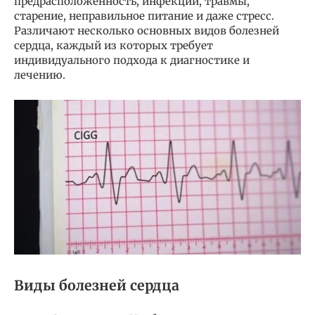
предрасположенность, инфекции, травмы,
старение, неправильное питание и даже стресс.
Различают несколько основных видов болезней
сердца, каждый из которых требует
индивидуального подхода к диагностике и
лечению.
Виды болезней сердца