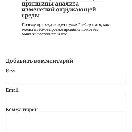
принципы анализа
изменений окружающей
среды
Почему природа сходит с ума? Разбираемся, как
экологическое прогнозирование помогает
выжить растениям и что
Добавить комментарий
Имя
Email
Комментарий