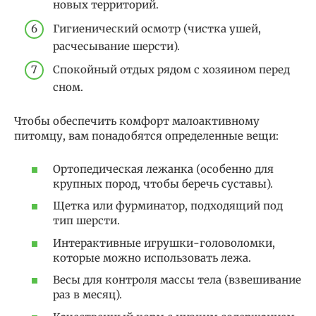
новых территорий.
Гигиенический осмотр (чистка ушей,
расчесывание шерсти).
Спокойный отдых рядом с хозяином перед
сном.
Чтобы обеспечить комфорт малоактивному
питомцу, вам понадобятся определенные вещи:
Ортопедическая лежанка (особенно для
крупных пород, чтобы беречь суставы).
Щетка или фурминатор, подходящий под
тип шерсти.
Интерактивные игрушки-головоломки,
которые можно использовать лежа.
Весы для контроля массы тела (взвешивание
раз в месяц).