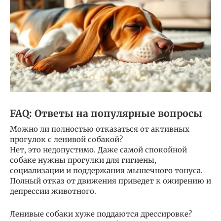
FAQ: Ответы на популярные вопросы
Можно ли полностью отказаться от активных
прогулок с ленивой собакой?
Нет, это недопустимо. Даже самой спокойной
собаке нужны прогулки для гигиены,
социализации и поддержания мышечного тонуса.
Полный отказ от движения приведет к ожирению и
депрессии животного.
Ленивые собаки хуже поддаются дрессировке?