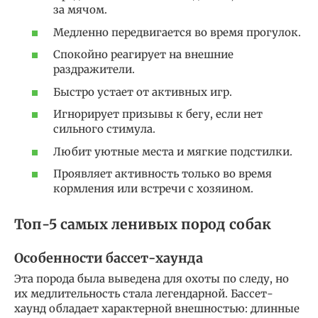
за мячом.
Медленно передвигается во время прогулок.
Спокойно реагирует на внешние
раздражители.
Быстро устает от активных игр.
Игнорирует призывы к бегу, если нет
сильного стимула.
Любит уютные места и мягкие подстилки.
Проявляет активность только во время
кормления или встречи с хозяином.
Топ-5 самых ленивых пород собак
Особенности бассет-хаунда
Эта порода была выведена для охоты по следу, но
их медлительность стала легендарной. Бассет-
хаунд обладает характерной внешностью: длинные