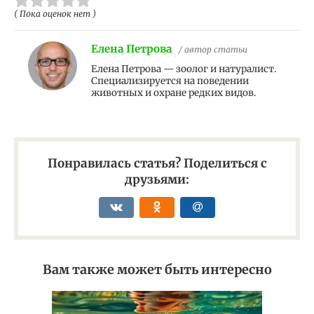
( Пока оценок нет )
Елена Петрова
/ автор статьи
Елена Петрова — зоолог и натуралист.
Специализируется на поведении
животных и охране редких видов.
Понравилась статья? Поделиться с
друзьями:
Вам также может быть интересно