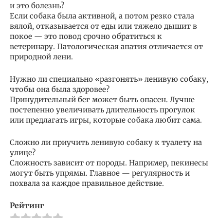
и это болезнь?
Если собака была активной, а потом резко стала
вялой, отказывается от еды или тяжело дышит в
покое — это повод срочно обратиться к
ветеринару. Патологическая апатия отличается от
природной лени.
Нужно ли специально «разгонять» ленивую собаку,
чтобы она была здоровее?
Принудительный бег может быть опасен. Лучше
постепенно увеличивать длительность прогулок
или предлагать игры, которые собака любит сама.
Сложно ли приучить ленивую собаку к туалету на
улице?
Сложность зависит от породы. Например, пекинесы
могут быть упрямы. Главное — регулярность и
похвала за каждое правильное действие.
Рейтинг