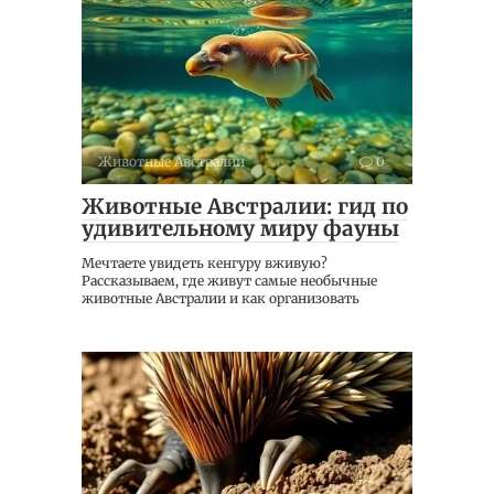
Животные Австралии
0
Животные Австралии: гид по
удивительному миру фауны
Мечтаете увидеть кенгуру вживую?
Рассказываем, где живут самые необычные
животные Австралии и как организовать