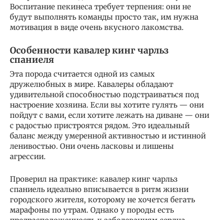
Воспитание пекинеса требует терпения: они не
будут выполнять команды просто так, им нужна
мотивация в виде очень вкусного лакомства.
Особенности кавалер кинг чарльз
спаниеля
Эта порода считается одной из самых
дружелюбных в мире. Кавалеры обладают
удивительной способностью подстраиваться под
настроение хозяина. Если вы хотите гулять — они
пойдут с вами, если хотите лежать на диване — они
с радостью пристроятся рядом. Это идеальный
баланс между умеренной активностью и истинной
ленивостью. Они очень ласковы и лишены
агрессии.
Проверил на практике: кавалер кинг чарльз
спаниель идеально вписывается в ритм жизни
городского жителя, которому не хочется бегать
марафоны по утрам. Однако у породы есть