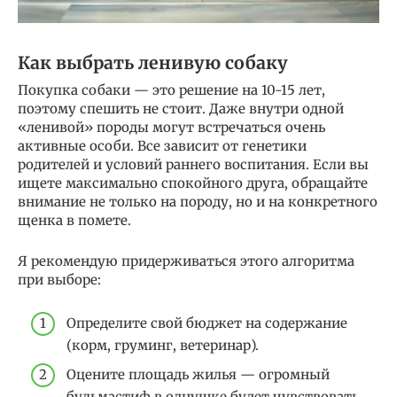
Как выбрать ленивую собаку
Покупка собаки — это решение на 10-15 лет,
поэтому спешить не стоит. Даже внутри одной
«ленивой» породы могут встречаться очень
активные особи. Все зависит от генетики
родителей и условий раннего воспитания. Если вы
ищете максимально спокойного друга, обращайте
внимание не только на породу, но и на конкретного
щенка в помете.
Я рекомендую придерживаться этого алгоритма
при выборе:
Определите свой бюджет на содержание
(корм, груминг, ветеринар).
Оцените площадь жилья — огромный
бульмастиф в однушке будет чувствовать