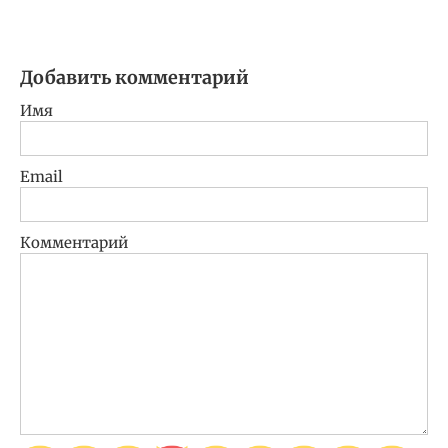
Добавить комментарий
Имя
Email
Комментарий