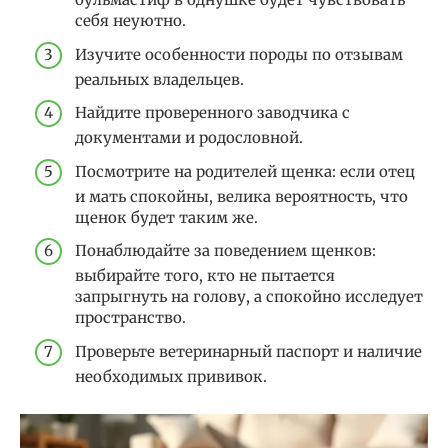
себя неуютно.
Изучите особенности породы по отзывам
реальных владельцев.
Найдите проверенного заводчика с
документами и родословной.
Посмотрите на родителей щенка: если отец
и мать спокойны, велика вероятность, что
щенок будет таким же.
Понаблюдайте за поведением щенков:
выбирайте того, кто не пытается
запрыгнуть на голову, а спокойно исследует
пространство.
Проверьте ветеринарный паспорт и наличие
необходимых прививок.