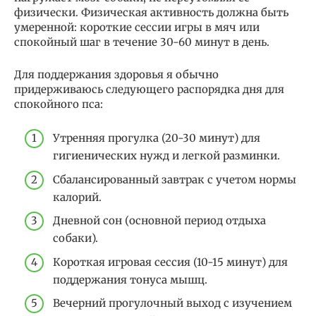
физически. Физическая активность должна быть
умеренной: короткие сессии игры в мяч или
спокойный шаг в течение 30-60 минут в день.
Для поддержания здоровья я обычно
придерживаюсь следующего распорядка дня для
спокойного пса:
Утренняя прогулка (20-30 минут) для
гигиенических нужд и легкой разминки.
Сбалансированный завтрак с учетом нормы
калорий.
Дневной сон (основной период отдыха
собаки).
Короткая игровая сессия (10-15 минут) для
поддержания тонуса мышц.
Вечерний прогулочный выход с изучением