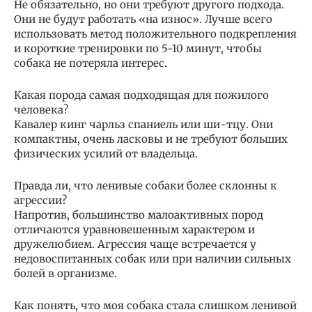
Не обязательно, но они требуют другого подхода.
Они не будут работать «на износ». Лучше всего
использовать метод положительного подкрепления
и короткие тренировки по 5-10 минут, чтобы
собака не потеряла интерес.
Какая порода самая подходящая для пожилого
человека?
Кавалер кинг чарльз спаниель или ши-тцу. Они
компактны, очень ласковы и не требуют больших
физических усилий от владельца.
Правда ли, что ленивые собаки более склонны к
агрессии?
Напротив, большинство малоактивных пород
отличаются уравновешенным характером и
дружелюбием. Агрессия чаще встречается у
недовоспитанных собак или при наличии сильных
болей в организме.
Как понять, что моя собака стала слишком ленивой