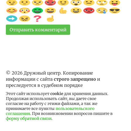
© 2026 Дружный центр. Копирование
информации с сайта
строго запрещено
и
преследуется в судебном порядке
Этот сайт использует
cookie
для хранения данных.
Продолжая использовать сайт, вы даете свое
согласие на работу с этими файлами, а так же
принимаете все пункты
пользовательского
соглашения
. При возникновении вопросов пишите в
форму обратной связи
.