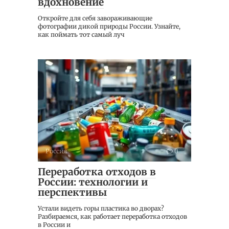
вдохновение
Откройте для себя завораживающие
фотографии дикой природы России. Узнайте,
как поймать тот самый луч
Россия
0
Переработка отходов в
России: технологии и
перспективы
Устали видеть горы пластика во дворах?
Разбираемся, как работает переработка отходов
в России и