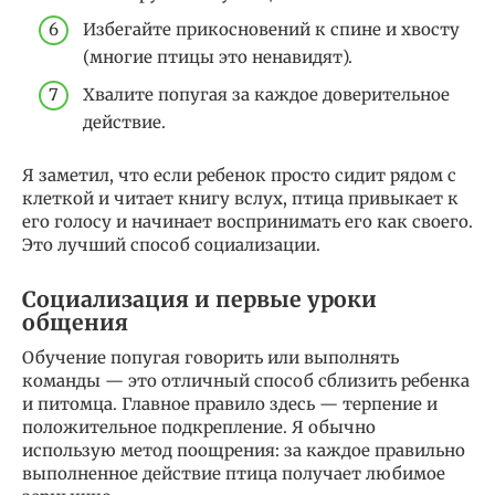
Избегайте прикосновений к спине и хвосту
(многие птицы это ненавидят).
Хвалите попугая за каждое доверительное
действие.
Я заметил, что если ребенок просто сидит рядом с
клеткой и читает книгу вслух, птица привыкает к
его голосу и начинает воспринимать его как своего.
Это лучший способ социализации.
Социализация и первые уроки
общения
Обучение попугая говорить или выполнять
команды — это отличный способ сблизить ребенка
и питомца. Главное правило здесь — терпение и
положительное подкрепление. Я обычно
использую метод поощрения: за каждое правильно
выполненное действие птица получает любимое