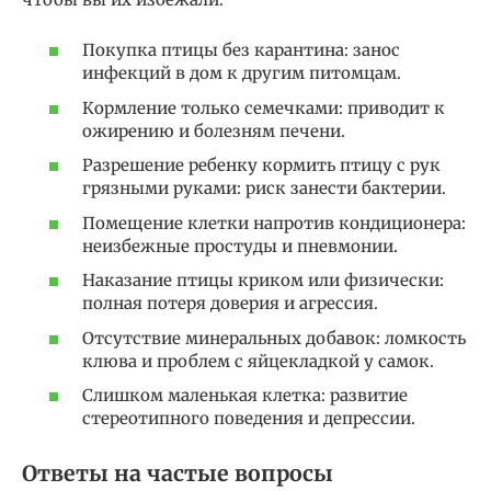
Покупка птицы без карантина: занос
инфекций в дом к другим питомцам.
Кормление только семечками: приводит к
ожирению и болезням печени.
Разрешение ребенку кормить птицу с рук
грязными руками: риск занести бактерии.
Помещение клетки напротив кондиционера:
неизбежные простуды и пневмонии.
Наказание птицы криком или физически:
полная потеря доверия и агрессия.
Отсутствие минеральных добавок: ломкость
клюва и проблем с яйцекладкой у самок.
Слишком маленькая клетка: развитие
стереотипного поведения и депрессии.
Ответы на частые вопросы