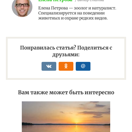
Елена Петрова — зоолог и натуралист.
Специализируется на поведении
животных и охране редких видов.
Понравилась статья? Поделиться с
друзьями:
Вам также может быть интересно