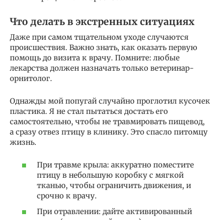
Что делать в экстренных ситуациях
Даже при самом тщательном уходе случаются
происшествия. Важно знать, как оказать первую
помощь до визита к врачу. Помните: любые
лекарства должен назначать только ветеринар-
орнитолог.
Однажды мой попугай случайно проглотил кусочек
пластика. Я не стал пытаться достать его
самостоятельно, чтобы не травмировать пищевод,
а сразу отвез птицу в клинику. Это спасло питомцу
жизнь.
При травме крыла: аккуратно поместите
птицу в небольшую коробку с мягкой
тканью, чтобы ограничить движения, и
срочно к врачу.
При отравлении: дайте активированный