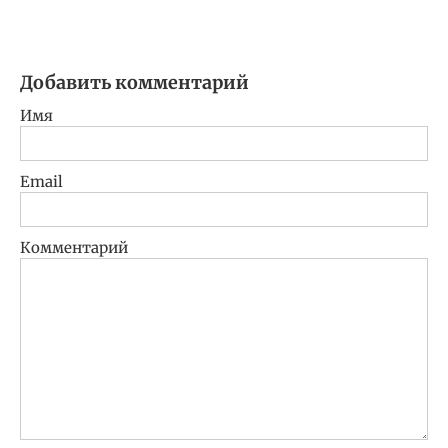
Добавить комментарий
Имя
Email
Комментарий