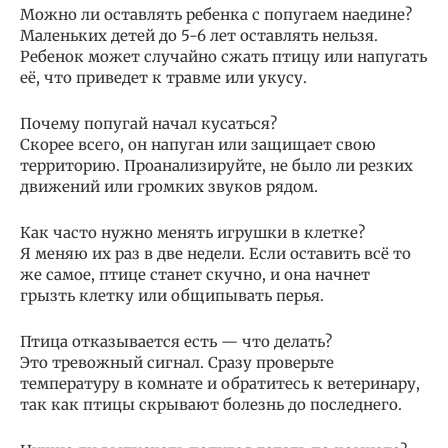
Можно ли оставлять ребенка с попугаем наедине?
Маленьких детей до 5-6 лет оставлять нельзя.
Ребенок может случайно сжать птицу или напугать
её, что приведет к травме или укусу.
Почему попугай начал кусаться?
Скорее всего, он напуган или защищает свою
территорию. Проанализируйте, не было ли резких
движений или громких звуков рядом.
Как часто нужно менять игрушки в клетке?
Я меняю их раз в две недели. Если оставить всё то
же самое, птице станет скучно, и она начнет
грызть клетку или общипывать перья.
Птица отказывается есть — что делать?
Это тревожный сигнал. Сразу проверьте
температуру в комнате и обратитесь к ветеринару,
так как птицы скрывают болезнь до последнего.