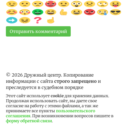
© 2026 Дружный центр. Копирование
информации с сайта
строго запрещено
и
преследуется в судебном порядке
Этот сайт использует
cookie
для хранения данных.
Продолжая использовать сайт, вы даете свое
согласие на работу с этими файлами, а так же
принимаете все пункты
пользовательского
соглашения
. При возникновении вопросов пишите в
форму обратной связи
.