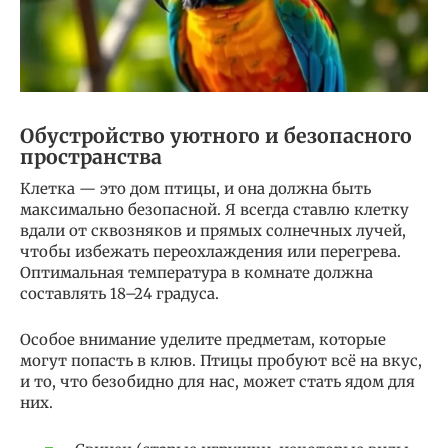
Обустройство уютного и безопасного
пространства
Клетка — это дом птицы, и она должна быть
максимально безопасной. Я всегда ставлю клетку
вдали от сквозняков и прямых солнечных лучей,
чтобы избежать переохлаждения или перегрева.
Оптимальная температура в комнате должна
составлять 18–24 градуса.
Особое внимание уделите предметам, которые
могут попасть в клюв. Птицы пробуют всё на вкус,
и то, что безобидно для нас, может стать ядом для
них.