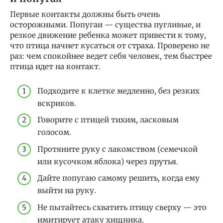
Первые контакты должны быть очень
осторожными. Попугаи — существа пугливые, и
резкое движение ребенка может привести к тому,
что птица начнет кусаться от страха. Проверено не
раз: чем спокойнее ведет себя человек, тем быстрее
птица идет на контакт.
Подходите к клетке медленно, без резких
вскриков.
Говорите с птицей тихим, ласковым
голосом.
Протяните руку с лакомством (семечкой
или кусочком яблока) через прутья.
Дайте попугаю самому решить, когда ему
выйти на руку.
Не пытайтесь схватить птицу сверху — это
имитирует атаку хищника.