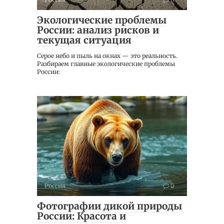
Экологические проблемы
России: анализ рисков и
текущая ситуация
Серое небо и пыль на окнах — это реальность.
Разбираем главные экологические проблемы
России:
Россия
0
Фотографии дикой природы
России: Красота и