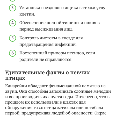
Установка гнездового ящика в тихом углу
клетки.
Обеспечение полной тишины и покоя в
период высиживания яиц.
Контроль чистоты в гнезде для
предотвращения инфекций.
Постепенный прикорм птенцов, если
родители не справляются.
Удивительные факты о певчих
птицах
Канарейки обладают феноменальной памятью на
звуки. Они способны запоминать сложные мелодии
и воспроизводить их спустя годы. Интересно, что в
прошлом их использовали в шахтах для
обнаружения газа: птица затихала или погибала
первой, предупреждая людей об опасности. Окрас