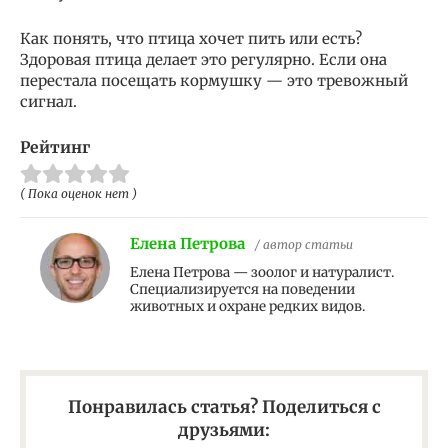
Как понять, что птица хочет пить или есть?
Здоровая птица делает это регулярно. Если она
перестала посещать кормушку — это тревожный
сигнал.
Рейтинг
( Пока оценок нет )
Елена Петрова
/ автор статьи
Елена Петрова — зоолог и натуралист.
Специализируется на поведении
животных и охране редких видов.
Понравилась статья? Поделиться с
друзьями: