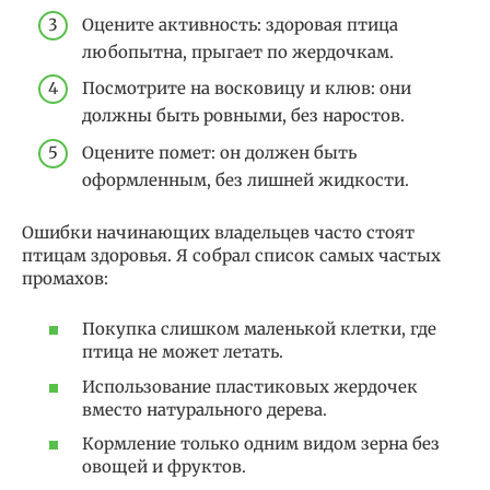
Оцените активность: здоровая птица
любопытна, прыгает по жердочкам.
Посмотрите на восковицу и клюв: они
должны быть ровными, без наростов.
Оцените помет: он должен быть
оформленным, без лишней жидкости.
Ошибки начинающих владельцев часто стоят
птицам здоровья. Я собрал список самых частых
промахов:
Покупка слишком маленькой клетки, где
птица не может летать.
Использование пластиковых жердочек
вместо натурального дерева.
Кормление только одним видом зерна без
овощей и фруктов.