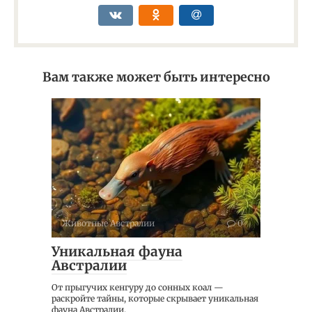
Вам также может быть интересно
Животные Австралии
0
Уникальная фауна
Австралии
От прыгучих кенгуру до сонных коал —
раскройте тайны, которые скрывает уникальная
фауна Австралии.