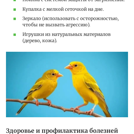
Купалка с мелкой сеточкой на дне.
Зеркало (использовать с осторожностью,
чтобы не вызвать агрессию).
Игрушки из натуральных материалов
(дерево, кожа).
Здоровье и профилактика болезней