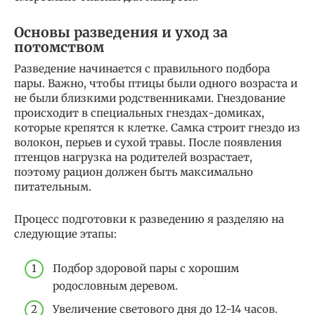
Основы разведения и уход за
потомством
Разведение начинается с правильного подбора
пары. Важно, чтобы птицы были одного возраста и
не были близкими родственниками. Гнездование
происходит в специальных гнездах-домиках,
которые крепятся к клетке. Самка строит гнездо из
волокон, перьев и сухой травы. После появления
птенцов нагрузка на родителей возрастает,
поэтому рацион должен быть максимально
питательным.
Процесс подготовки к разведению я разделяю на
следующие этапы:
Подбор здоровой пары с хорошим
родословным деревом.
Увеличение светового дня до 12-14 часов.