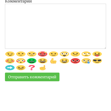
Комментарий