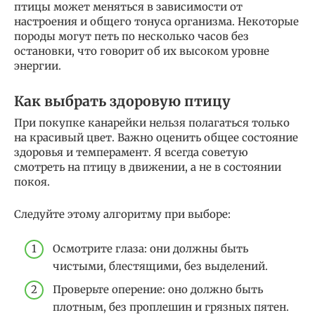
птицы может меняться в зависимости от
настроения и общего тонуса организма. Некоторые
породы могут петь по несколько часов без
остановки, что говорит об их высоком уровне
энергии.
Как выбрать здоровую птицу
При покупке канарейки нельзя полагаться только
на красивый цвет. Важно оценить общее состояние
здоровья и темперамент. Я всегда советую
смотреть на птицу в движении, а не в состоянии
покоя.
Следуйте этому алгоритму при выборе:
Осмотрите глаза: они должны быть
чистыми, блестящими, без выделений.
Проверьте оперение: оно должно быть
плотным, без проплешин и грязных пятен.