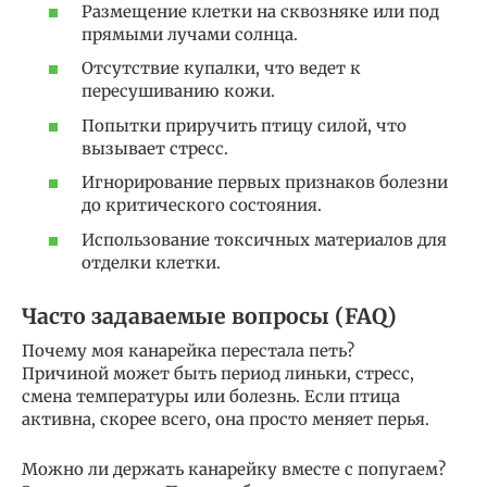
Размещение клетки на сквозняке или под
прямыми лучами солнца.
Отсутствие купалки, что ведет к
пересушиванию кожи.
Попытки приручить птицу силой, что
вызывает стресс.
Игнорирование первых признаков болезни
до критического состояния.
Использование токсичных материалов для
отделки клетки.
Часто задаваемые вопросы (FAQ)
Почему моя канарейка перестала петь?
Причиной может быть период линьки, стресс,
смена температуры или болезнь. Если птица
активна, скорее всего, она просто меняет перья.
Можно ли держать канарейку вместе с попугаем?