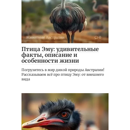
Животные Австралии
0
Птица Эму: удивительные
факты, описание и
особенности жизни
Погрузитесь в мир дикой природы Австралии!
Рассказываем всё про птицу Эму: от внешнего
вида