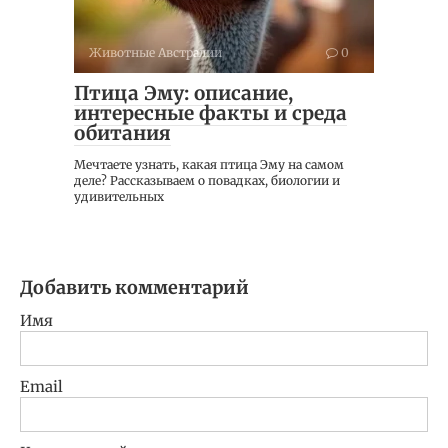
Животные Австралии
0
Птица Эму: описание,
интересные факты и среда
обитания
Мечтаете узнать, какая птица Эму на самом
деле? Рассказываем о повадках, биологии и
удивительных
Добавить комментарий
Имя
Email