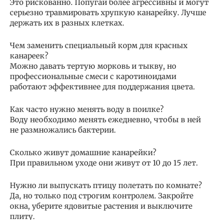
Это рискованно. Попугаи более агрессивны и могут
серьезно травмировать хрупкую канарейку. Лучше
держать их в разных клетках.
Чем заменить специальный корм для красных
канареек?
Можно давать тертую морковь и тыкву, но
профессиональные смеси с каротиноидами
работают эффективнее для поддержания цвета.
Как часто нужно менять воду в поилке?
Воду необходимо менять ежедневно, чтобы в ней
не размножались бактерии.
Сколько живут домашние канарейки?
При правильном уходе они живут от 10 до 15 лет.
Нужно ли выпускать птицу полетать по комнате?
Да, но только под строгим контролем. Закройте
окна, уберите ядовитые растения и выключите
плиту.