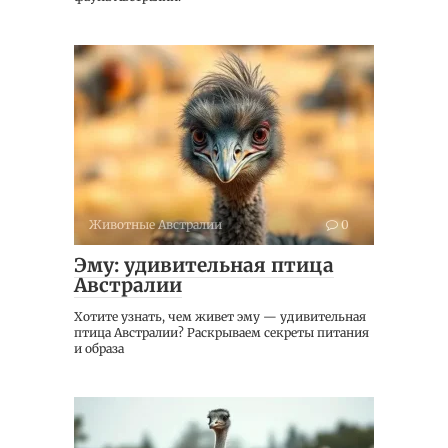
Животные Австралии
0
Эму: удивительная птица
Австралии
Хотите узнать, чем живет эму — удивительная
птица Австралии? Раскрываем секреты питания
и образа