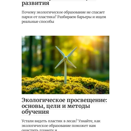
развития
Почему экологическое образование не спасает
парки от пластика? Разбираем барьеры и ищем
реальные способы
Россия
0
Экологическое просвещение:
основы, цели и методы
обучения
Устали видеть пластик в лесах? Узнайте, как
экологическое образование поможет нам
очистить планету и