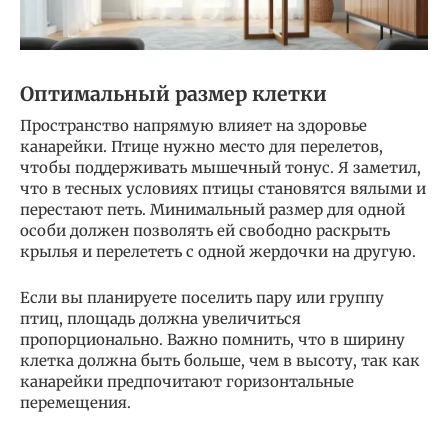
Оптимальный размер клетки
Пространство напрямую влияет на здоровье
канарейки. Птице нужно место для перелетов,
чтобы поддерживать мышечный тонус. Я заметил,
что в тесных условиях птицы становятся вялыми и
перестают петь. Минимальный размер для одной
особи должен позволять ей свободно раскрыть
крылья и перелететь с одной жердочки на другую.
Если вы планируете поселить пару или группу
птиц, площадь должна увеличиться
пропорционально. Важно помнить, что в ширину
клетка должна быть больше, чем в высоту, так как
канарейки предпочитают горизонтальные
перемещения.