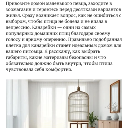
Привозите домой маленького певца, заходите в
зоомагазин и теряетесь перед десятками вариантов
жилья. Сразу возникает вопрос, как не ошибиться с
выбором, чтобы птица не болела и не впала в
депрессию. Канарейки — одни из самых
популярных домашних птиц благодаря своему
голосу и яркому оперению. Правильно подобранная
клетка для канарейки станет идеальным домом для
вашего питомца. Я расскажу, как выбрать
габариты, какие материалы безопасны и что
обязательно должно быть внутри, чтобы птица
чувствовала себя комфортно.