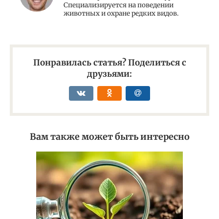
Специализируется на поведении
животных и охране редких видов.
Понравилась статья? Поделиться с
друзьями:
Вам также может быть интересно