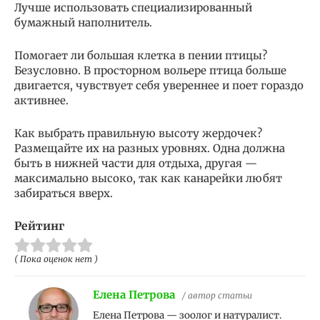
Лучше использовать специализированный
бумажный наполнитель.
Помогает ли большая клетка в пении птицы?
Безусловно. В просторном вольере птица больше
двигается, чувствует себя увереннее и поет гораздо
активнее.
Как выбрать правильную высоту жердочек?
Размещайте их на разных уровнях. Одна должна
быть в нижней части для отдыха, другая —
максимально высоко, так как канарейки любят
забираться вверх.
Рейтинг
( Пока оценок нет )
Елена Петрова
/ автор статьи
Елена Петрова — зоолог и натуралист.