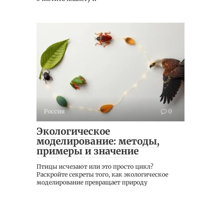
Россия
0
Экологическое
моделирование: методы,
примеры и значение
Птицы исчезают или это просто цикл?
Раскройте секреты того, как экологическое
моделирование превращает природу