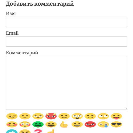
Добавить комментарий
Имя
Email
Комментарий