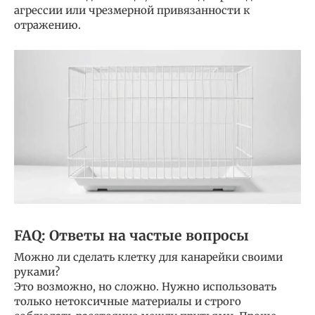
агрессии или чрезмерной привязанности к
отражению.
FAQ: Ответы на частые вопросы
Можно ли сделать клетку для канарейки своими
руками?
Это возможно, но сложно. Нужно использовать
только нетоксичные материалы и строго