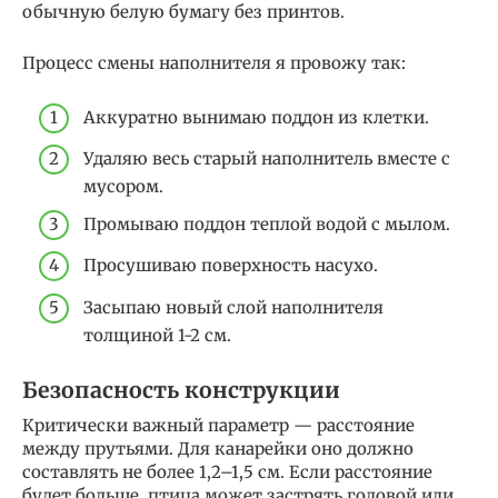
обычную белую бумагу без принтов.
Процесс смены наполнителя я провожу так:
Аккуратно вынимаю поддон из клетки.
Удаляю весь старый наполнитель вместе с
мусором.
Промываю поддон теплой водой с мылом.
Просушиваю поверхность насухо.
Засыпаю новый слой наполнителя
толщиной 1-2 см.
Безопасность конструкции
Критически важный параметр — расстояние
между прутьями. Для канарейки оно должно
составлять не более 1,2–1,5 см. Если расстояние
будет больше, птица может застрять головой или