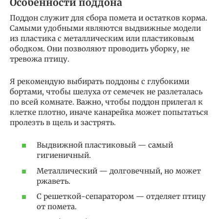
Особенности поддона
Поддон служит для сбора помета и остатков корма.
Самыми удобными являются выдвижные модели
из пластика с металлическим или пластиковым
ободком. Они позволяют проводить уборку, не
тревожа птицу.
Я рекомендую выбирать поддоны с глубокими
бортами, чтобы шелуха от семечек не разлеталась
по всей комнате. Важно, чтобы поддон прилегал к
клетке плотно, иначе канарейка может попытаться
пролезть в щель и застрять.
Выдвижной пластиковый — самый
гигиеничный.
Металлический — долговечный, но может
ржаветь.
С решеткой-сепаратором — отделяет птицу
от помета.