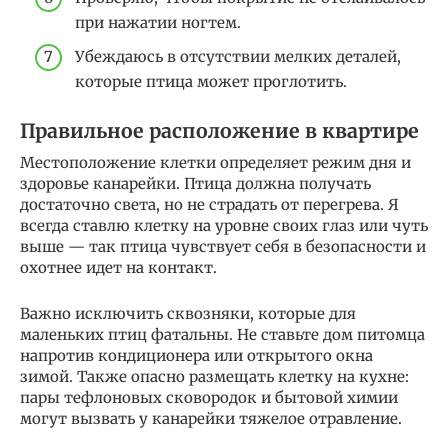
при нажатии ногтем.
Убеждаюсь в отсутствии мелких деталей,
которые птица может проглотить.
Правильное расположение в квартире
Местоположение клетки определяет режим дня и
здоровье канарейки. Птица должна получать
достаточно света, но не страдать от перегрева. Я
всегда ставлю клетку на уровне своих глаз или чуть
выше — так птица чувствует себя в безопасности и
охотнее идет на контакт.
Важно исключить сквозняки, которые для
маленьких птиц фатальны. Не ставьте дом питомца
напротив кондиционера или открытого окна
зимой. Также опасно размещать клетку на кухне:
пары тефлоновых сковородок и бытовой химии
могут вызвать у канарейки тяжелое отравление.