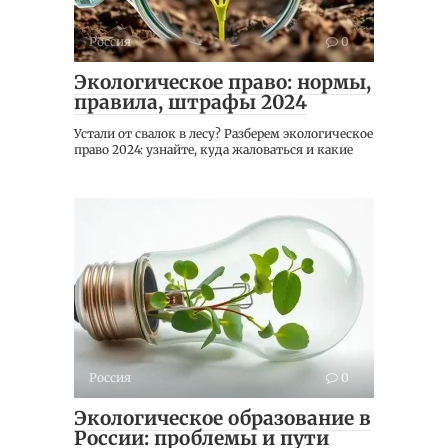
Россия
0
Экологическое право: нормы,
правила, штрафы 2024
Устали от свалок в лесу? Разберем экологическое
право 2024: узнайте, куда жаловаться и какие
Россия
0
Экологическое образование в
России: проблемы и пути