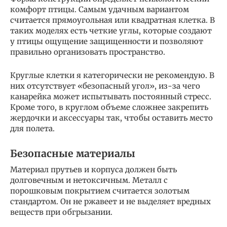
комфорт птицы. Самым удачным вариантом
считается прямоугольная или квадратная клетка. В
таких моделях есть четкие углы, которые создают
у птицы ощущение защищенности и позволяют
правильно организовать пространство.
Круглые клетки я категорически не рекомендую. В
них отсутствует «безопасный угол», из-за чего
канарейка может испытывать постоянный стресс.
Кроме того, в круглом объеме сложнее закрепить
жердочки и аксессуары так, чтобы оставить место
для полета.
Безопасные материалы
Материал прутьев и корпуса должен быть
долговечным и нетоксичным. Металл с
порошковым покрытием считается золотым
стандартом. Он не ржавеет и не выделяет вредных
веществ при обгрызании.