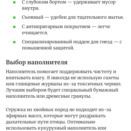
С глубоким бортом — удерживает мусор
внутри.
Съемный — удобен для тщательного мытья.
С антипригарным покрытием — легче
очищается.
Специализированный поддон для гнезд — с
повышенной защитой.
Выбор наполнителя
Наполнитель помогает поддерживать чистоту и
впитывать влагу. Я никогда не использую газеты
или глянцевые журналы из-за токсичных чернил.
Лучшим выбором будет специальный бумажный
наполнитель или древесные гранулы.
Стружка из хвойных пород не подходит из-за
эфирных масел, которые могут раздражать
дыхательные пути птицы. Оптимально
использовать кукурузный наполнитель или