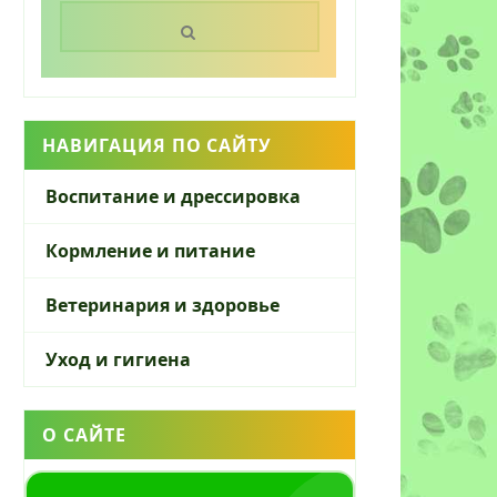
Поиск:
НАВИГАЦИЯ ПО САЙТУ
Воспитание и дрессировка
Кормление и питание
Ветеринария и здоровье
Уход и гигиена
О САЙТЕ