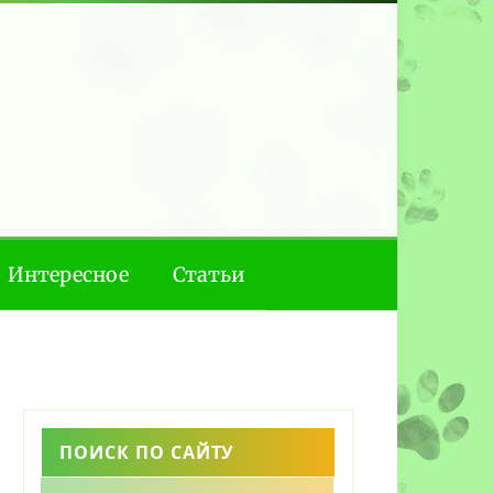
Интересное
Статьи
ПОИСК ПО САЙТУ