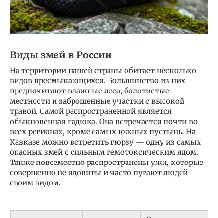
Виды змей в России
На территории нашей страны обитает несколько
видов пресмыкающихся. Большинство из них
предпочитают влажные леса, болотистые
местности и заброшенные участки с высокой
травой. Самой распространенной является
обыкновенная гадюка. Она встречается почти во
всех регионах, кроме самых южных пустынь. На
Кавказе можно встретить гюрзу — одну из самых
опасных змей с сильным гемотоксическим ядом.
Также повсеместно распространены ужи, которые
совершенно не ядовиты и часто пугают людей
своим видом.