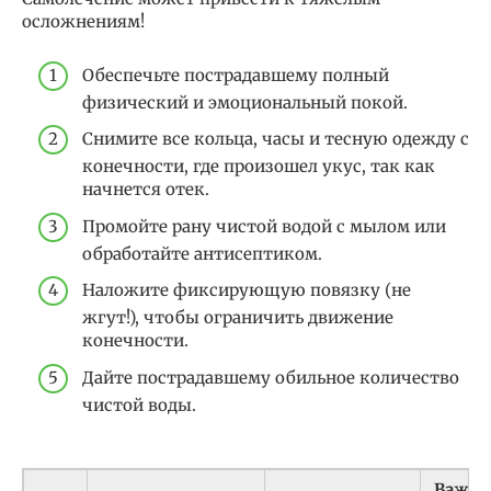
осложнениям!
Обеспечьте пострадавшему полный
физический и эмоциональный покой.
Снимите все кольца, часы и тесную одежду с
конечности, где произошел укус, так как
начнется отек.
Промойте рану чистой водой с мылом или
обработайте антисептиком.
Наложите фиксирующую повязку (не
жгут!), чтобы ограничить движение
конечности.
Дайте пострадавшему обильное количество
чистой воды.
Важн