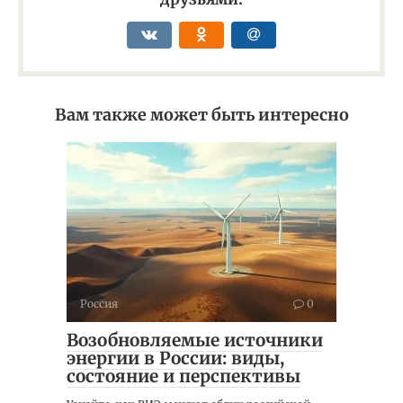
Вам также может быть интересно
Россия
0
Возобновляемые источники
энергии в России: виды,
состояние и перспективы