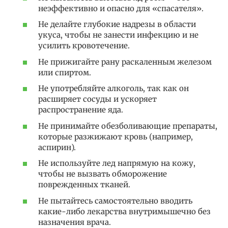
неэффективно и опасно для «спасателя».
Не делайте глубокие надрезы в области
укуса, чтобы не занести инфекцию и не
усилить кровотечение.
Не прижигайте рану раскаленным железом
или спиртом.
Не употребляйте алкоголь, так как он
расширяет сосуды и ускоряет
распространение яда.
Не принимайте обезболивающие препараты,
которые разжижают кровь (например,
аспирин).
Не используйте лед напрямую на кожу,
чтобы не вызвать обморожение
поврежденных тканей.
Не пытайтесь самостоятельно вводить
какие-либо лекарства внутримышечно без
назначения врача.