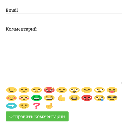
Email
Комментарий