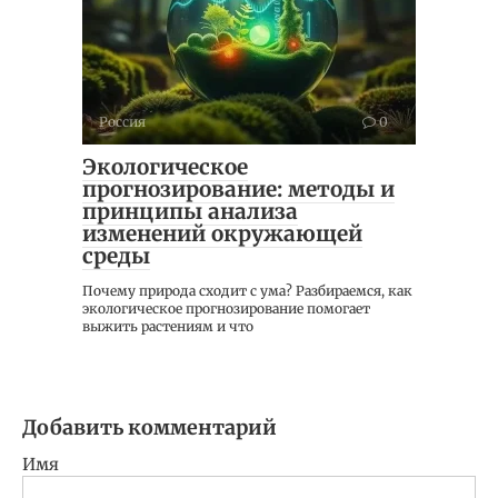
Россия
0
Экологическое
прогнозирование: методы и
принципы анализа
изменений окружающей
среды
Почему природа сходит с ума? Разбираемся, как
экологическое прогнозирование помогает
выжить растениям и что
Добавить комментарий
Имя