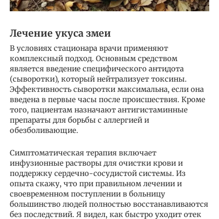
Лечение укуса змеи
В условиях стационара врачи применяют
комплексный подход. Основным средством
является введение специфического антидота
(сыворотки), который нейтрализует токсины.
Эффективность сыворотки максимальна, если она
введена в первые часы после происшествия. Кроме
того, пациентам назначают антигистаминные
препараты для борьбы с аллергией и
обезболивающие.
Симптоматическая терапия включает
инфузионные растворы для очистки крови и
поддержку сердечно-сосудистой системы. Из
опыта скажу, что при правильном лечении и
своевременном поступлении в больницу
большинство людей полностью восстанавливаются
без последствий. Я видел, как быстро уходит отек