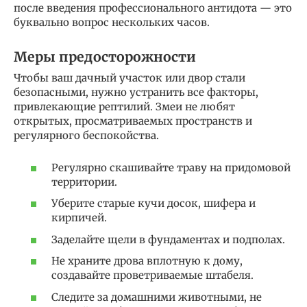
после введения профессионального антидота — это
буквально вопрос нескольких часов.
Меры предосторожности
Чтобы ваш дачный участок или двор стали
безопасными, нужно устранить все факторы,
привлекающие рептилий. Змеи не любят
открытых, просматриваемых пространств и
регулярного беспокойства.
Регулярно скашивайте траву на придомовой
территории.
Уберите старые кучи досок, шифера и
кирпичей.
Заделайте щели в фундаментах и подполах.
Не храните дрова вплотную к дому,
создавайте проветриваемые штабеля.
Следите за домашними животными, не