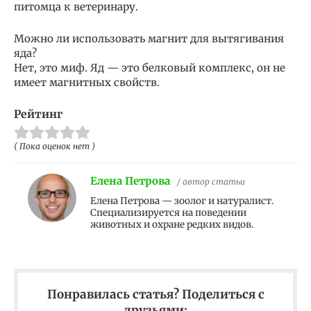
питомца к ветеринару.
Можно ли использовать магнит для вытягивания
яда?
Нет, это миф. Яд — это белковый комплекс, он не
имеет магнитных свойств.
Рейтинг
( Пока оценок нет )
Елена Петрова
/ автор статьи
Елена Петрова — зоолог и натуралист.
Специализируется на поведении
животных и охране редких видов.
Понравилась статья? Поделиться с
друзьями: