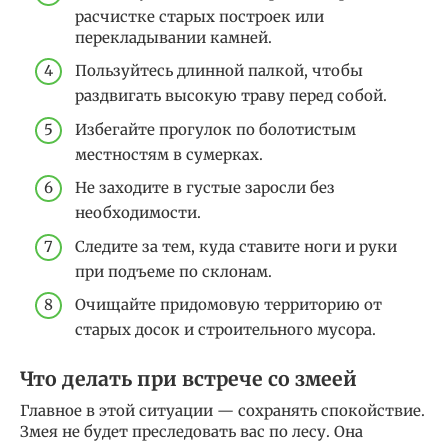
расчистке старых построек или
перекладывании камней.
Пользуйтесь длинной палкой, чтобы
раздвигать высокую траву перед собой.
Избегайте прогулок по болотистым
местностям в сумерках.
Не заходите в густые заросли без
необходимости.
Следите за тем, куда ставите ноги и руки
при подъеме по склонам.
Очищайте придомовую территорию от
старых досок и строительного мусора.
Что делать при встрече со змеей
Главное в этой ситуации — сохранять спокойствие.
Змея не будет преследовать вас по лесу. Она