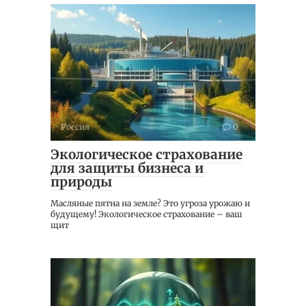
Россия
0
Экологическое страхование
для защиты бизнеса и
природы
Масляные пятна на земле? Это угроза урожаю и
будущему! Экологическое страхование – ваш
щит