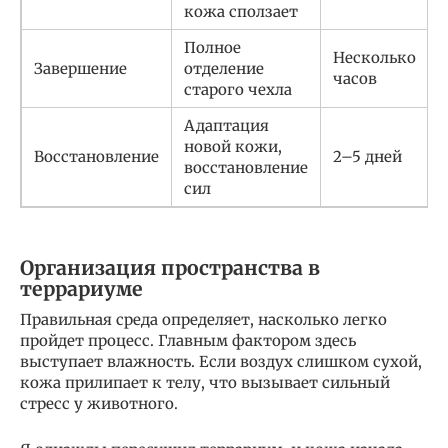
кожа сползает
Полное
Несколько
Завершение
отделение
часов
старого чехла
Адаптация
новой кожи,
Восстановление
2–5 дней
восстановление
сил
Организация пространства в
террариуме
Правильная среда определяет, насколько легко
пройдет процесс. Главным фактором здесь
выступает влажность. Если воздух слишком сухой,
кожа прилипает к телу, что вызывает сильный
стресс у животного.