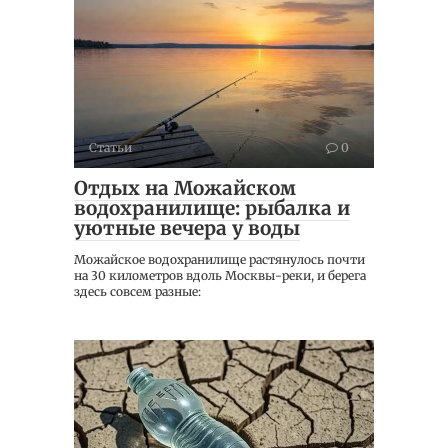
Статьи
0
Отдых на Можайском
водохранилище: рыбалка и
уютные вечера у воды
Можайское водохранилище растянулось почти
на 30 километров вдоль Москвы-реки, и берега
здесь совсем разные: