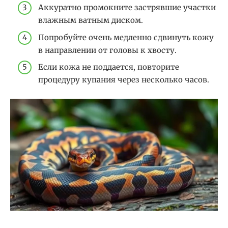
Аккуратно промокните застрявшие участки
влажным ватным диском.
Попробуйте очень медленно сдвинуть кожу
в направлении от головы к хвосту.
Если кожа не поддается, повторите
процедуру купания через несколько часов.