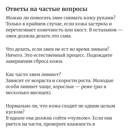
Ответы на частые вопросы
Можно ли помогать змее снимать кожу руками?
Только в крайнем случае, если кожа застряла и
перетягивает конечность или хвост. В остальном —
змея должна делать это сама.
Что делать, если змея не ест во время линьки?
Ничего. Это естественный процесс. Подождите
завершения сброса кожи.
Как часто змеи линяют?
Зависит от возраста и скорости роста. Молодые
особи линяют чаще, взрослые — реже (раз в
несколько месяцев).
Нормально ли, что кожа сходит не одним целым
куском?
В идеале она должна сойти «чулком». Если она
рвется на части, проверьте влажность в