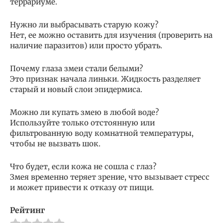
террариуме.
Нужно ли выбрасывать старую кожу?
Нет, ее можно оставить для изучения (проверить на
наличие паразитов) или просто убрать.
Почему глаза змеи стали белыми?
Это признак начала линьки. Жидкость разделяет
старый и новый слои эпидермиса.
Можно ли купать змею в любой воде?
Используйте только отстоянную или
фильтрованную воду комнатной температуры,
чтобы не вызвать шок.
Что будет, если кожа не сошла с глаз?
Змея временно теряет зрение, что вызывает стресс
и может привести к отказу от пищи.
Рейтинг