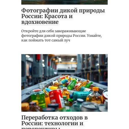
Фотографии дикой природы
России: Красота и
вдохновение
Откройте для себя завораживающие
фотографии дикой природы России. Узнайте,
как поймать тот самый луч
Россия
0
Переработка отходов в
России: технологии и