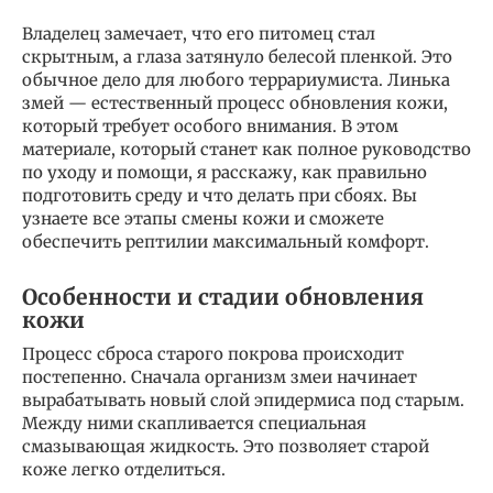
Владелец замечает, что его питомец стал
скрытным, а глаза затянуло белесой пленкой. Это
обычное дело для любого террариумиста. Линька
змей — естественный процесс обновления кожи,
который требует особого внимания. В этом
материале, который станет как полное руководство
по уходу и помощи, я расскажу, как правильно
подготовить среду и что делать при сбоях. Вы
узнаете все этапы смены кожи и сможете
обеспечить рептилии максимальный комфорт.
Особенности и стадии обновления
кожи
Процесс сброса старого покрова происходит
постепенно. Сначала организм змеи начинает
вырабатывать новый слой эпидермиса под старым.
Между ними скапливается специальная
смазывающая жидкость. Это позволяет старой
коже легко отделиться.