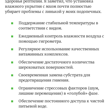
здоровья рептилии. Я заметил, что установка
влажного укрытия с мхом почти полностью
убирает проблемы с линькой у моих подопечных.
Поддержание стабильной температуры в
соответствии с видом.
Ежедневный контроль влажности воздуха с
помощью гигрометра.
Регулярное использование качественных
витаминных комплексов.
Обеспечение достаточного количества
шероховатых поверхностей.
Своевременная замена субстрата для
предотвращения гниения.
Ограничение стрессовых факторов (шум,
лишние перемещения) в «голубой» фазе.
Обеспечение постоянного доступа к чистой
питьевой воде.