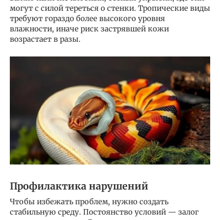
могут с силой тереться о стенки. Тропические виды
требуют гораздо более высокого уровня
влажности, иначе риск застрявшей кожи
возрастает в разы.
Профилактика нарушений
Чтобы избежать проблем, нужно создать
стабильную среду. Постоянство условий — залог