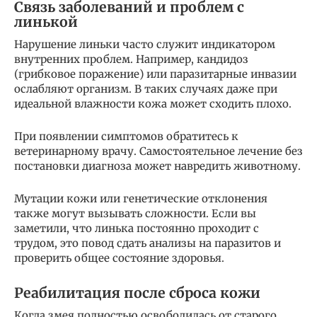
Связь заболеваний и проблем с
линькой
Нарушение линьки часто служит индикатором
внутренних проблем. Например, кандидоз
(грибковое поражение) или паразитарные инвазии
ослабляют организм. В таких случаях даже при
идеальной влажности кожа может сходить плохо.
При появлении симптомов обратитесь к
ветеринарному врачу. Самостоятельное лечение без
постановки диагноза может навредить животному.
Мутации кожи или генетические отклонения
также могут вызывать сложности. Если вы
заметили, что линька постоянно проходит с
трудом, это повод сдать анализы на паразитов и
проверить общее состояние здоровья.
Реабилитация после сброса кожи
Когда змея полностью освободилась от старого