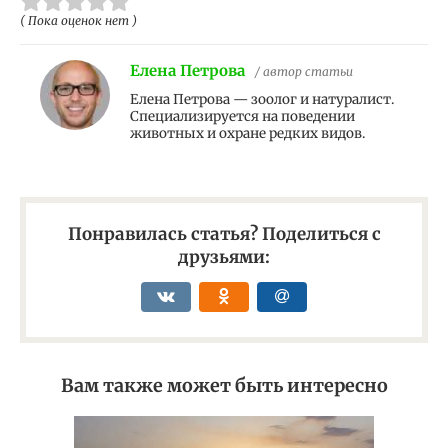
( Пока оценок нет )
Елена Петрова
/ автор статьи
Елена Петрова — зоолог и натуралист.
Специализируется на поведении
животных и охране редких видов.
Понравилась статья? Поделиться с
друзьями:
Вам также может быть интересно