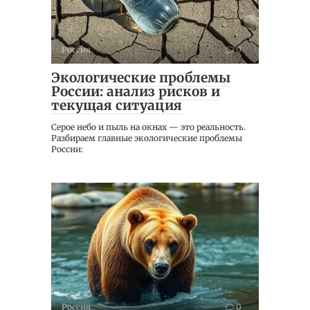
Россия
0
Экологические проблемы
России: анализ рисков и
текущая ситуация
Серое небо и пыль на окнах — это реальность.
Разбираем главные экологические проблемы
России:
Россия
0