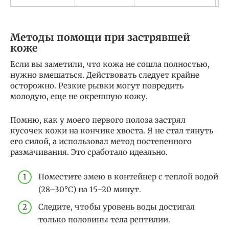
Методы помощи при застрявшей
коже
Если вы заметили, что кожа не сошла полностью,
нужно вмешаться. Действовать следует крайне
осторожно. Резкие рывки могут повредить
молодую, еще не окрепшую кожу.
Помню, как у моего первого полоза застрял
кусочек кожи на кончике хвоста. Я не стал тянуть
его силой, а использовал метод постепенного
размачивания. Это сработало идеально.
Поместите змею в контейнер с теплой водой
(28–30°C) на 15–20 минут.
Следите, чтобы уровень воды достигал
только половины тела рептилии.