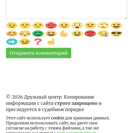
© 2026 Дружный центр. Копирование
информации с сайта
строго запрещено
и
преследуется в судебном порядке
Этот сайт использует
cookie
для хранения данных.
Продолжая использовать сайт, вы даете свое
согласие на работу с этими файлами, а так же