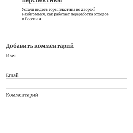
перспективы
Устали видеть горы пластика во дворах?
Разбираемся, как работает переработка отходов
в России и
Добавить комментарий
Имя
Email
Комментарий