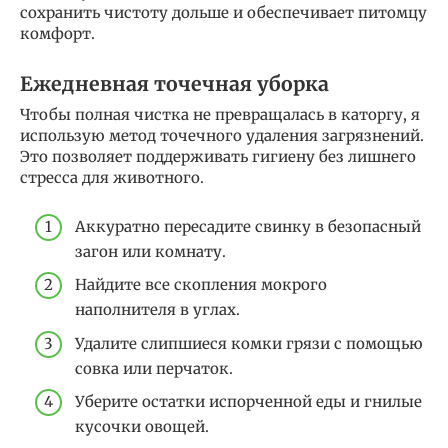
сохранить чистоту дольше и обеспечивает питомцу
комфорт.
Ежедневная точечная уборка
Чтобы полная чистка не превращалась в каторгу, я
использую метод точечного удаления загрязнений.
Это позволяет поддерживать гигиену без лишнего
стресса для животного.
Аккуратно пересадите свинку в безопасный
загон или комнату.
Найдите все скопления мокрого
наполнителя в углах.
Удалите слипшиеся комки грязи с помощью
совка или перчаток.
Уберите остатки испорченной еды и гнилые
кусочки овощей.