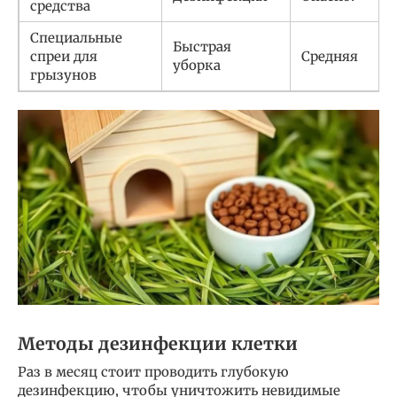
средства
Специальные
Быстрая
спреи для
Средняя
уборка
грызунов
Методы дезинфекции клетки
Раз в месяц стоит проводить глубокую
дезинфекцию, чтобы уничтожить невидимые