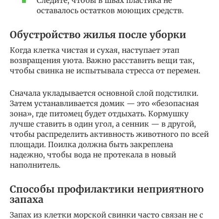
Следите, чтобы в швах пластика не
оставалось остатков моющих средств.
Обустройство жилья после уборки
Когда клетка чистая и сухая, наступает этап
возвращения уюта. Важно расставить вещи так,
чтобы свинка не испытывала стресса от перемен.
Сначала укладывается основной слой подстилки.
Затем устанавливается домик — это «безопасная
зона», где питомец будет отдыхать. Кормушку
лучше ставить в один угол, а сенник — в другой,
чтобы распределить активность животного по всей
площади. Поилка должна быть закреплена
надежно, чтобы вода не протекала в новый
наполнитель.
Способы профилактики неприятного
запаха
Запах из клетки морской свинки часто связан не с