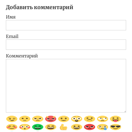
Добавить комментарий
Имя
Email
Комментарий