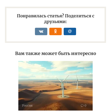
Понравилась статья? Поделиться с
друзьями:
Вам также может быть интересно
Россия
0