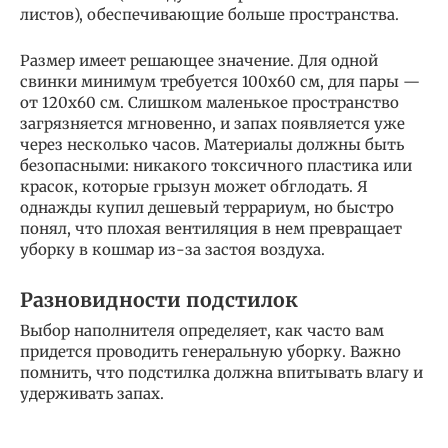
листов), обеспечивающие больше пространства.
Размер имеет решающее значение. Для одной
свинки минимум требуется 100х60 см, для пары —
от 120х60 см. Слишком маленькое пространство
загрязняется мгновенно, и запах появляется уже
через несколько часов. Материалы должны быть
безопасными: никакого токсичного пластика или
красок, которые грызун может обглодать. Я
однажды купил дешевый террариум, но быстро
понял, что плохая вентиляция в нем превращает
уборку в кошмар из-за застоя воздуха.
Разновидности подстилок
Выбор наполнителя определяет, как часто вам
придется проводить генеральную уборку. Важно
помнить, что подстилка должна впитывать влагу и
удерживать запах.