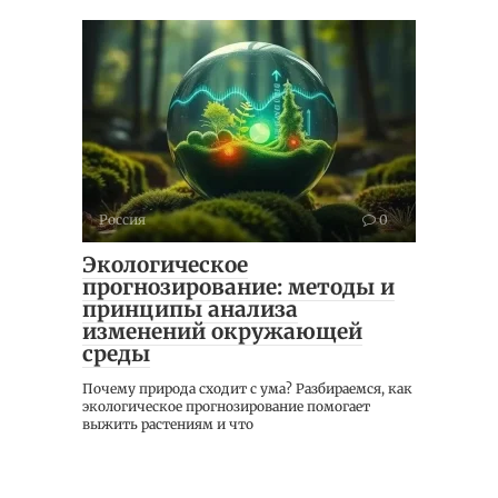
Россия
0
Экологическое
прогнозирование: методы и
принципы анализа
изменений окружающей
среды
Почему природа сходит с ума? Разбираемся, как
экологическое прогнозирование помогает
выжить растениям и что