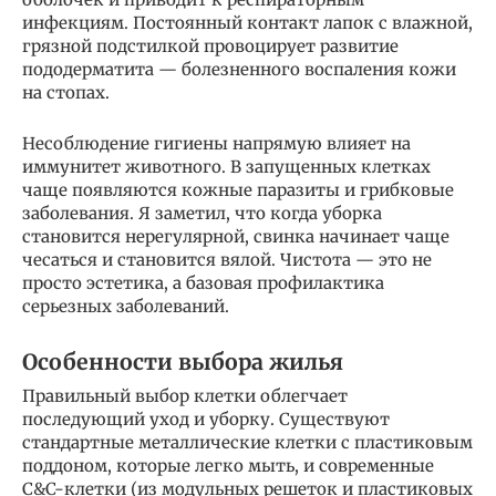
инфекциям. Постоянный контакт лапок с влажной,
грязной подстилкой провоцирует развитие
пододерматита — болезненного воспаления кожи
на стопах.
Несоблюдение гигиены напрямую влияет на
иммунитет животного. В запущенных клетках
чаще появляются кожные паразиты и грибковые
заболевания. Я заметил, что когда уборка
становится нерегулярной, свинка начинает чаще
чесаться и становится вялой. Чистота — это не
просто эстетика, а базовая профилактика
серьезных заболеваний.
Особенности выбора жилья
Правильный выбор клетки облегчает
последующий уход и уборку. Существуют
стандартные металлические клетки с пластиковым
поддоном, которые легко мыть, и современные
C&C-клетки (из модульных решеток и пластиковых