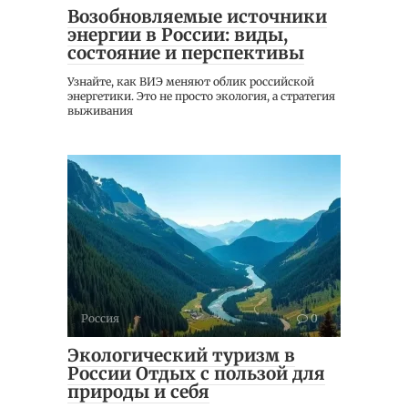
Возобновляемые источники
энергии в России: виды,
состояние и перспективы
Узнайте, как ВИЭ меняют облик российской
энергетики. Это не просто экология, а стратегия
выживания
Россия
0
Экологический туризм в
России Отдых с пользой для
природы и себя