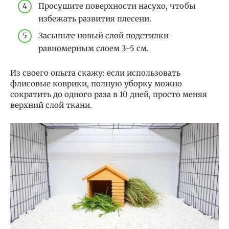
Просушите поверхности насухо, чтобы
избежать развития плесени.
Засыпьте новый слой подстилки
равномерным слоем 3-5 см.
Из своего опыта скажу: если использовать
флисовые коврики, полную уборку можно
сократить до одного раза в 10 дней, просто меняя
верхний слой ткани.