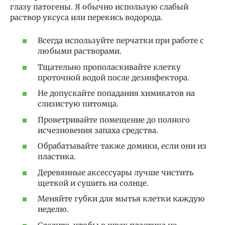
глазу патогены. Я обычно использую слабый
раствор уксуса или перекись водорода.
Всегда используйте перчатки при работе с
любыми растворами.
Тщательно прополаскивайте клетку
проточной водой после дезинфектора.
Не допускайте попадания химикатов на
слизистую питомца.
Проветривайте помещение до полного
исчезновения запаха средства.
Обрабатывайте также домики, если они из
пластика.
Деревянные аксессуары лучше чистить
щеткой и сушить на солнце.
Меняйте губки для мытья клетки каждую
неделю.