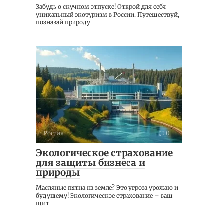
Забудь о скучном отпуске! Открой для себя
уникальный экотуризм в России. Путешествуй,
познавай природу
Россия
0
Экологическое страхование
для защиты бизнеса и
природы
Масляные пятна на земле? Это угроза урожаю и
будущему! Экологическое страхование – ваш
щит