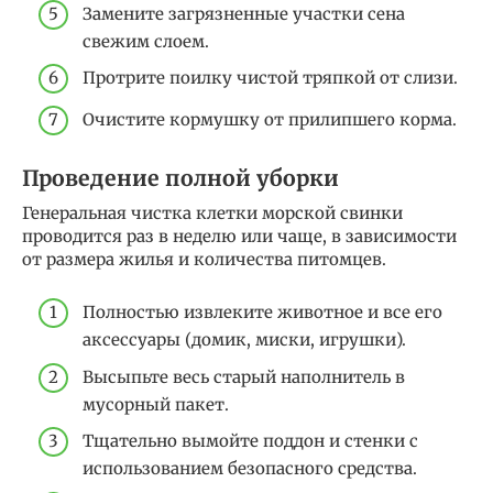
Замените загрязненные участки сена
свежим слоем.
Протрите поилку чистой тряпкой от слизи.
Очистите кормушку от прилипшего корма.
Проведение полной уборки
Генеральная чистка клетки морской свинки
проводится раз в неделю или чаще, в зависимости
от размера жилья и количества питомцев.
Полностью извлеките животное и все его
аксессуары (домик, миски, игрушки).
Высыпьте весь старый наполнитель в
мусорный пакет.
Тщательно вымойте поддон и стенки с
использованием безопасного средства.