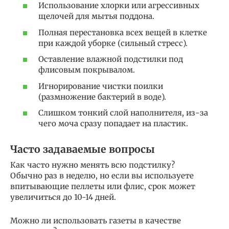
Использование хлорки или агрессивных
щелочей для мытья поддона.
Полная перестановка всех вещей в клетке
при каждой уборке (сильный стресс).
Оставление влажной подстилки под
флисовым покрывалом.
Игнорирование чистки поилки
(размножение бактерий в воде).
Слишком тонкий слой наполнителя, из-за
чего моча сразу попадает на пластик.
Часто задаваемые вопросы
Как часто нужно менять всю подстилку?
Обычно раз в неделю, но если вы используете
впитывающие пеллеты или флис, срок может
увеличиться до 10-14 дней.
Можно ли использовать газеты в качестве