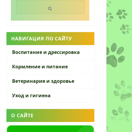
Поиск:
НАВИГАЦИЯ ПО САЙТУ
Воспитание и дрессировка
Кормление и питание
Ветеринария и здоровье
Уход и гигиена
О САЙТЕ