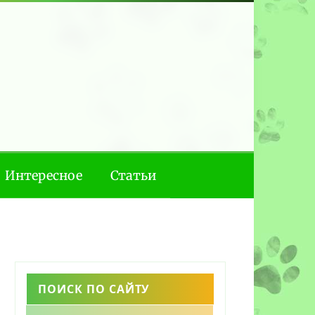
Интересное
Статьи
ПОИСК ПО САЙТУ