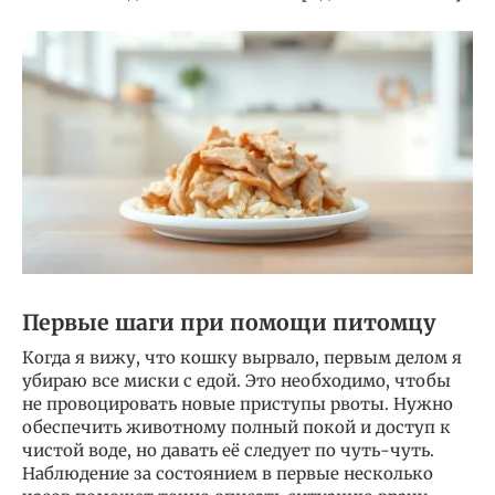
Первые шаги при помощи питомцу
Когда я вижу, что кошку вырвало, первым делом я
убираю все миски с едой. Это необходимо, чтобы
не провоцировать новые приступы рвоты. Нужно
обеспечить животному полный покой и доступ к
чистой воде, но давать её следует по чуть-чуть.
Наблюдение за состоянием в первые несколько