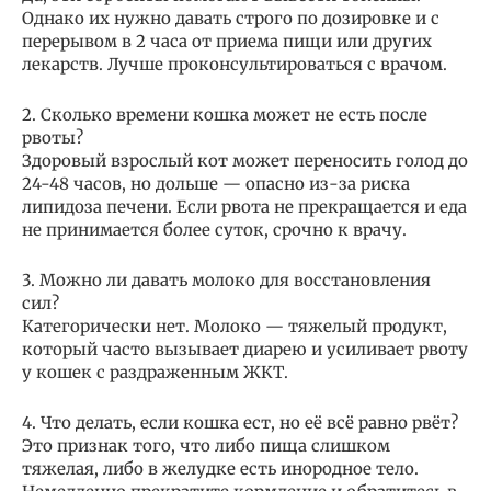
Однако их нужно давать строго по дозировке и с
перерывом в 2 часа от приема пищи или других
лекарств. Лучше проконсультироваться с врачом.
2. Сколько времени кошка может не есть после
рвоты?
Здоровый взрослый кот может переносить голод до
24-48 часов, но дольше — опасно из-за риска
липидоза печени. Если рвота не прекращается и еда
не принимается более суток, срочно к врачу.
3. Можно ли давать молоко для восстановления
сил?
Категорически нет. Молоко — тяжелый продукт,
который часто вызывает диарею и усиливает рвоту
у кошек с раздраженным ЖКТ.
4. Что делать, если кошка ест, но её всё равно рвёт?
Это признак того, что либо пища слишком
тяжелая, либо в желудке есть инородное тело.