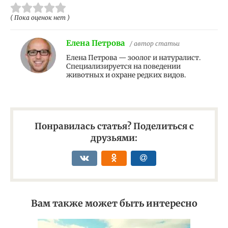
( Пока оценок нет )
Елена Петрова
/ автор статьи
Елена Петрова — зоолог и натуралист.
Специализируется на поведении
животных и охране редких видов.
Понравилась статья? Поделиться с
друзьями:
Вам также может быть интересно