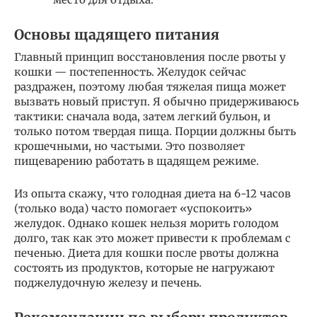
Основы щадящего питания
Главный принцип восстановления после рвоты у
кошки — постепенность. Желудок сейчас
раздражен, поэтому любая тяжелая пища может
вызвать новый приступ. Я обычно придерживаюсь
тактики: сначала вода, затем легкий бульон, и
только потом твердая пища. Порции должны быть
крошечными, но частыми. Это позволяет
пищеварению работать в щадящем режиме.
Из опыта скажу, что голодная диета на 6-12 часов
(только вода) часто помогает «успокоить»
желудок. Однако кошек нельзя морить голодом
долго, так как это может привести к проблемам с
печенью. Диета для кошки после рвоты должна
состоять из продуктов, которые не нагружают
поджелудочную железу и печень.