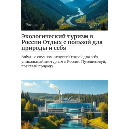
Россия
0
Экологический туризм в
России Отдых с пользой для
природы и себя
Забудь о скучном отпуске! Открой для себя
уникальный экотуризм в России. Путешествуй,
познавай природу