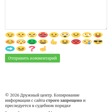
© 2026 Дружный центр. Копирование
информации с сайта
строго запрещено
и
преследуется в судебном порядке