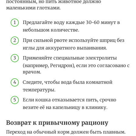
постоянным, но пить животное должно
маленькими глотками.
Предлагайте воду каждые 30-60 минут в
небольшом количестве.
При сильной рвоте используйте шприц без
иглы для аккуратного выпаивания.
Применяйте специальные электролиты
(например, Регидрон), если это согласовано с
врачом.
Следите, чтобы вода была комнатной
температуры.
Если кошка отказывается пить, срочно
везите её на капельницу в клинику.
Возврат к привычному рациону
Переход на обычный корм должен быть плавным.