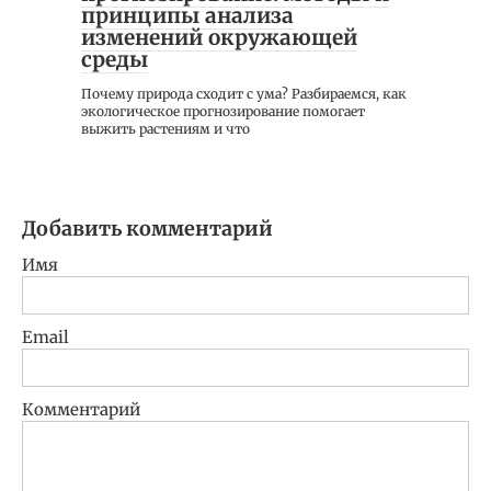
принципы анализа
изменений окружающей
среды
Почему природа сходит с ума? Разбираемся, как
экологическое прогнозирование помогает
выжить растениям и что
Добавить комментарий
Имя
Email
Комментарий