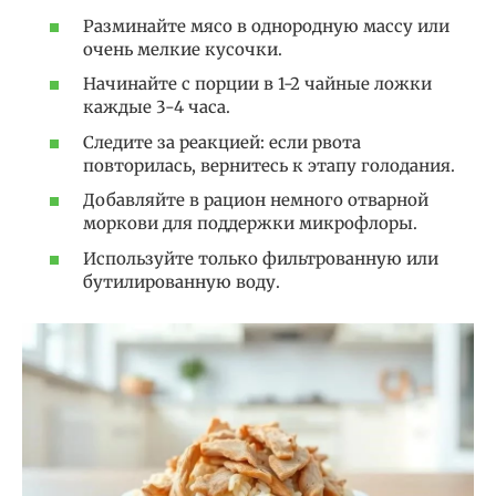
Разминайте мясо в однородную массу или
очень мелкие кусочки.
Начинайте с порции в 1-2 чайные ложки
каждые 3-4 часа.
Следите за реакцией: если рвота
повторилась, вернитесь к этапу голодания.
Добавляйте в рацион немного отварной
моркови для поддержки микрофлоры.
Используйте только фильтрованную или
бутилированную воду.