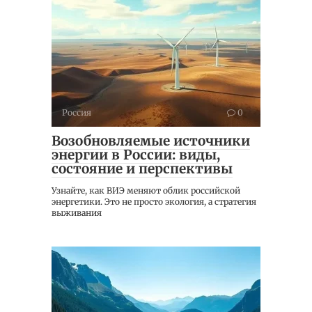
Россия
0
Возобновляемые источники
энергии в России: виды,
состояние и перспективы
Узнайте, как ВИЭ меняют облик российской
энергетики. Это не просто экология, а стратегия
выживания