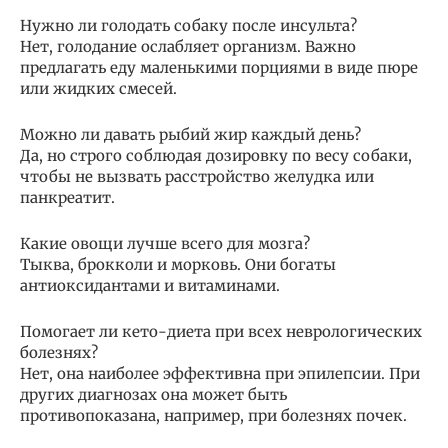
Нужно ли голодать собаку после инсульта?
Нет, голодание ослабляет организм. Важно
предлагать еду маленькими порциями в виде пюре
или жидких смесей.
Можно ли давать рыбий жир каждый день?
Да, но строго соблюдая дозировку по весу собаки,
чтобы не вызвать расстройство желудка или
панкреатит.
Какие овощи лучше всего для мозга?
Тыква, брокколи и морковь. Они богаты
антиоксидантами и витаминами.
Помогает ли кето-диета при всех неврологических
болезнях?
Нет, она наиболее эффективна при эпилепсии. При
других диагнозах она может быть
противопоказана, например, при болезнях почек.