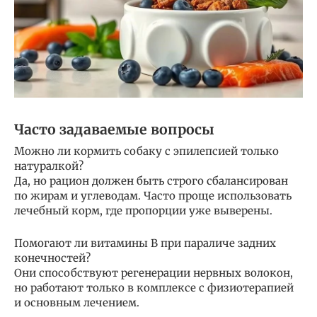
Часто задаваемые вопросы
Можно ли кормить собаку с эпилепсией только
натуралкой?
Да, но рацион должен быть строго сбалансирован
по жирам и углеводам. Часто проще использовать
лечебный корм, где пропорции уже выверены.
Помогают ли витамины B при параличе задних
конечностей?
Они способствуют регенерации нервных волокон,
но работают только в комплексе с физиотерапией
и основным лечением.