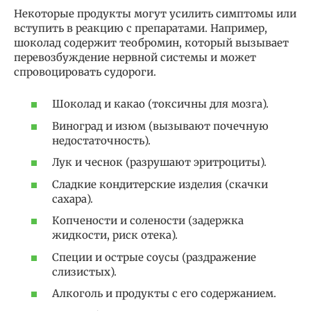
Некоторые продукты могут усилить симптомы или
вступить в реакцию с препаратами. Например,
шоколад содержит теобромин, который вызывает
перевозбуждение нервной системы и может
спровоцировать судороги.
Шоколад и какао (токсичны для мозга).
Виноград и изюм (вызывают почечную
недостаточность).
Лук и чеснок (разрушают эритроциты).
Сладкие кондитерские изделия (скачки
сахара).
Копчености и солености (задержка
жидкости, риск отека).
Специи и острые соусы (раздражение
слизистых).
Алкоголь и продукты с его содержанием.