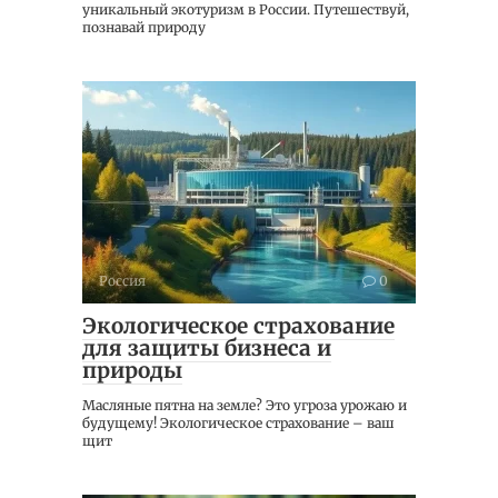
уникальный экотуризм в России. Путешествуй,
познавай природу
Россия
0
Экологическое страхование
для защиты бизнеса и
природы
Масляные пятна на земле? Это угроза урожаю и
будущему! Экологическое страхование – ваш
щит