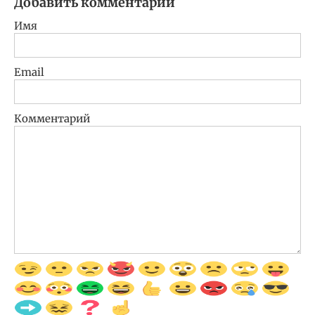
Добавить комментарий
Имя
Email
Комментарий