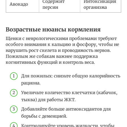
Содержит
Интоксикация
Авокадо
персин
организма
Возрастные нюансы кормления
Щенки с неврологическими проблемами требуют
особого внимания к кальцию и фосфору, чтобы не
нарушить рост скелета и проводимость нервов.
Пожилым же собакам важнее поддержка
когнитивных функций и контроль веса.
Для пожилых: снизьте общую калорийность
рациона.
Увеличьте количество клетчатки (кабачок,
тыква) для работы ЖКТ.
Добавляйте больше антиоксидантов для
борьбы с деменцией.
Контролируйте уровень жидкости, чтобы