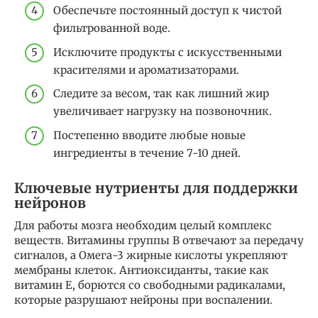
Обеспечьте постоянный доступ к чистой
фильтрованной воде.
Исключите продукты с искусственными
красителями и ароматизаторами.
Следите за весом, так как лишний жир
увеличивает нагрузку на позвоночник.
Постепенно вводите любые новые
ингредиенты в течение 7-10 дней.
Ключевые нутриенты для поддержки
нейронов
Для работы мозга необходим целый комплекс
веществ. Витамины группы B отвечают за передачу
сигналов, а Омега-3 жирные кислоты укрепляют
мембраны клеток. Антиоксиданты, такие как
витамин Е, борются со свободными радикалами,
которые разрушают нейроны при воспалении.