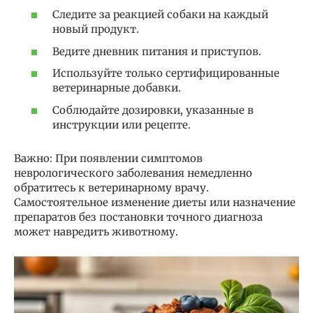
Следите за реакцией собаки на каждый
новый продукт.
Ведите дневник питания и приступов.
Используйте только сертифицированные
ветеринарные добавки.
Соблюдайте дозировки, указанные в
инструкции или рецепте.
Важно: При появлении симптомов
неврологического заболевания немедленно
обратитесь к ветеринарному врачу.
Самостоятельное изменение диеты или назначение
препаратов без постановки точного диагноза
может навредить животному.