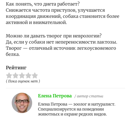
Как понять, что диета работает?
Снижается частота приступов, улучшается
координация движений, собака становится более
активной и внимательной.
Можно ли давать творог при неврологии?
Да, если у собаки нет непереносимости лактозы.
Творог — отличный источник легкоусвояемого
белка.
Рейтинг
( Пока оценок нет )
Елена Петрова
/ автор статьи
Елена Петрова — зоолог и натуралист.
Специализируется на поведении
животных и охране редких видов.