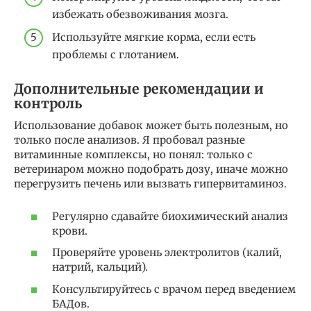
избежать обезвоживания мозга.
Используйте мягкие корма, если есть
проблемы с глотанием.
Дополнительные рекомендации и
контроль
Использование добавок может быть полезным, но
только после анализов. Я пробовал разные
витаминные комплексы, но понял: только с
ветеринаром можно подобрать дозу, иначе можно
перегрузить печень или вызвать гипервитаминоз.
Регулярно сдавайте биохимический анализ
крови.
Проверяйте уровень электролитов (калий,
натрий, кальций).
Консультируйтесь с врачом перед введением
БАДов.