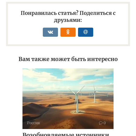
Понравилась статья? Поделиться с
друзьями:
Вам также может быть интересно
Россия
0
Возобновляемые источники