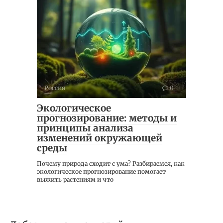
Россия
0
Экологическое
прогнозирование: методы и
принципы анализа
изменений окружающей
среды
Почему природа сходит с ума? Разбираемся, как
экологическое прогнозирование помогает
выжить растениям и что