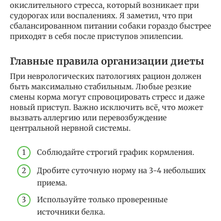
окислительного стресса, который возникает при
судорогах или воспалениях. Я заметил, что при
сбалансированном питании собаки гораздо быстрее
приходят в себя после приступов эпилепсии.
Главные правила организации диеты
При неврологических патологиях рацион должен
быть максимально стабильным. Любые резкие
смены корма могут спровоцировать стресс и даже
новый приступ. Важно исключить всё, что может
вызвать аллергию или перевозбуждение
центральной нервной системы.
Соблюдайте строгий график кормления.
Дробите суточную норму на 3-4 небольших
приема.
Используйте только проверенные
источники белка.