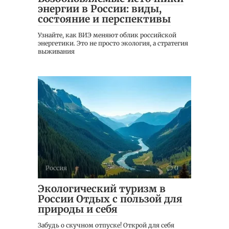
энергии в России: виды,
состояние и перспективы
Узнайте, как ВИЭ меняют облик российской
энергетики. Это не просто экология, а стратегия
выживания
Россия
0
Экологический туризм в
России Отдых с пользой для
природы и себя
Забудь о скучном отпуске! Открой для себя