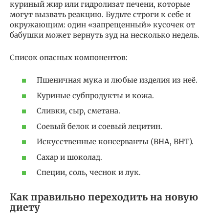
куриный жир или гидролизат печени, которые
могут вызвать реакцию. Будьте строги к себе и
окружающим: один «запрещенный» кусочек от
бабушки может вернуть зуд на несколько недель.
Список опасных компонентов:
Пшеничная мука и любые изделия из неё.
Куриные субпродукты и кожа.
Сливки, сыр, сметана.
Соевый белок и соевый лецитин.
Искусственные консерванты (BHA, BHT).
Сахар и шоколад.
Специи, соль, чеснок и лук.
Как правильно переходить на новую
диету