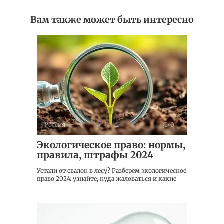
Вам также может быть интересно
Россия
0
Экологическое право: нормы,
правила, штрафы 2024
Устали от свалок в лесу? Разберем экологическое
право 2024: узнайте, куда жаловаться и какие