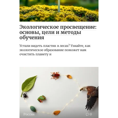
Россия
0
Экологическое просвещение:
основы, цели и методы
обучения
Устали видеть пластик в лесах? Узнайте, как
экологическое образование поможет нам
очистить планету и
Россия
0