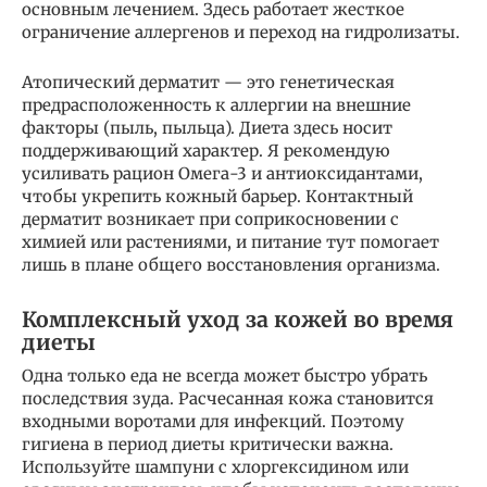
основным лечением. Здесь работает жесткое
ограничение аллергенов и переход на гидролизаты.
Атопический дерматит — это генетическая
предрасположенность к аллергии на внешние
факторы (пыль, пыльца). Диета здесь носит
поддерживающий характер. Я рекомендую
усиливать рацион Омега-3 и антиоксидантами,
чтобы укрепить кожный барьер. Контактный
дерматит возникает при соприкосновении с
химией или растениями, и питание тут помогает
лишь в плане общего восстановления организма.
Комплексный уход за кожей во время
диеты
Одна только еда не всегда может быстро убрать
последствия зуда. Расчесанная кожа становится
входными воротами для инфекций. Поэтому
гигиена в период диеты критически важна.
Используйте шампуни с хлоргексидином или