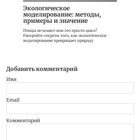
Экологическое
моделирование: методы,
примеры и значение
Птицы исчезают или это просто цикл?
Раскройте секреты того, как экологическое
моделирование превращает природу
Добавить комментарий
Имя
Email
Комментарий