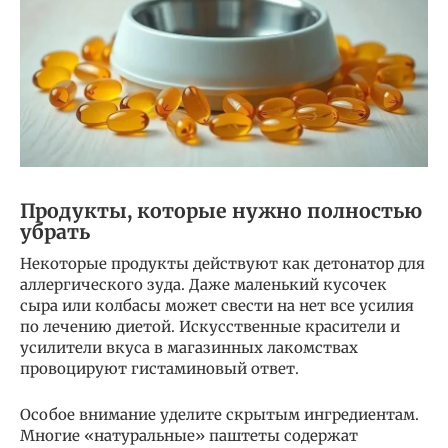
Продукты, которые нужно полностью
убрать
Некоторые продукты действуют как детонатор для
аллергического зуда. Даже маленький кусочек
сыра или колбасы может свести на нет все усилия
по лечению диетой. Искусственные красители и
усилители вкуса в магазинных лакомствах
провоцируют гистаминовый ответ.
Особое внимание уделите скрытым ингредиентам.
Многие «натуральные» паштеты содержат