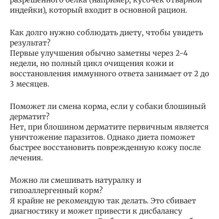
индейки), который входит в основной рацион.
Как долго нужно соблюдать диету, чтобы увидеть
результат?
Первые улучшения обычно заметны через 2-4
недели, но полный цикл очищения кожи и
восстановления иммунного ответа занимает от 2 до
3 месяцев.
Поможет ли смена корма, если у собаки блошиный
дерматит?
Нет, при блошином дерматите первичным является
уничтожение паразитов. Однако диета поможет
быстрее восстановить поврежденную кожу после
лечения.
Можно ли смешивать натуралку и
гипоаллергенный корм?
Я крайне не рекомендую так делать. Это сбивает
диагностику и может привести к дисбалансу