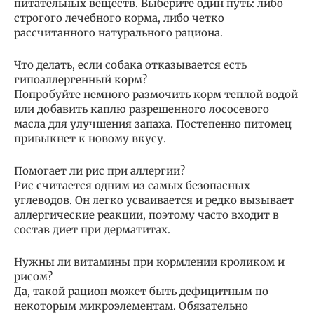
питательных веществ. Выберите один путь: либо
строгого лечебного корма, либо четко
рассчитанного натурального рациона.
Что делать, если собака отказывается есть
гипоаллергенный корм?
Попробуйте немного размочить корм теплой водой
или добавить каплю разрешенного лососевого
масла для улучшения запаха. Постепенно питомец
привыкнет к новому вкусу.
Помогает ли рис при аллергии?
Рис считается одним из самых безопасных
углеводов. Он легко усваивается и редко вызывает
аллергические реакции, поэтому часто входит в
состав диет при дерматитах.
Нужны ли витамины при кормлении кроликом и
рисом?
Да, такой рацион может быть дефицитным по
некоторым микроэлементам. Обязательно