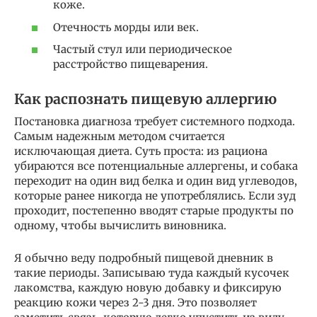
коже.
Отечность морды или век.
Частый стул или периодическое
расстройство пищеварения.
Как распознать пищевую аллергию
Постановка диагноза требует системного подхода.
Самым надежным методом считается
исключающая диета. Суть проста: из рациона
убираются все потенциальные аллергены, и собака
переходит на один вид белка и один вид углеводов,
которые ранее никогда не употреблялись. Если зуд
проходит, постепенно вводят старые продукты по
одному, чтобы вычислить виновника.
Я обычно веду подробный пищевой дневник в
такие периоды. Записываю туда каждый кусочек
лакомства, каждую новую добавку и фиксирую
реакцию кожи через 2-3 дня. Это позволяет