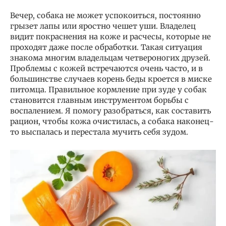
Вечер, собака не может успокоиться, постоянно
грызет лапы или яростно чешет уши. Владелец
видит покраснения на коже и расчесы, которые не
проходят даже после обработки. Такая ситуация
знакома многим владельцам четвероногих друзей.
Проблемы с кожей встречаются очень часто, и в
большинстве случаев корень беды кроется в миске
питомца. Правильное кормление при зуде у собак
становится главным инструментом борьбы с
воспалением. Я помогу разобраться, как составить
рацион, чтобы кожа очистилась, а собака наконец-
то выспалась и перестала мучить себя зудом.