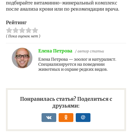
подбирайте витаминно-минеральный комплекс
после анализа крови или по рекомендации врача.
Рейтинг
( Пока оценок нет )
Елена Петрова
/ автор статьи
Елена Петрова — зоолог и натуралист.
Специализируется на поведении
животных и охране редких видов.
Понравилась статья? Поделиться с
друзьями: