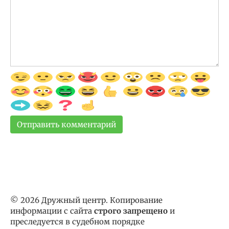
© 2026 Дружный центр. Копирование
информации с сайта
строго запрещено
и
преследуется в судебном порядке