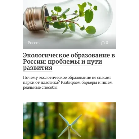
Россия
0
Экологическое образование в
России: проблемы и пути
развития
Почему экологическое образование не спасает
парки от пластика? Разбираем барьеры и ищем
реальные способы