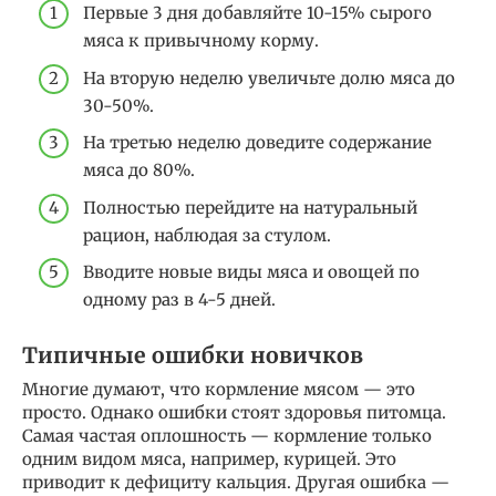
Первые 3 дня добавляйте 10-15% сырого
мяса к привычному корму.
На вторую неделю увеличьте долю мяса до
30-50%.
На третью неделю доведите содержание
мяса до 80%.
Полностью перейдите на натуральный
рацион, наблюдая за стулом.
Вводите новые виды мяса и овощей по
одному раз в 4-5 дней.
Типичные ошибки новичков
Многие думают, что кормление мясом — это
просто. Однако ошибки стоят здоровья питомца.
Самая частая оплошность — кормление только
одним видом мяса, например, курицей. Это
приводит к дефициту кальция. Другая ошибка —