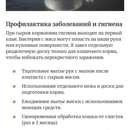
Профилактика заболеваний и гигиена
При сыром кормлении гигиена выходит на первый
план. Бактерии с мяса могут попасть на ваши руки
или кухонные поверхности. Я завел отдельную
разделочную доску только для кошачьего корма,
чтобы избежать перекрестного заражения.
Тщательное мытье рук с мылом после
контакта с сырым мясом.
Использование отдельного ножа и доски для
подготовки корма.
Ежедневное мытье миски с использованием
моющих средств.
Своевременная обработка кошки от глистов
(раз в 3 месяца).