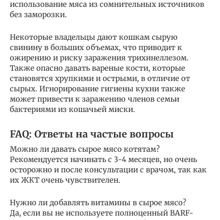
использование мяса из сомнительных источников
без заморозки.
Некоторые владельцы дают кошкам сырую
свинину в больших объемах, что приводит к
ожирению и риску заражения трихинеллезом.
Также опасно давать вареные кости, которые
становятся хрупкими и острыми, в отличие от
сырых. Игнорирование гигиены кухни также
может привести к заражению членов семьи
бактериями из кошачьей миски.
FAQ: Ответы на частые вопросы
Можно ли давать сырое мясо котятам?
Рекомендуется начинать с 3-4 месяцев, но очень
осторожно и после консультации с врачом, так как
их ЖКТ очень чувствителен.
Нужно ли добавлять витамины в сырое мясо?
Да, если вы не используете полноценный BARF-