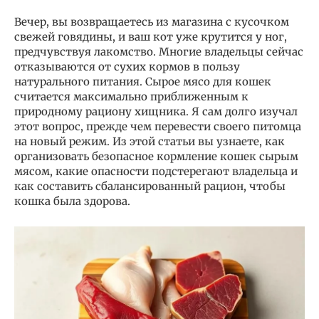
Вечер, вы возвращаетесь из магазина с кусочком
свежей говядины, и ваш кот уже крутится у ног,
предчувствуя лакомство. Многие владельцы сейчас
отказываются от сухих кормов в пользу
натурального питания. Сырое мясо для кошек
считается максимально приближенным к
природному рациону хищника. Я сам долго изучал
этот вопрос, прежде чем перевести своего питомца
на новый режим. Из этой статьи вы узнаете, как
организовать безопасное кормление кошек сырым
мясом, какие опасности подстерегают владельца и
как составить сбалансированный рацион, чтобы
кошка была здорова.