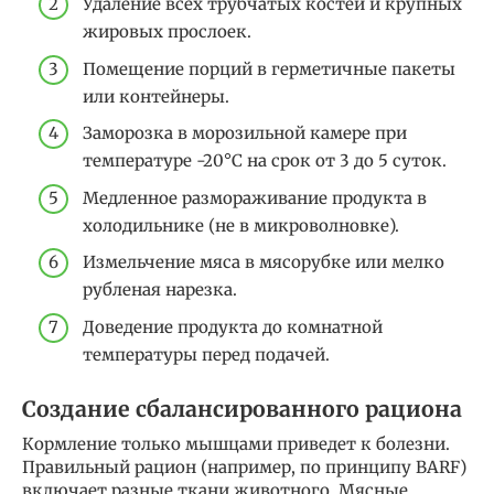
Удаление всех трубчатых костей и крупных
жировых прослоек.
Помещение порций в герметичные пакеты
или контейнеры.
Заморозка в морозильной камере при
температуре -20°C на срок от 3 до 5 суток.
Медленное размораживание продукта в
холодильнике (не в микроволновке).
Измельчение мяса в мясорубке или мелко
рубленая нарезка.
Доведение продукта до комнатной
температуры перед подачей.
Создание сбалансированного рациона
Кормление только мышцами приведет к болезни.
Правильный рацион (например, по принципу BARF)
включает разные ткани животного. Мясные