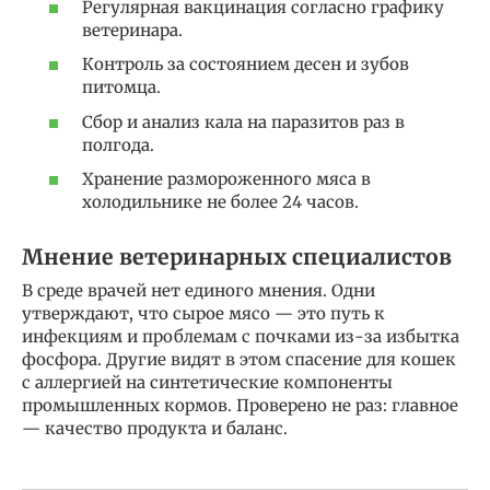
Регулярная вакцинация согласно графику
ветеринара.
Контроль за состоянием десен и зубов
питомца.
Сбор и анализ кала на паразитов раз в
полгода.
Хранение размороженного мяса в
холодильнике не более 24 часов.
Мнение ветеринарных специалистов
В среде врачей нет единого мнения. Одни
утверждают, что сырое мясо — это путь к
инфекциям и проблемам с почками из-за избытка
фосфора. Другие видят в этом спасение для кошек
с аллергией на синтетические компоненты
промышленных кормов. Проверено не раз: главное
— качество продукта и баланс.