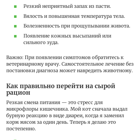
Резкий неприятный запах из пасти.
Вялость и повышенная температура тела.
Болезненность при прощупывании живота.
Появление кожных высыпаний или
сильного зуда.
Важно: При появлении симптомов обратитесь к
ветеринарному врачу. Самостоятельное лечение без
постановки диагноза может навредить животному.
Как правильно перейти на сырой
рацион
Резкая смена питания — это стресс для
микрофлоры кишечника. Мой кот сначала выдал
бурную реакцию в виде диареи, когда я заменил
корм мясом за один день. Теперь я делаю это
постепенно.