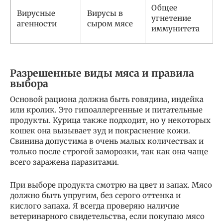
Общее
Вирусные
Вирусы в
угнетение
агенности
сыром мясе
иммунитета
Разрешенные виды мяса и правила
выбора
Основой рациона должна быть говядина, индейка
или кролик. Это гипоаллергенные и питательные
продукты. Курица также подходит, но у некоторых
кошек она вызывает зуд и покраснение кожи.
Свинина допустима в очень малых количествах и
только после строгой заморозки, так как она чаще
всего заражена паразитами.
При выборе продукта смотрю на цвет и запах. Мясо
должно быть упругим, без серого оттенка и
кислого запаха. Я всегда проверяю наличие
ветеринарного свидетельства, если покупаю мясо