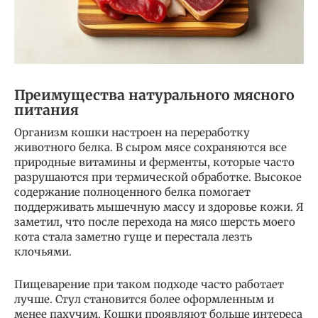
Преимущества натурального мясного
питания
Организм кошки настроен на переработку
животного белка. В сыром мясе сохраняются все
природные витамины и ферменты, которые часто
разрушаются при термической обработке. Высокое
содержание полноценного белка помогает
поддерживать мышечную массу и здоровье кожи. Я
заметил, что после перехода на мясо шерсть моего
кота стала заметно гуще и перестала лезть
клочьями.
Пищеварение при таком подходе часто работает
лучше. Стул становится более оформленным и
менее пахучим. Кошки проявляют больше интереса