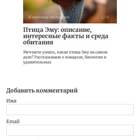
Животные Австралии
0
Птица Эму: описание,
интересные факты и среда
обитания
Мечтаете узнать, какая птица Эму на самом
деле? Рассказываем о повадках, биологии и
удивительных
Добавить комментарий
Имя
Email