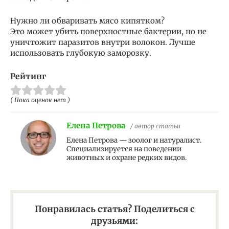
Нужно ли обваривать мясо кипятком?
Это может убить поверхностные бактерии, но не
уничтожит паразитов внутри волокон. Лучше
использовать глубокую заморозку.
Рейтинг
( Пока оценок нет )
Елена Петрова
/ автор статьи
Елена Петрова — зоолог и натуралист.
Специализируется на поведении
животных и охране редких видов.
Понравилась статья? Поделиться с
друзьями: