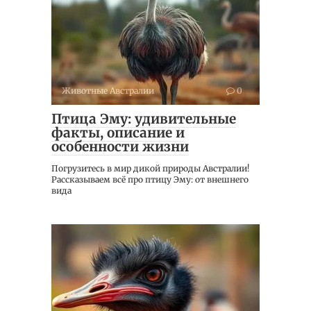
Животные Австралии
0
Птица Эму: удивительные
факты, описание и
особенности жизни
Погрузитесь в мир дикой природы Австралии!
Рассказываем всё про птицу Эму: от внешнего
вида