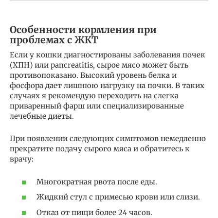
Особенности кормления при
проблемах с ЖКТ
Если у кошки диагностированы заболевания почек
(ХПН) или pancreatitis, сырое мясо может быть
противопоказано. Высокий уровень белка и
фосфора дает лишнюю нагрузку на почки. В таких
случаях я рекомендую переходить на слегка
приваренный фарш или специализированные
лечебные диеты.
При появлении следующих симптомов немедленно
прекратите подачу сырого мяса и обратитесь к
врачу:
Многократная рвота после еды.
Жидкий стул с примесью крови или слизи.
Отказ от пищи более 24 часов.