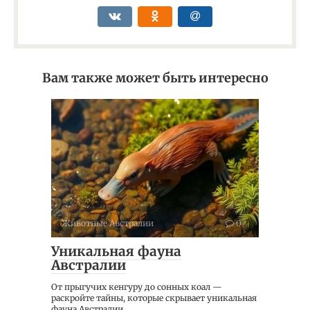
Вам также может быть интересно
Животные Австралии
0
Уникальная фауна
Австралии
От прыгучих кенгуру до сонных коал —
раскройте тайны, которые скрывает уникальная
фауна Австралии.