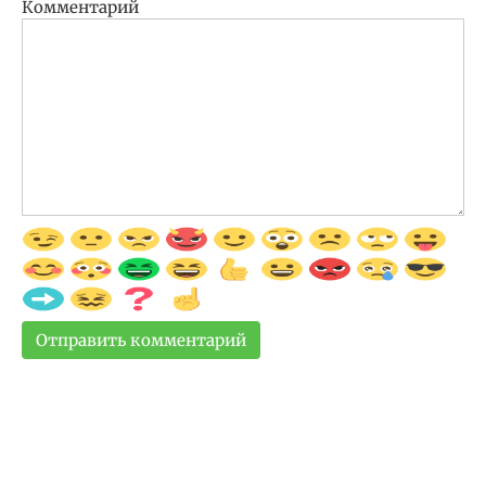
Комментарий