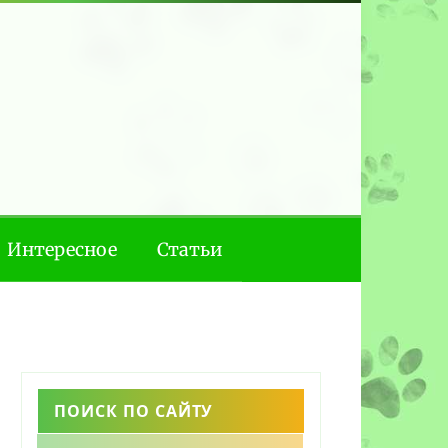
Интересное
Статьи
ПОИСК ПО САЙТУ