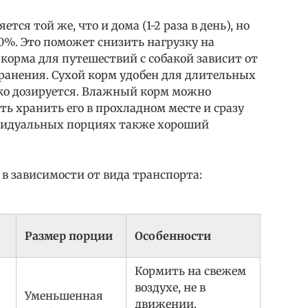
ся той же, что и дома (1-2 раза в день), но
0%. Это поможет снизить нагрузку на
корма для путешествий с собакой зависит от
ранения. Сухой корм удобен для длительных
егко дозируется. Влажный корм можно
ть хранить его в прохладном месте и сразу
ивидуальных порциях также хороший
 зависимости от вида транспорта:
Размер порции
Особенности
Кормить на свежем
воздухе, не в
Уменьшенная
движении.