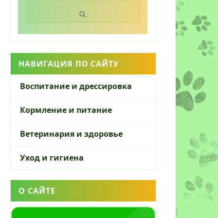
Поиск:
НАВИГАЦИЯ ПО САЙТУ
Воспитание и дрессировка
Кормление и питание
Ветеринария и здоровье
Уход и гигиена
О САЙТЕ