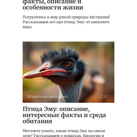
факты, описание и
особенности жизни
Погрузитесь в мир дикой природы Австралии!
Рассказываем всё про птицу Эму: от внешнего
вида
Животные Австралии
0
Птица Эму: описание,
интересные факты и среда
обитания
Мечтаете узнать, какая птица Эму на самом
деле? Рассказываем о повадках, биологии и