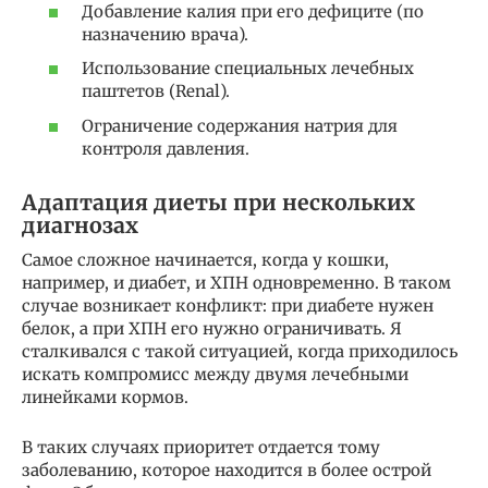
Добавление калия при его дефиците (по
назначению врача).
Использование специальных лечебных
паштетов (Renal).
Ограничение содержания натрия для
контроля давления.
Адаптация диеты при нескольких
диагнозах
Самое сложное начинается, когда у кошки,
например, и диабет, и ХПН одновременно. В таком
случае возникает конфликт: при диабете нужен
белок, а при ХПН его нужно ограничивать. Я
сталкивался с такой ситуацией, когда приходилось
искать компромисс между двумя лечебными
линейками кормов.
В таких случаях приоритет отдается тому
заболеванию, которое находится в более острой