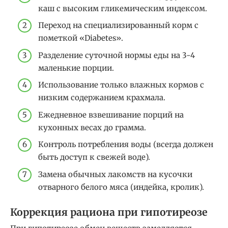
каш с высоким гликемическим индексом.
Переход на специализированный корм с
пометкой «Diabetes».
Разделение суточной нормы еды на 3-4
маленькие порции.
Использование только влажных кормов с
низким содержанием крахмала.
Ежедневное взвешивание порций на
кухонных весах до грамма.
Контроль потребления воды (всегда должен
быть доступ к свежей воде).
Замена обычных лакомств на кусочки
отварного белого мяса (индейка, кролик).
Коррекция рациона при гипотиреозе