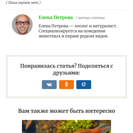
( Пока оценок нет )
Елена Петрова
/ автор статьи
Елена Петрова — зоолог и натуралист.
Специализируется на поведении
животных и охране редких видов.
Понравилась статья? Поделиться с
друзьями:
Вам также может быть интересно