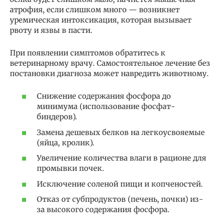
атрофия, если слишком много — возникнет
уремическая интоксикация, которая вызывает
рвоту и язвы в пасти.
При появлении симптомов обратитесь к
ветеринарному врачу. Самостоятельное лечение без
постановки диагноза может навредить животному.
Снижение содержания фосфора до
минимума (использование фосфат-
биндеров).
Замена дешевых белков на легкоусвояемые
(яйца, кролик).
Увеличение количества влаги в рационе для
промывки почек.
Исключение соленой пищи и копченостей.
Отказ от субпродуктов (печень, почки) из-
за высокого содержания фосфора.