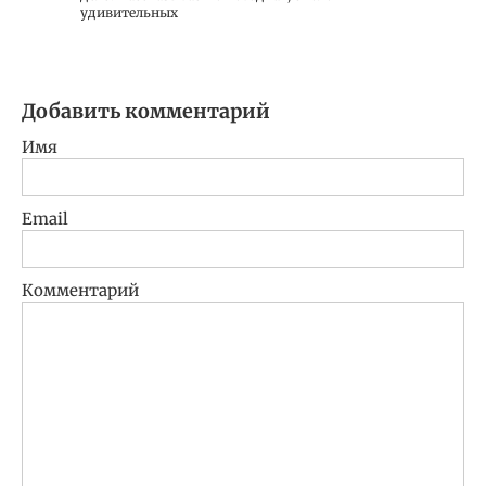
удивительных
Добавить комментарий
Имя
Email
Комментарий