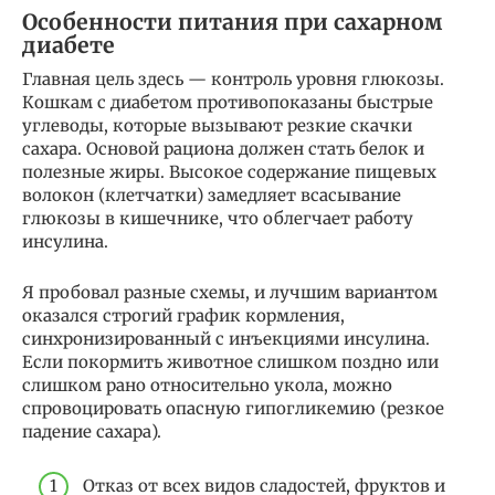
Особенности питания при сахарном
диабете
Главная цель здесь — контроль уровня глюкозы.
Кошкам с диабетом противопоказаны быстрые
углеводы, которые вызывают резкие скачки
сахара. Основой рациона должен стать белок и
полезные жиры. Высокое содержание пищевых
волокон (клетчатки) замедляет всасывание
глюкозы в кишечнике, что облегчает работу
инсулина.
Я пробовал разные схемы, и лучшим вариантом
оказался строгий график кормления,
синхронизированный с инъекциями инсулина.
Если покормить животное слишком поздно или
слишком рано относительно укола, можно
спровоцировать опасную гипогликемию (резкое
падение сахара).
Отказ от всех видов сладостей, фруктов и