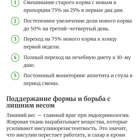
Смешивание старого корма с новым в
пропорции 75% на 25% в первые два дня.
Постепенное увеличение доли нового корма
до 50% на третий-четвертый день.
Переход на 75% нового корма к концу
первой недели.
Полный переход на лечебную диету к 10-му
дню.
Постоянный мониторинг аппетита и стула в
период смены.
Поддержание формы и борьба с
лишним весом
Лишний вес — главный враг при эндокринологии.
Жировая ткань вырабатывает вещества, которые
усиливают инсулинорезистентность. Это значит,
что инсулин перестает работать, и сахар в крови