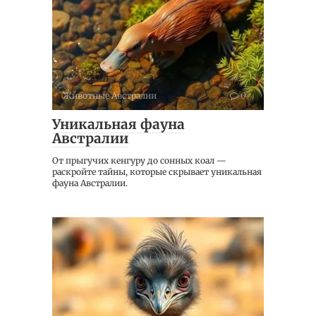
Животные Австралии
0
Уникальная фауна
Австралии
От прыгучих кенгуру до сонных коал —
раскройте тайны, которые скрывает уникальная
фауна Австралии.