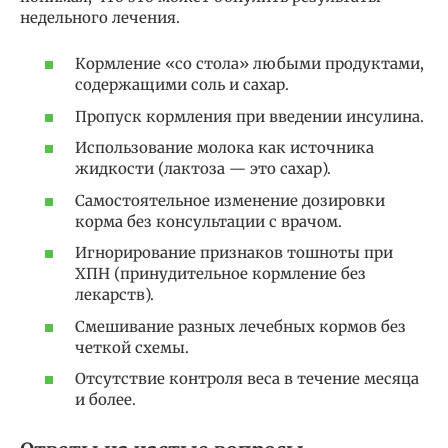
недельного лечения.
Кормление «со стола» любыми продуктами,
содержащими соль и сахар.
Пропуск кормления при введении инсулина.
Использование молока как источника
жидкости (лактоза — это сахар).
Самостоятельное изменение дозировки
корма без консультации с врачом.
Игнорирование признаков тошноты при
ХПН (принудительное кормление без
лекарств).
Смешивание разных лечебных кормов без
четкой схемы.
Отсутствие контроля веса в течение месяца
и более.