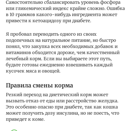
Самостоятельно сбалансировать уровень фосфора
или гликемический индекс крайне сложно. Ошибка
в 10 граммов какого-нибудь ингредиента может
привести к кетоацидозу при диабете.
Я пробовал переводить одного из своих
подопечных на натуральное питание, но быстро
понял, что закупка всех необходимых добавок и
витаминов обходится дороже, чем качественный
лечебный корм. Если вы выбираете этот путь,
будьте готовы ежедневно взвешивать каждый
кусочек мяса и овощей.
Правила смены корма
Резкий переход на диетический корм может
вызвать отказ от еды или расстройство желудка.
Это особенно опасно при диабете, так как кошка
может получить дозу инсулина, но не поесть, что
приведет к коме.