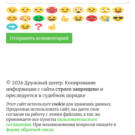
© 2026 Дружный центр. Копирование
информации с сайта
строго запрещено
и
преследуется в судебном порядке
Этот сайт использует
cookie
для хранения данных.
Продолжая использовать сайт, вы даете свое
согласие на работу с этими файлами, а так же
принимаете все пункты
пользовательского
соглашения
. При возникновении вопросов пишите в
форму обратной связи
.