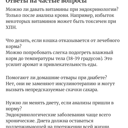
Ответы на частые вопросы
Можно ли давать витамины при эндокринологии?
Только после анализа крови. Например, избыток
некоторых витаминов может быть токсичен при
ХПН.
Что делать, если кошка отказывается от лечебного
корма?
Можно попробовать слегка подогреть влажный
корм до температуры тела (38-39 градусов). Это
усилит аромат и привлекательность еды.
Помогают ли домашние отвары при диабете?
Нет, они не заменяют инсулинотерапию и могут
вызвать непредсказуемые скачки сахара.
Нужно ли менять диету, если анализы пришли в
норму?
Эндокринологические заболевания чаще всего
хронические. Диета должна оставаться
поддерживающей на протяжении всей жизни.