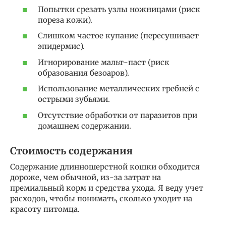
Попытки срезать узлы ножницами (риск
пореза кожи).
Слишком частое купание (пересушивает
эпидермис).
Игнорирование мальт-паст (риск
образования безоаров).
Использование металлических гребней с
острыми зубьями.
Отсутствие обработки от паразитов при
домашнем содержании.
Стоимость содержания
Содержание длинношерстной кошки обходится
дороже, чем обычной, из-за затрат на
премиальный корм и средства ухода. Я веду учет
расходов, чтобы понимать, сколько уходит на
красоту питомца.