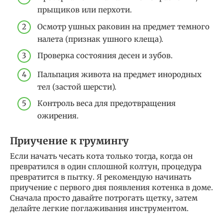
прыщиков или перхоти.
Осмотр ушных раковин на предмет темного
налета (признак ушного клеща).
Проверка состояния десен и зубов.
Пальпация живота на предмет инородных
тел (застой шерсти).
Контроль веса для предотвращения
ожирения.
Приучение к грумингу
Если начать чесать кота только тогда, когда он
превратился в один сплошной колтун, процедура
превратится в пытку. Я рекомендую начинать
приучение с первого дня появления котенка в доме.
Сначала просто давайте потрогать щетку, затем
делайте легкие поглаживания инструментом.