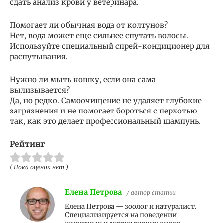
сдать анализ крови у ветеринара.
Помогает ли обычная вода от колтунов?
Нет, вода может еще сильнее спутать волосы.
Используйте специальный спрей-кондиционер для
распутывания.
Нужно ли мыть кошку, если она сама
вылизывается?
Да, но редко. Самоочищение не удаляет глубокие
загрязнения и не помогает бороться с перхотью
так, как это делает профессиональный шампунь.
Рейтинг
( Пока оценок нет )
Елена Петрова
/ автор статьи
Елена Петрова — зоолог и натуралист.
Специализируется на поведении