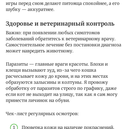
игры перед сном делают питомца спокойнее, а его
шубку — аккуратнее.
Здоровье и ветеринарный контроль
Важно: при появлении любых симптомов
заболеваний обратитесь к ветеринарному врачу.
Самостоятельное лечение без постановки диагноза
может навредить животному.
Паразиты — главные враги красоты. Блохи и
клещи вызывают зуд, из-за чего кошка
расчесывает кожу до крови, и на этих местах
образуются залысины и колтуны. Я провожу
обработку от паразитов строго по графику, даже
если кот не выходит на улицу, так как я сам могу
принести личинок на обуви.
Чек-лист регулярных осмотров:
Проверка кожи на наличие покраснений,