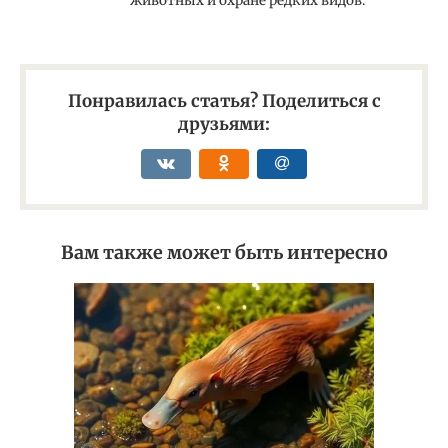
животных и охране редких видов.
Понравилась статья? Поделиться с
друзьями:
Вам также может быть интересно