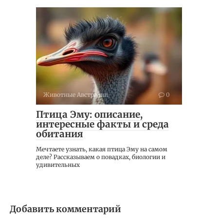
Животные Австралии
0
Птица Эму: описание,
интересные факты и среда
обитания
Мечтаете узнать, какая птица Эму на самом
деле? Рассказываем о повадках, биологии и
удивительных
Добавить комментарий