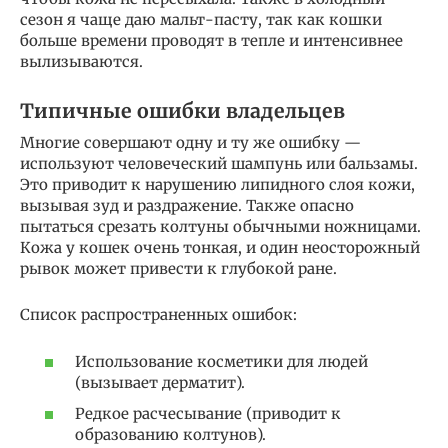
сезон я чаще даю мальт-пасту, так как кошки
больше времени проводят в тепле и интенсивнее
вылизываются.
Типичные ошибки владельцев
Многие совершают одну и ту же ошибку —
используют человеческий шампунь или бальзамы.
Это приводит к нарушению липидного слоя кожи,
вызывая зуд и раздражение. Также опасно
пытаться срезать колтуны обычными ножницами.
Кожа у кошек очень тонкая, и один неосторожный
рывок может привести к глубокой ране.
Список распространенных ошибок:
Использование косметики для людей
(вызывает дерматит).
Редкое расчесывание (приводит к
образованию колтунов).