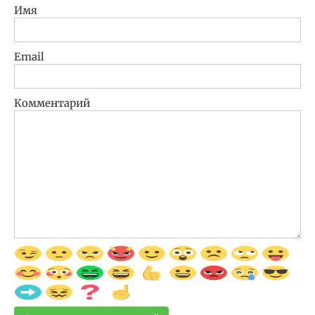
Имя
Email
Комментарий