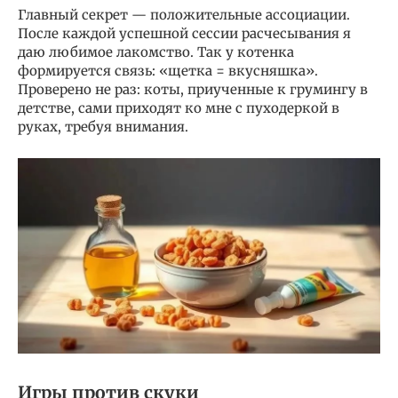
Главный секрет — положительные ассоциации.
После каждой успешной сессии расчесывания я
даю любимое лакомство. Так у котенка
формируется связь: «щетка = вкусняшка».
Проверено не раз: коты, приученные к грумингу в
детстве, сами приходят ко мне с пуходеркой в
руках, требуя внимания.
Игры против скуки