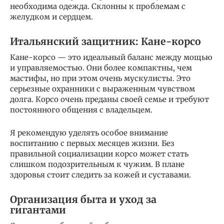
необходима одежда. Склонны к проблемам с
желудком и сердцем.
Итальянский защитник: Кане-корсо
Кане-корсо — это идеальный баланс между мощью
и управляемостью. Они более компактны, чем
мастифы, но при этом очень мускулисты. Это
серьезные охранники с выраженным чувством
долга. Корсо очень преданы своей семье и требуют
постоянного общения с владельцем.
Я рекомендую уделять особое внимание
воспитанию с первых месяцев жизни. Без
правильной социализации корсо может стать
слишком подозрительным к чужим. В плане
здоровья стоит следить за кожей и суставами.
Организация быта и уход за
гигантами