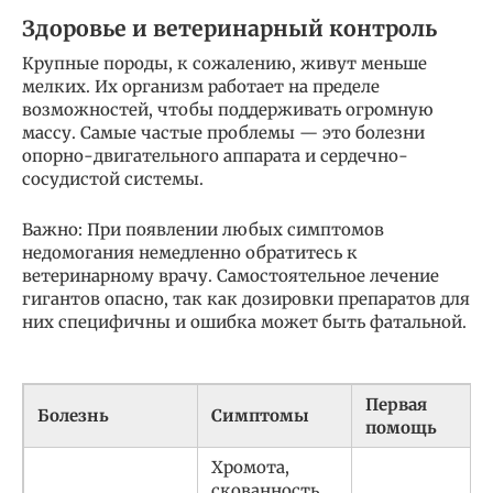
Здоровье и ветеринарный контроль
Крупные породы, к сожалению, живут меньше
мелких. Их организм работает на пределе
возможностей, чтобы поддерживать огромную
массу. Самые частые проблемы — это болезни
опорно-двигательного аппарата и сердечно-
сосудистой системы.
Важно: При появлении любых симптомов
недомогания немедленно обратитесь к
ветеринарному врачу. Самостоятельное лечение
гигантов опасно, так как дозировки препаратов для
них специфичны и ошибка может быть фатальной.
Первая
Болезнь
Симптомы
помощь
Хромота,
скованность