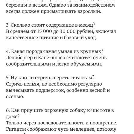
бережны к детям. Однако за взаимодействием
всегда должен присматривать взрослый.
3. Сколько стоит содержание в месяц?
В среднем от 15 000 до 30 000 рублей, включая
качественное питание и базовый уход.
4. Какая порода самая умная из крупных?
Леонбергер и Кане-корсо считаются очень
сообразительными и легко обучаемыми.
5. Нужно ли стричь шерсть гигантам?
Стричь нельзя, но необходимо регулярно
вычесывать подшерсток, особенно весной и
осенью.
6. Как приучить огромную собаку к чистоте в
доме?
Только через последовательность и поощрение.
Гиганты соображают чуть медленнее, поэтому