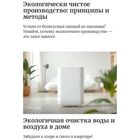
Экологически чистое
производство: принципы и
методы
Устали от безвкусных овощей из магазина?
Узнайте, почему экологичное производство —
это залог вашего
Россия
0
Экологичная очистка воды и
воздуха в доме
Забудьте о хлоре и смоге в квартире!