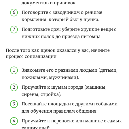
документов и прививок.
Поговорите с заводчиком о режиме
кормления, который был у щенка.
Подготовьте дом: уберите хрупкие вещи с
нижних полок до приезда питомца.
После того как щенок оказался у вас, начните
процесс социализации:
Знакомьте его с разными людьми (детьми,
пожилыми, мужчинами).
Приучайте к шумам города (машины,
сирены, стройка).
Посещайте площадки с другими собаками
для обучения правилам общения.
Приучайте к переноске или машине с самых
ранних дней.