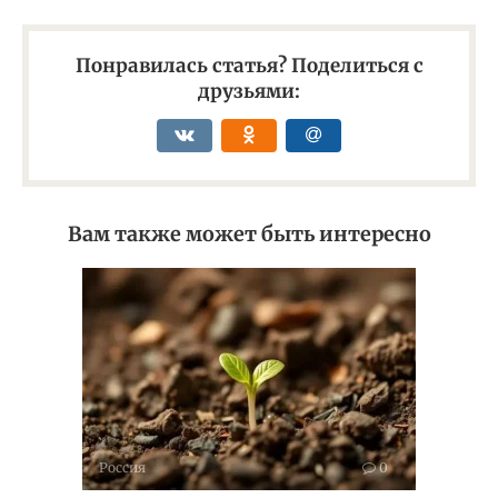
Понравилась статья? Поделиться с
друзьями:
Вам также может быть интересно
Россия
0