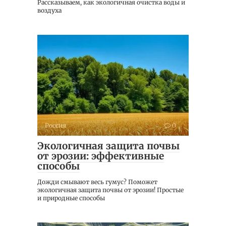
Рассказываем, как экологичная очистка воды и
воздуха
Россия
0
Экологичная защита почвы
от эрозии: эффективные
способы
Дожди смывают весь гумус? Поможет
экологичная защита почвы от эрозии! Простые
и природные способы