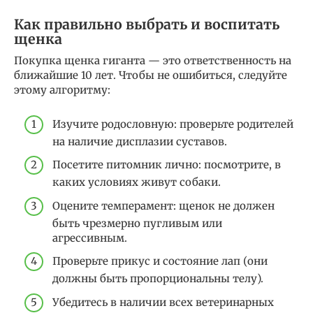
Как правильно выбрать и воспитать
щенка
Покупка щенка гиганта — это ответственность на
ближайшие 10 лет. Чтобы не ошибиться, следуйте
этому алгоритму:
Изучите родословную: проверьте родителей
на наличие дисплазии суставов.
Посетите питомник лично: посмотрите, в
каких условиях живут собаки.
Оцените темперамент: щенок не должен
быть чрезмерно пугливым или
агрессивным.
Проверьте прикус и состояние лап (они
должны быть пропорциональны телу).
Убедитесь в наличии всех ветеринарных