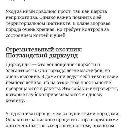
Уход за ними довольно прост, так как шерсть
неприхотлива. Однако важно помнить о её
территориальном инстинкте. В плане здоровья
порода очень крепкая, но требует контроля за
состоянием когтей и ушей.
Стремительный охотник:
Шотландский дирхаунд
Дирхаунды — это воплощение скорости и
элегантности. Они гораздо легче мастифов, но
очень высокие. В доме они ведут себя тихо и даже
немного лениво, но на открытом пространстве
превращаются в ракеты. Это собаки-интроверты,
которые глубоко привязываются к одному
хозяину.
Уход за ними проще, чем за пушистыми породами.
Однако из-за низкого процента жира в организме
они очень быстро замерзают, поэтому зимой им