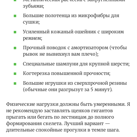
зубьями;
Большие полотенца из микрофибры для
сушки;
Усиленный кожаный ошейник с широким
ремнем;
Прочный поводок с амортизатором (чтобы
рывок не вывихнул вам плечо);
Специальные шампуни для крупной шерсти;
Когтерезка повышенной прочности;
Большие игрушки из сверхпрочной резины
(обычные они разгрызут за 5 минут).
Физические нагрузки должны быть умеренными. Я
не рекомендую заставлять щенков гигантов
прыгать или бегать по лестницам до полного
формирования скелета. Лучший вариант —
длительные спокойные прогулки в темпе шага.