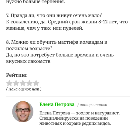
нужно больше терпения.
7. Правда ли, что они живут очень мало?
К сожалению, да. Средний срок жизни 8-12 лет, что
меньше, чем у такс или пуделей.
8. Можно ли обучить мастифа командам в
пожилом возрасте?
Да, но это потребует больше времени и очень
вкусных лакомств.
Рейтинг
( Пока оценок нет )
Елена Петрова
/ автор статьи
Елена Петрова — зоолог и натуралист.
Специализируется на поведении
животных и охране редких видов.