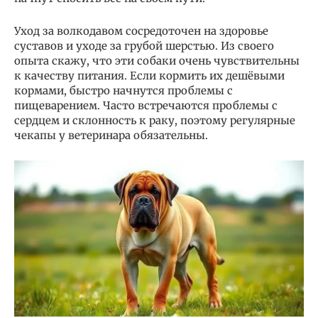
Уход за волкодавом сосредоточен на здоровье
суставов и уходе за грубой шерстью. Из своего
опыта скажу, что эти собаки очень чувствительны
к качеству питания. Если кормить их дешёвыми
кормами, быстро начнутся проблемы с
пищеварением. Часто встречаются проблемы с
сердцем и склонность к раку, поэтому регулярные
чекапы у ветеринара обязательны.