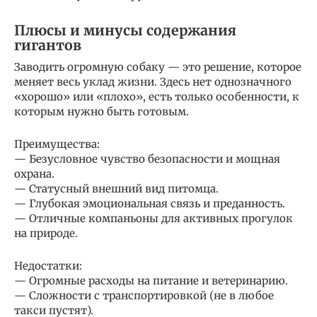
Плюсы и минусы содержания
гигантов
Заводить огромную собаку — это решение, которое
меняет весь уклад жизни. Здесь нет однозначного
«хорошо» или «плохо», есть только особенности, к
которым нужно быть готовым.
Преимущества:
— Безусловное чувство безопасности и мощная
охрана.
— Статусный внешний вид питомца.
— Глубокая эмоциональная связь и преданность.
— Отличные компаньоны для активных прогулок
на природе.
Недостатки:
— Огромные расходы на питание и ветеринарию.
— Сложности с транспортировкой (не в любое
такси пустят).