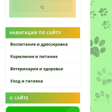
Поиск:
НАВИГАЦИЯ ПО САЙТУ
Воспитание и дрессировка
Кормление и питание
Ветеринария и здоровье
Уход и гигиена
О САЙТЕ