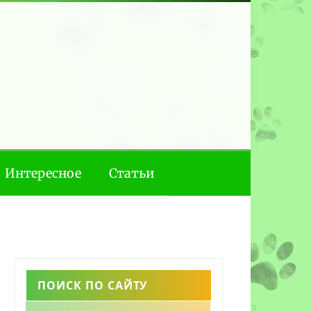
Интересное
Статьи
ПОИСК ПО САЙТУ