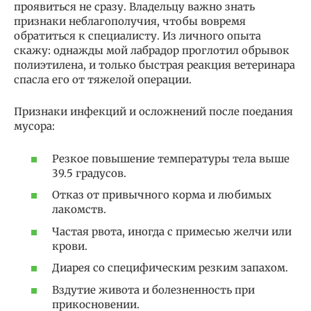
проявиться не сразу. Владельцу важно знать
признаки неблагополучия, чтобы вовремя
обратиться к специалисту. Из личного опыта
скажу: однажды мой лабрадор проглотил обрывок
полиэтилена, и только быстрая реакция ветеринара
спасла его от тяжелой операции.
Признаки инфекций и осложнений после поедания
мусора:
Резкое повышение температуры тела выше
39.5 градусов.
Отказ от привычного корма и любимых
лакомств.
Частая рвота, иногда с примесью желчи или
крови.
Диарея со специфическим резким запахом.
Вздутие живота и болезненность при
прикосновении.