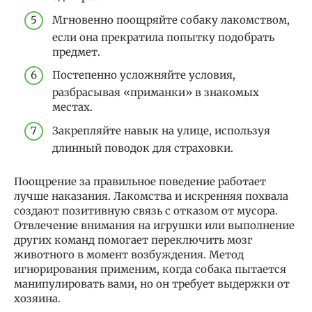
Мгновенно поощряйте собаку лакомством,
если она прекратила попытку подобрать
предмет.
Постепенно усложняйте условия,
разбрасывая «приманки» в знакомых
местах.
Закрепляйте навык на улице, используя
длинный поводок для страховки.
Поощрение за правильное поведение работает
лучше наказания. Лакомства и искренняя похвала
создают позитивную связь с отказом от мусора.
Отвлечение внимания на игрушки или выполнение
других команд помогает переключить мозг
животного в момент возбуждения. Метод
игнорирования применим, когда собака пытается
манипулировать вами, но он требует выдержки от
хозяина.