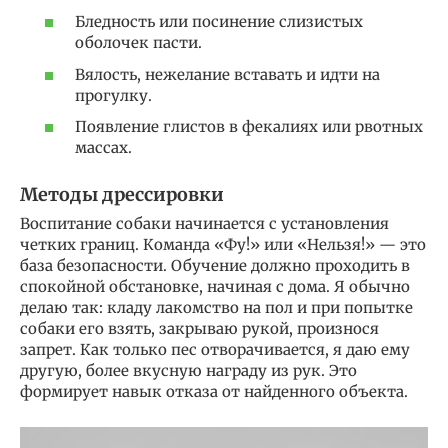
Бледность или посинение слизистых
оболочек пасти.
Вялость, нежелание вставать и идти на
прогулку.
Появление глистов в фекалиях или рвотных
массах.
Методы дрессировки
Воспитание собаки начинается с установления
четких границ. Команда «Фу!» или «Нельзя!» — это
база безопасности. Обучение должно проходить в
спокойной обстановке, начиная с дома. Я обычно
делаю так: кладу лакомство на пол и при попытке
собаки его взять, закрываю рукой, произнося
запрет. Как только пес отворачивается, я даю ему
другую, более вкусную награду из рук. Это
формирует навык отказа от найденного объекта.