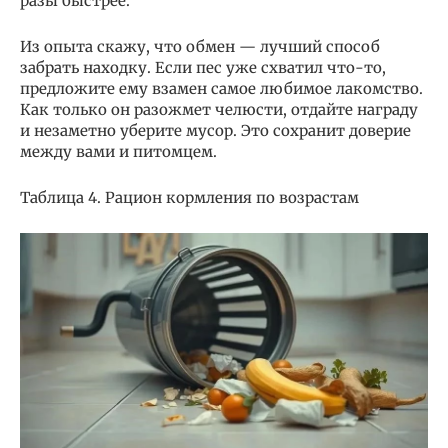
разы быстрее.
Из опыта скажу, что обмен — лучший способ
забрать находку. Если пес уже схватил что-то,
предложите ему взамен самое любимое лакомство.
Как только он разожмет челюсти, отдайте награду
и незаметно уберите мусор. Это сохранит доверие
между вами и питомцем.
Таблица 4. Рацион кормления по возрастам