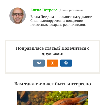
Елена Петрова
/ автор статьи
Елена Петрова — зоолог и натуралист.
Специализируется на поведении
животных и охране редких видов.
Понравилась статья? Поделиться с
друзьями:
Вам также может быть интересно