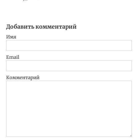
Добавить комментарий
Имя
Email
Комментарий