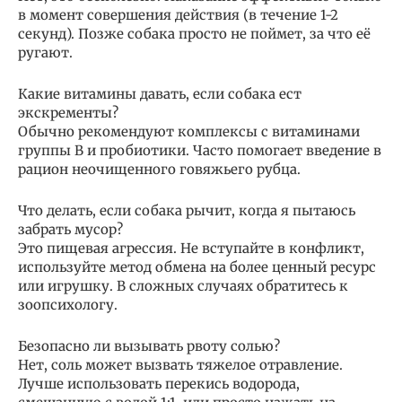
в момент совершения действия (в течение 1-2
секунд). Позже собака просто не поймет, за что её
ругают.
Какие витамины давать, если собака ест
экскременты?
Обычно рекомендуют комплексы с витаминами
группы B и пробиотики. Часто помогает введение в
рацион неочищенного говяжьего рубца.
Что делать, если собака рычит, когда я пытаюсь
забрать мусор?
Это пищевая агрессия. Не вступайте в конфликт,
используйте метод обмена на более ценный ресурс
или игрушку. В сложных случаях обратитесь к
зоопсихологу.
Безопасно ли вызывать рвоту солью?
Нет, соль может вызвать тяжелое отравление.
Лучше использовать перекись водорода,