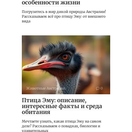
особенности жизни
Погрузитесь в мир дикой природы Австралии!
Рассказываем всё про птицу Эму: от внешнего
вида
Животные Австралии
0
Птица Эму: описание,
интересные факты и среда
обитания
Мечтаете узнать, какая птица Эму на самом
деле? Рассказываем о повадках, биологии и
удивительных