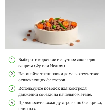
Выберите короткое и звучное слово для
запрета (Фу или Нельзя).
Начинайте тренировки дома в отсутствие
отвлекающих факторов.
Используйте поводок для контроля
движений собаки на начальном этапе.
Произносите команду строго, но без крика,
один раз.