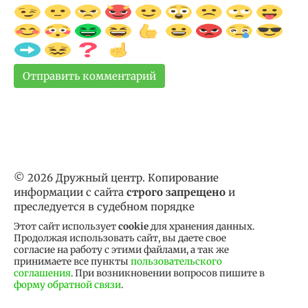
© 2026 Дружный центр. Копирование
информации с сайта
строго запрещено
и
преследуется в судебном порядке
Этот сайт использует
cookie
для хранения данных.
Продолжая использовать сайт, вы даете свое
согласие на работу с этими файлами, а так же
принимаете все пункты
пользовательского
соглашения
. При возникновении вопросов пишите в
форму обратной связи
.