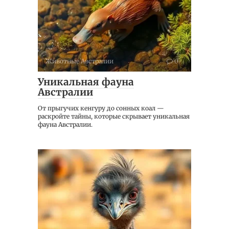
Животные Австралии
0
Уникальная фауна
Австралии
От прыгучих кенгуру до сонных коал —
раскройте тайны, которые скрывает уникальная
фауна Австралии.