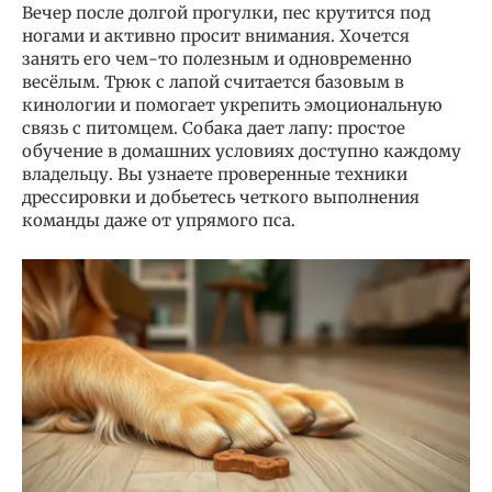
Вечер после долгой прогулки, пес крутится под
ногами и активно просит внимания. Хочется
занять его чем-то полезным и одновременно
весёлым. Трюк с лапой считается базовым в
кинологии и помогает укрепить эмоциональную
связь с питомцем. Собака дает лапу: простое
обучение в домашних условиях доступно каждому
владельцу. Вы узнаете проверенные техники
дрессировки и добьетесь четкого выполнения
команды даже от упрямого пса.