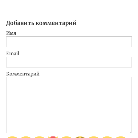
Добавить комментарий
Имя
Email
Комментарий