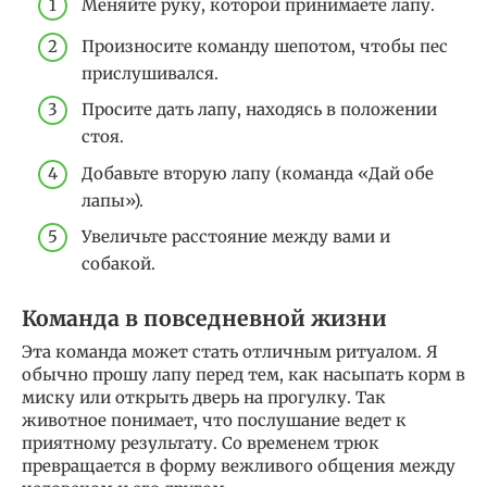
Меняйте руку, которой принимаете лапу.
Произносите команду шепотом, чтобы пес
прислушивался.
Просите дать лапу, находясь в положении
стоя.
Добавьте вторую лапу (команда «Дай обе
лапы»).
Увеличьте расстояние между вами и
собакой.
Команда в повседневной жизни
Эта команда может стать отличным ритуалом. Я
обычно прошу лапу перед тем, как насыпать корм в
миску или открыть дверь на прогулку. Так
животное понимает, что послушание ведет к
приятному результату. Со временем трюк
превращается в форму вежливого общения между