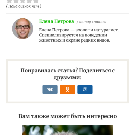
( Пока оценок нет )
Елена Петрова
/ автор статьи
Елена Петрова — зоолог и натуралист.
Специализируется на поведении
животных и охране редких видов.
Понравилась статья? Поделиться с
друзьями:
Вам также может быть интересно