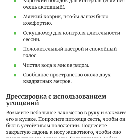
Короткий поводок для контроля (если пес
очень активный).
Мягкий коврик, чтобы лапам было
комфортно.
Секундомер для контроля длительности
сессии.
Положительный настрой и спокойный
голос.
Чистая вода в миске рядом.
Свободное пространство около двух
квадратных метров.
Дрессировка с использованием
угощений
Возьмите небольшое лакомство в руку и зажмите
его в кулаке. Попросите питомца сесть, чтобы он
был в устойчивом положении. Поднесите
закрытую ладонь к носу животного, чтобы оно