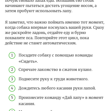
почувствовало запах еды. Большинство собак
начинают пытаться достать угощение носом, а
затем пробуют использовать лапу.
Я заметил, что важно поймать именно тот момент,
когда собака впервые коснулась вашей руки. Сразу
же раскройте ладонь, отдайте еду и бурно
похвалите пса. Повторяйте этот цикл, пока
действие не станет автоматическим.
Посадите собаку с помощью команды
«Сидеть».
Спрячьте лакомство в сжатом кулаке.
Поднесите руку к груди животного.
Дождитесь любого касания руки лапой.
Произнесите команду «Дай лапу» в момент
касания.