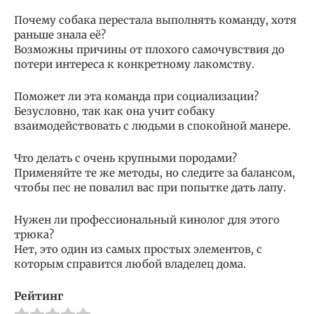
Почему собака перестала выполнять команду, хотя
раньше знала её?
Возможны причины от плохого самочувствия до
потери интереса к конкретному лакомству.
Поможет ли эта команда при социализации?
Безусловно, так как она учит собаку
взаимодействовать с людьми в спокойной манере.
Что делать с очень крупными породами?
Применяйте те же методы, но следите за балансом,
чтобы пес не повалил вас при попытке дать лапу.
Нужен ли профессиональный кинолог для этого
трюка?
Нет, это один из самых простых элементов, с
которым справится любой владелец дома.
Рейтинг