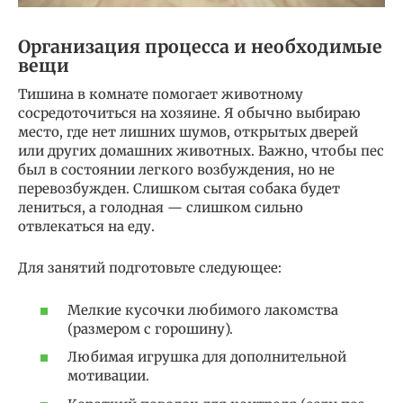
Организация процесса и необходимые
вещи
Тишина в комнате помогает животному
сосредоточиться на хозяине. Я обычно выбираю
место, где нет лишних шумов, открытых дверей
или других домашних животных. Важно, чтобы пес
был в состоянии легкого возбуждения, но не
перевозбужден. Слишком сытая собака будет
лениться, а голодная — слишком сильно
отвлекаться на еду.
Для занятий подготовьте следующее:
Мелкие кусочки любимого лакомства
(размером с горошину).
Любимая игрушка для дополнительной
мотивации.