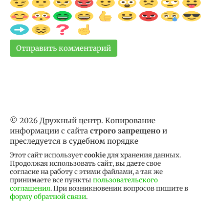
© 2026 Дружный центр. Копирование
информации с сайта
строго запрещено
и
преследуется в судебном порядке
Этот сайт использует
cookie
для хранения данных.
Продолжая использовать сайт, вы даете свое
согласие на работу с этими файлами, а так же
принимаете все пункты
пользовательского
соглашения
. При возникновении вопросов пишите в
форму обратной связи
.