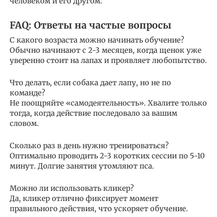
человеком и его другом.
FAQ: Ответы на частые вопросы
С какого возраста можно начинать обучение?
Обычно начинают с 2-3 месяцев, когда щенок уже
уверенно стоит на лапах и проявляет любопытство.
Что делать, если собака дает лапу, но не по
команде?
Не поощряйте «самодеятельность». Хвалите только
тогда, когда действие последовало за вашим
словом.
Сколько раз в день нужно тренироваться?
Оптимально проводить 2-3 коротких сессии по 5-10
минут. Долгие занятия утомляют пса.
Можно ли использовать кликер?
Да, кликер отлично фиксирует момент
правильного действия, что ускоряет обучение.