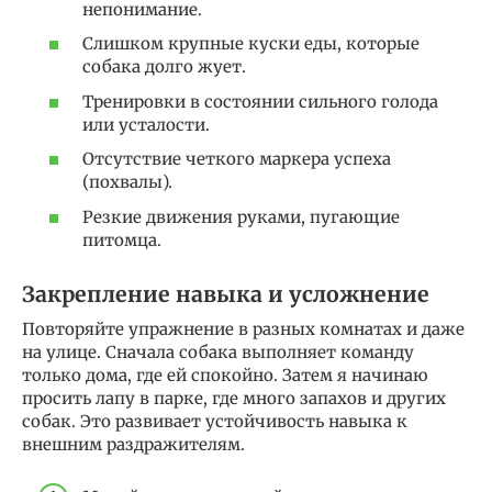
непонимание.
Слишком крупные куски еды, которые
собака долго жует.
Тренировки в состоянии сильного голода
или усталости.
Отсутствие четкого маркера успеха
(похвалы).
Резкие движения руками, пугающие
питомца.
Закрепление навыка и усложнение
Повторяйте упражнение в разных комнатах и даже
на улице. Сначала собака выполняет команду
только дома, где ей спокойно. Затем я начинаю
просить лапу в парке, где много запахов и других
собак. Это развивает устойчивость навыка к
внешним раздражителям.