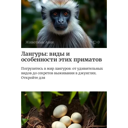
Животные Азии
0
Лангуры: виды и
особенности этих приматов
Погрузитесь в мир лангуров: от удивительных
видов до секретов выживания в джунглях.
Откройте для