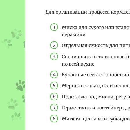
Для организации процесса кормле
Миска для сухого или влаж
керамики.
Отдельная емкость для пит
Специальный силиконовый к
по всей кухне.
Кухонные весы с точностью 
Мерный стакан, если испо
Подставка под миски, регул
Герметичный контейнер для
Мягкая щетка или губка дл