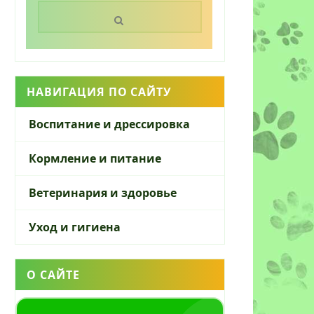
Поиск:
НАВИГАЦИЯ ПО САЙТУ
Воспитание и дрессировка
Кормление и питание
Ветеринария и здоровье
Уход и гигиена
О САЙТЕ