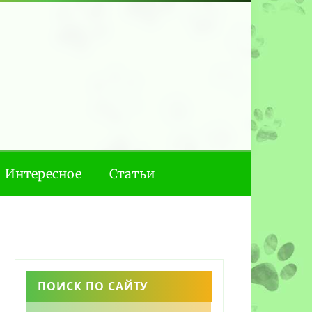
Интересное
Статьи
ПОИСК ПО САЙТУ