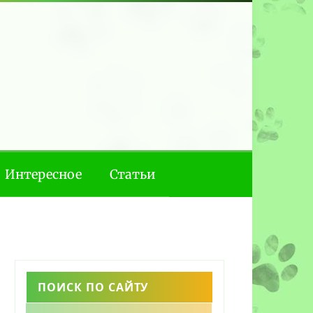
Интересное
Статьи
ПОИСК ПО САЙТУ