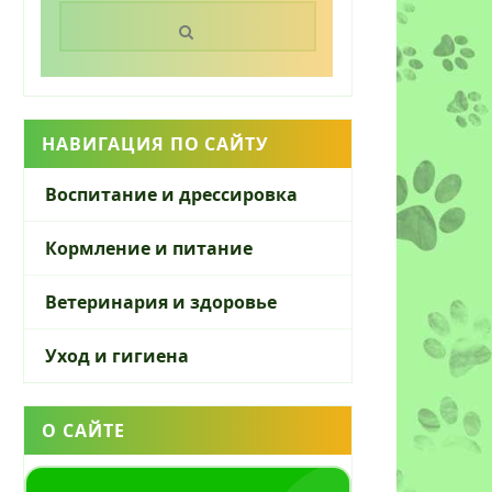
Поиск:
НАВИГАЦИЯ ПО САЙТУ
Воспитание и дрессировка
Кормление и питание
Ветеринария и здоровье
Уход и гигиена
О САЙТЕ