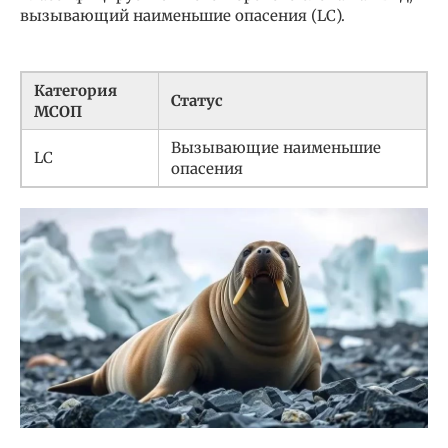
вызывающий наименьшие опасения (LC).
Категория
Статус
МСОП
Вызывающие наименьшие
LC
опасения