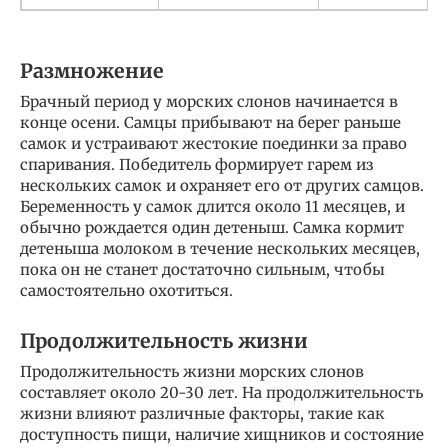
Размножение
Брачный период у морских слонов начинается в
конце осени. Самцы прибывают на берег раньше
самок и устраивают жестокие поединки за право
спаривания. Победитель формирует гарем из
нескольких самок и охраняет его от других самцов.
Беременность у самок длится около 11 месяцев, и
обычно рождается один детеныш. Самка кормит
детеныша молоком в течение нескольких месяцев,
пока он не станет достаточно сильным, чтобы
самостоятельно охотиться.
Продолжительность жизни
Продолжительность жизни морских слонов
составляет около 20-30 лет. На продолжительность
жизни влияют различные факторы, такие как
доступность пищи, наличие хищников и состояние