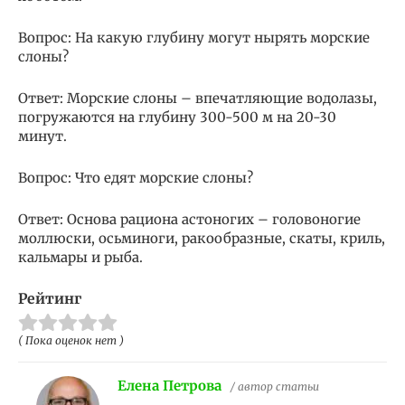
Вопрос: На какую глубину могут нырять морские
слоны?
Ответ: Морские слоны – впечатляющие водолазы,
погружаются на глубину 300-500 м на 20-30
минут.
Вопрос: Что едят морские слоны?
Ответ: Основа рациона астоногих – головоногие
моллюски, осьминоги, ракообразные, скаты, криль,
кальмары и рыба.
Рейтинг
( Пока оценок нет )
Елена Петрова
/ автор статьи