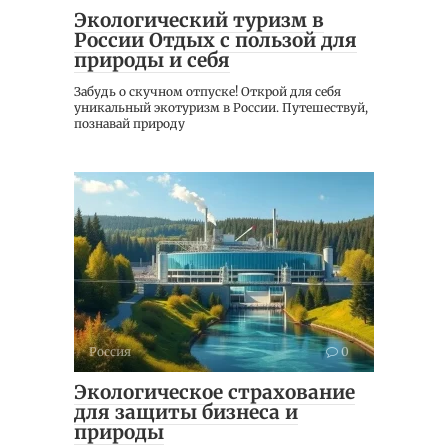
Экологический туризм в
России Отдых с пользой для
природы и себя
Забудь о скучном отпуске! Открой для себя
уникальный экотуризм в России. Путешествуй,
познавай природу
Россия
0
Экологическое страхование
для защиты бизнеса и
природы