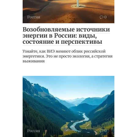
Россия
0
Возобновляемые источники
энергии в России: виды,
состояние и перспективы
Узнайте, как ВИЭ меняют облик российской
энергетики. Это не просто экология, а стратегия
выживания
Россия
0