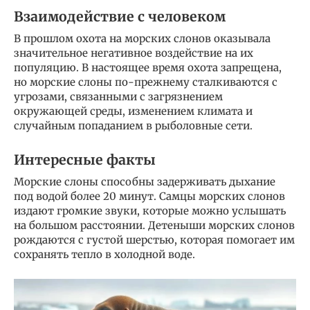
Взаимодействие с человеком
В прошлом охота на морских слонов оказывала
значительное негативное воздействие на их
популяцию. В настоящее время охота запрещена,
но морские слоны по-прежнему сталкиваются с
угрозами, связанными с загрязнением
окружающей среды, изменением климата и
случайным попаданием в рыболовные сети.
Интересные факты
Морские слоны способны задерживать дыхание
под водой более 20 минут. Самцы морских слонов
издают громкие звуки, которые можно услышать
на большом расстоянии. Детеныши морских слонов
рождаются с густой шерстью, которая помогает им
сохранять тепло в холодной воде.