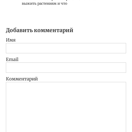
выжить растениям и что
Добавить комментарий
Имя
Email
Комментарий