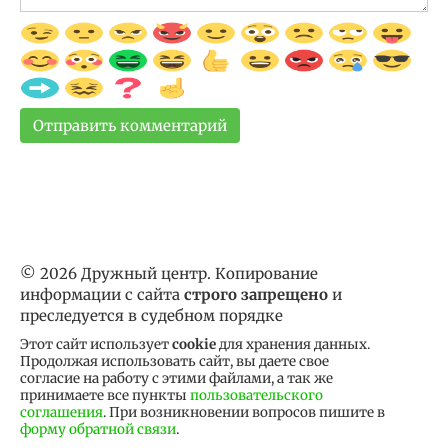
© 2026 Дружный центр. Копирование
информации с сайта
строго запрещено
и
преследуется в судебном порядке
Этот сайт использует
cookie
для хранения данных.
Продолжая использовать сайт, вы даете свое
согласие на работу с этими файлами, а так же
принимаете все пункты
пользовательского
соглашения
. При возникновении вопросов пишите в
форму обратной связи
.