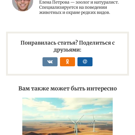
Елена Петрова — зоолог и натуралист.
Специализируется на поведении
животных и охране редких видов.
Понравилась статья? Поделиться с
друзьями:
Вам также может быть интересно