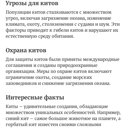
Угрозы для китов
Популяции китов сталкиваются с множеством
угроз, включая загрязнение океана, изменение
климата, охоту, столкновения с судами и шум. Эти
факторы приводят к гибели китов и нарушают их
естественную среду обитания.
Охрана китов
Для защиты китов были приняты международные
соглашения и созданы природоохранные
организации. Меры по охране китов включают
ограничение охоты, создание морских
заповедников и снижение загрязнения океана.
Интересные факты
Киты – удивительные создания, обладающие
множеством уникальных особенностей. Например,
синий кит – самое большое животное на планете, а
горбатый кит известен своими сложными