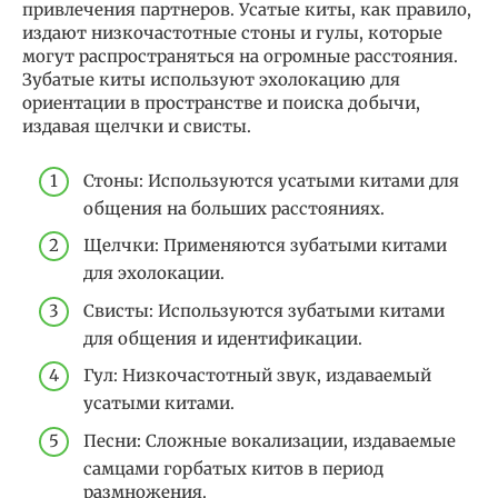
привлечения партнеров. Усатые киты, как правило,
издают низкочастотные стоны и гулы, которые
могут распространяться на огромные расстояния.
Зубатые киты используют эхолокацию для
ориентации в пространстве и поиска добычи,
издавая щелчки и свисты.
Стоны: Используются усатыми китами для
общения на больших расстояниях.
Щелчки: Применяются зубатыми китами
для эхолокации.
Свисты: Используются зубатыми китами
для общения и идентификации.
Гул: Низкочастотный звук, издаваемый
усатыми китами.
Песни: Сложные вокализации, издаваемые
самцами горбатых китов в период
размножения.