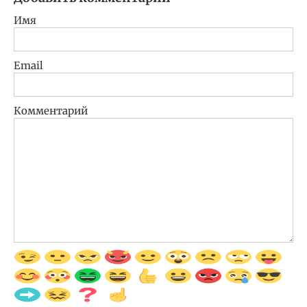
Имя
Email
Комментарий