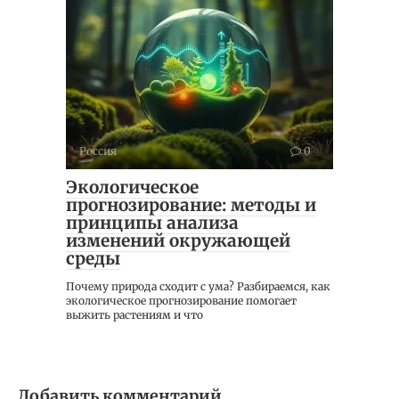
Россия
0
Экологическое
прогнозирование: методы и
принципы анализа
изменений окружающей
среды
Почему природа сходит с ума? Разбираемся, как
экологическое прогнозирование помогает
выжить растениям и что
Добавить комментарий