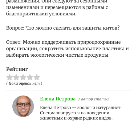
размножения. Они следуют за сезонными
изменениями и перемещаются в районы с
благоприятными условиями.
Вопрос: Что можно сделать для защиты китов?
Ответ: Можно поддерживать природоохранные
организации, сократить использование пластика и
выбирать экологически чистые продукты.
Рейтинг
( Пока оценок нет )
Елена Петрова
/ автор статьи
Елена Петрова — зоолог и натуралист.
Специализируется на поведении
животных и охране редких видов.