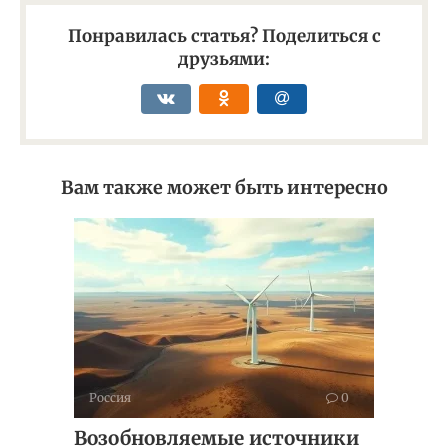
Понравилась статья? Поделиться с
друзьями:
Вам также может быть интересно
Россия
0
Возобновляемые источники