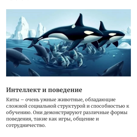
Интеллект и поведение
Киты – очень умные животные, обладающие
сложной социальной структурой и способностью к
обучению. Они демонстрируют различные формы
поведения, такие как игры, общение и
сотрудничество.