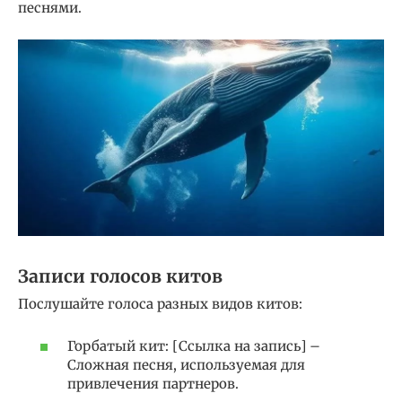
песнями.
Записи голосов китов
Послушайте голоса разных видов китов:
Горбатый кит: [Ссылка на запись] –
Сложная песня, используемая для
привлечения партнеров.