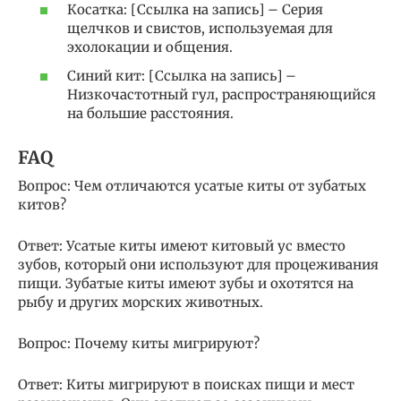
Косатка: [Ссылка на запись] – Серия
щелчков и свистов, используемая для
эхолокации и общения.
Синий кит: [Ссылка на запись] –
Низкочастотный гул, распространяющийся
на большие расстояния.
FAQ
Вопрос: Чем отличаются усатые киты от зубатых
китов?
Ответ: Усатые киты имеют китовый ус вместо
зубов, который они используют для процеживания
пищи. Зубатые киты имеют зубы и охотятся на
рыбу и других морских животных.
Вопрос: Почему киты мигрируют?
Ответ: Киты мигрируют в поисках пищи и мест