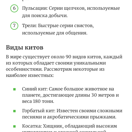
Пульсации: Серии щелчков, используемые
для поиска добычи.
Трели: Быстрые серии свистов,
используемые для общения.
Виды китов
В мире существует около 90 видов китов, каждый
из которых обладает своими уникальными
особенностями. Рассмотрим некоторые из
наиболее известных:
Синий кит: Самое большое животное на
планете, достигающее длины 30 метров и
веса 180 тонн.
Горбатый кит: Известен своими сложными
песнями и акробатическими прыжками.
Косатка: Хищник, обладающий высоким