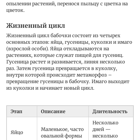
опылении растений, перенося пыльцу с цветка на
цветок.
Жизненный цикл
Жизненный цикл бабочки состоит из четырех
основных этапов: яйца, гусеницы, куколки и имаго
(взрослой особи). Яйца откладываются на
растениях, которые служат пищей для гусениц.
Гусеница растет и развивается, линяя несколько
раз. Затем гусеница превращается в куколку,
внутри которой происходит метаморфоз –
превращение гусеницы в бабочку. Имаго выходит
из куколки и начинает новый цикл.
Этап
Описание
Длительность
Несколько
Маленькое, часто
дней —
Яйцо
овальной формы
несколько