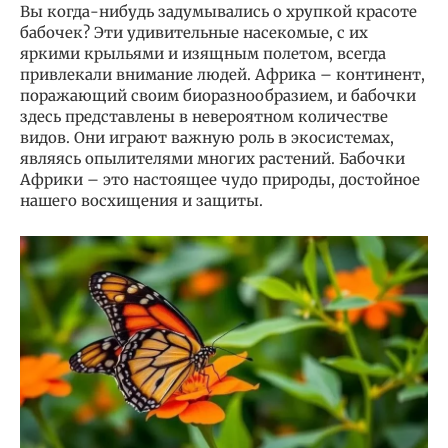
Вы когда-нибудь задумывались о хрупкой красоте
бабочек? Эти удивительные насекомые, с их
яркими крыльями и изящным полетом, всегда
привлекали внимание людей. Африка – континент,
поражающий своим биоразнообразием, и бабочки
здесь представлены в невероятном количестве
видов. Они играют важную роль в экосистемах,
являясь опылителями многих растений. Бабочки
Африки – это настоящее чудо природы, достойное
нашего восхищения и защиты.