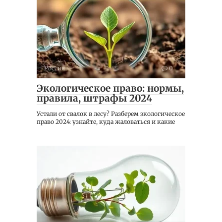
Россия
0
Экологическое право: нормы,
правила, штрафы 2024
Устали от свалок в лесу? Разберем экологическое
право 2024: узнайте, куда жаловаться и какие