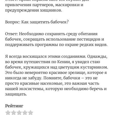
привлечения партнеров, маскировки и
предупреждения хищников.
Вопрос: Как защитить бабочек?
Ответ: Необходимо сохранять среду обитания
бабочек, сокращать использование пестицидов и
поддерживать программы по охране редких видов.
Я всегда восхищался этими созданиями. Однажды,
во время путешествия по Кении, я увидел стаю
бабочек, кружащихся над цветущим кустарником.
Это было невероятно красивое зрелище, которое я
никогда не забуду. Помните, бабочки – это не
просто красивые насекомые, это важная часть
нашей экосистемы, которую необходимо беречь и
защищать.
Рейтинг