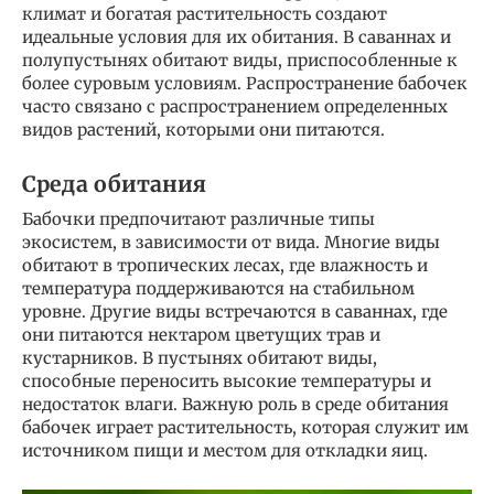
климат и богатая растительность создают
идеальные условия для их обитания. В саваннах и
полупустынях обитают виды, приспособленные к
более суровым условиям. Распространение бабочек
часто связано с распространением определенных
видов растений, которыми они питаются.
Среда обитания
Бабочки предпочитают различные типы
экосистем, в зависимости от вида. Многие виды
обитают в тропических лесах, где влажность и
температура поддерживаются на стабильном
уровне. Другие виды встречаются в саваннах, где
они питаются нектаром цветущих трав и
кустарников. В пустынях обитают виды,
способные переносить высокие температуры и
недостаток влаги. Важную роль в среде обитания
бабочек играет растительность, которая служит им
источником пищи и местом для откладки яиц.