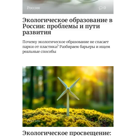
Россия
0
Экологическое образование в
России: проблемы и пути
развития
Почему экологическое образование не спасает
парки от пластика? Разбираем барьеры и ищем
реальные способы
Россия
0
Экологическое просвещение: