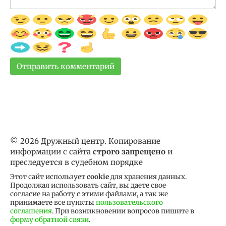
© 2026 Дружный центр. Копирование
информации с сайта
строго запрещено
и
преследуется в судебном порядке
Этот сайт использует
cookie
для хранения данных.
Продолжая использовать сайт, вы даете свое
согласие на работу с этими файлами, а так же
принимаете все пункты
пользовательского
соглашения
. При возникновении вопросов пишите в
форму обратной связи
.