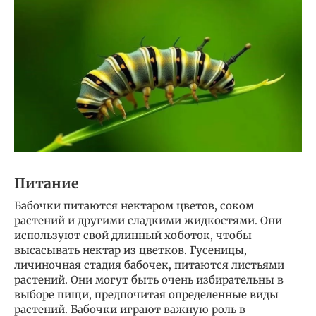
Питание
Бабочки питаются нектаром цветов, соком
растений и другими сладкими жидкостями. Они
используют свой длинный хоботок, чтобы
высасывать нектар из цветков. Гусеницы,
личиночная стадия бабочек, питаются листьями
растений. Они могут быть очень избирательны в
выборе пищи, предпочитая определенные виды
растений. Бабочки играют важную роль в