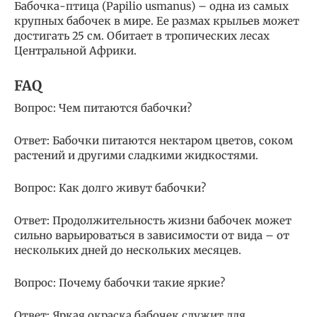
Бабочка-птица (Papilio usmanus) – одна из самых
крупных бабочек в мире. Ее размах крыльев может
достигать 25 см. Обитает в тропических лесах
Центральной Африки.
FAQ
Вопрос: Чем питаются бабочки?
Ответ: Бабочки питаются нектаром цветов, соком
растений и другими сладкими жидкостями.
Вопрос: Как долго живут бабочки?
Ответ: Продолжительность жизни бабочек может
сильно варьироваться в зависимости от вида – от
нескольких дней до нескольких месяцев.
Вопрос: Почему бабочки такие яркие?
Ответ: Яркая окраска бабочек служит для