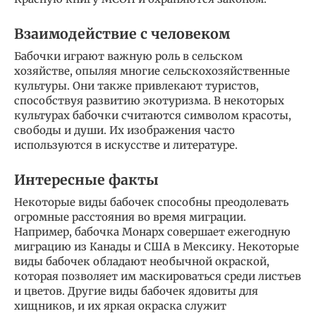
Взаимодействие с человеком
Бабочки играют важную роль в сельском
хозяйстве, опыляя многие сельскохозяйственные
культуры. Они также привлекают туристов,
способствуя развитию экотуризма. В некоторых
культурах бабочки считаются символом красоты,
свободы и души. Их изображения часто
используются в искусстве и литературе.
Интересные факты
Некоторые виды бабочек способны преодолевать
огромные расстояния во время миграции.
Например, бабочка Монарх совершает ежегодную
миграцию из Канады и США в Мексику. Некоторые
виды бабочек обладают необычной окраской,
которая позволяет им маскироваться среди листьев
и цветов. Другие виды бабочек ядовиты для
хищников, и их яркая окраска служит