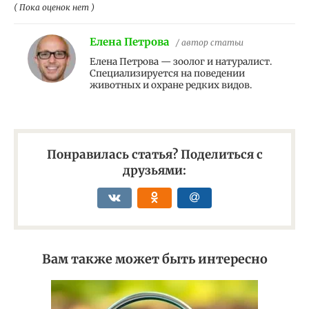
( Пока оценок нет )
Елена Петрова
/ автор статьи
Елена Петрова — зоолог и натуралист.
Специализируется на поведении
животных и охране редких видов.
Понравилась статья? Поделиться с
друзьями:
Вам также может быть интересно