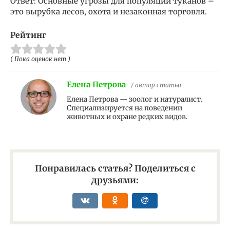
Ответ: Основные угрозы для популяции туканов –
это вырубка лесов, охота и незаконная торговля.
Рейтинг
( Пока оценок нет )
Елена Петрова
/ автор статьи
Елена Петрова — зоолог и натуралист.
Специализируется на поведении
животных и охране редких видов.
Понравилась статья? Поделиться с
друзьями: