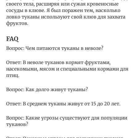
своего тела, расширяя или сужая кровеносные
сосуды в клюве. Я был поражен тем, насколько
ловко туканы используют свой клюв для захвата
фруктов.
FAQ
Вопрос: Чем питаются туканы в неволе?
Ответ: В неволе туканов кормят фруктами,
насекомыми, мясом и специальными кормами для
птиц.
Вопрос: Как долго живут туканы?
Ответ: В среднем туканы живут от 15 до 20 лет.
Вопрос: Какие угрозы существуют для популяции
туканов?