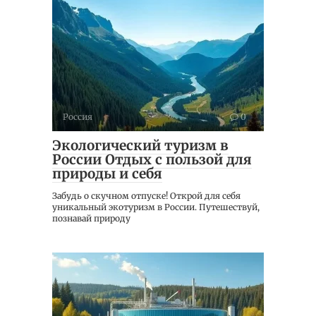
Россия
0
Экологический туризм в
России Отдых с пользой для
природы и себя
Забудь о скучном отпуске! Открой для себя
уникальный экотуризм в России. Путешествуй,
познавай природу