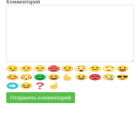
Комментарий