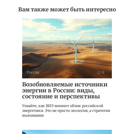
Вам также может быть интересно
Россия
0
Возобновляемые источники
энергии в России: виды,
состояние и перспективы
Узнайте, как ВИЭ меняют облик российской
энергетики. Это не просто экология, а стратегия
выживания