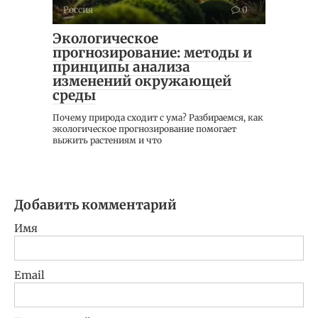
Россия
0
Экологическое
прогнозирование: методы и
принципы анализа
изменений окружающей
среды
Почему природа сходит с ума? Разбираемся, как
экологическое прогнозирование помогает
выжить растениям и что
Добавить комментарий
Имя
Email