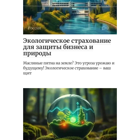
Россия
0
Экологическое страхование
для защиты бизнеса и
природы
Масляные пятна на земле? Это угроза урожаю и
будущему! Экологическое страхование – ваш
щит