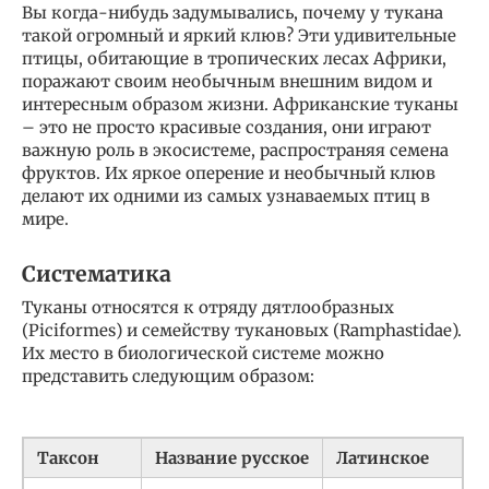
Вы когда-нибудь задумывались, почему у тукана
такой огромный и яркий клюв? Эти удивительные
птицы, обитающие в тропических лесах Африки,
поражают своим необычным внешним видом и
интересным образом жизни. Африканские туканы
– это не просто красивые создания, они играют
важную роль в экосистеме, распространяя семена
фруктов. Их яркое оперение и необычный клюв
делают их одними из самых узнаваемых птиц в
мире.
Систематика
Туканы относятся к отряду дятлообразных
(Piciformes) и семейству тукановых (Ramphastidae).
Их место в биологической системе можно
представить следующим образом:
Таксон
Название русское
Латинское